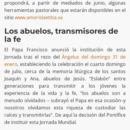
propondrá, a partir de mediados de junio, algunas
herramientas pastorales que estarán disponibles en el
sitio
www.amorislaetitia.va
Los abuelos, transmisores de
la fe
El Papa Francisco anunció la institución de esta
Jornada tras el rezo del
Ángelus del domingo 31 de
enero
, estableciendo la celebración el cuarto domingo
de julio, cerca de la memoria litúrgica de los santos
Joaquín y Ana, abuelos de Jesús. “Eslabón” entre
generaciones para transmitir a los jóvenes la
experiencia de la vida y la fe, “los abuelos son a
menudo olvidados – subrayó el Papa en esa ocasión–y
nosotros olvidamos esta riqueza de custodiar las
raíces y transmitirlas”. De aquí la decisión del Pontífice
de instituir esta Jornada Mundial.