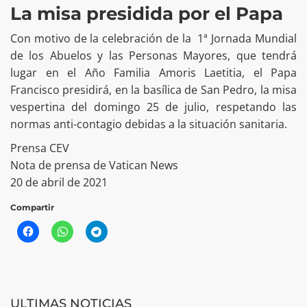
La misa presidida por el Papa
Con motivo de la celebración de la 1ª Jornada Mundial
de los Abuelos y las Personas Mayores, que tendrá
lugar en el Año Familia Amoris Laetitia, el Papa
Francisco presidirá, en la basílica de San Pedro, la misa
vespertina del domingo 25 de julio, respetando las
normas anti-contagio debidas a la situación sanitaria.
Prensa CEV
Nota de prensa de Vatican News
20 de abril de 2021
Compartir
ULTIMAS NOTICIAS