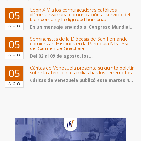
León XIV a los comunicadores católicos:
05
«Promuevan una comunicación al servicio del
bien común y la dignidad humana»
AGO
En un mensaje enviado al Congreso Mundial...
Seminaristas de la Diócesis de San Fernando
05
comienzan Misiones en la Parroquia Ntra. Sra.
del Carmen de Guachara
AGO
Del 02 al 09 de agosto, los...
Cáritas de Venezuela presenta su quinto boletín
05
sobre la atención a familias tras los terremotos
Cáritas de Venezuela publicó este martes 4...
AGO