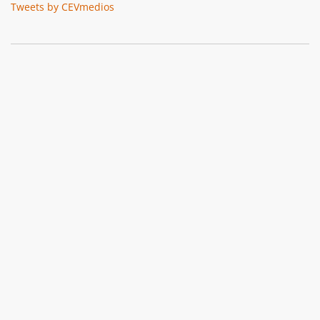
Tweets by CEVmedios