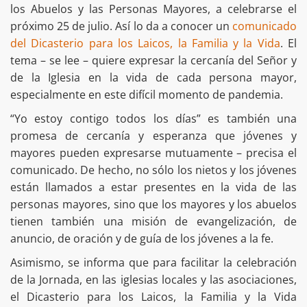
los Abuelos y las Personas Mayores, a celebrarse el
próximo 25 de julio. Así lo da a conocer un
comunicado
del Dicasterio para los Laicos, la Familia y la Vida
. El
tema – se lee – quiere expresar la cercanía del Señor y
de la Iglesia en la vida de cada persona mayor,
especialmente en este difícil momento de pandemia.
“Yo estoy contigo todos los días” es también una
promesa de cercanía y esperanza que jóvenes y
mayores pueden expresarse mutuamente – precisa el
comunicado. De hecho, no sólo los nietos y los jóvenes
están llamados a estar presentes en la vida de las
personas mayores, sino que los mayores y los abuelos
tienen también una misión de evangelización, de
anuncio, de oración y de guía de los jóvenes a la fe.
Asimismo, se informa que para facilitar la celebración
de la Jornada, en las iglesias locales y las asociaciones,
el Dicasterio para los Laicos, la Familia y la Vida