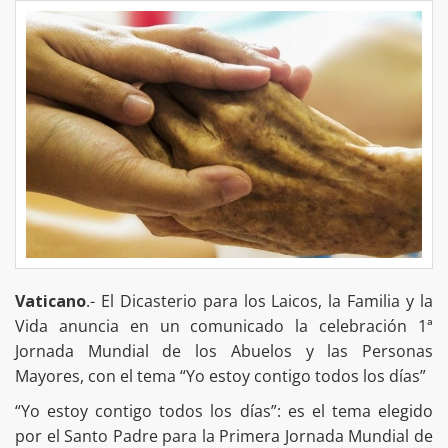
Vaticano
.- El Dicasterio para los Laicos, la Familia y la
Vida anuncia en un comunicado la celebración 1ª
Jornada Mundial de los Abuelos y las Personas
Mayores, con el tema “Yo estoy contigo todos los días”
“Yo estoy contigo todos los días”: es el tema elegido
por el Santo Padre para la Primera Jornada Mundial de