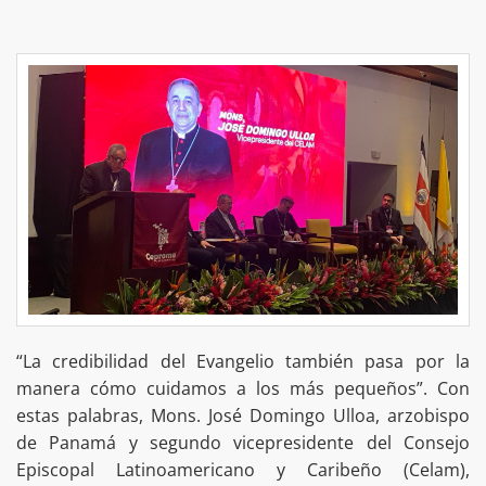
“La credibilidad del Evangelio también pasa por la
manera cómo cuidamos a los más pequeños”. Con
estas palabras, Mons. José Domingo Ulloa, arzobispo
de Panamá y segundo vicepresidente del Consejo
Episcopal Latinoamericano y Caribeño (Celam),