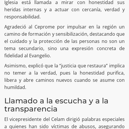
Iglesia está llamada a mirar con honestidad sus
heridas internas y a actuar con cercanía, verdad y
responsabilidad.
Agradeció al Ceprome por impulsar en la región un
camino de formación y sensibilización, destacando que
el cuidado y la protección de las personas no son un
tema secundario, sino una expresión concreta de
fidelidad al Evangelio.
Asimismo, explicó que la “justicia que restaura” implica
no temer a la verdad, pues la honestidad purifica,
libera y abre caminos nuevos cuando se asume con
humildad.
Llamado a la escucha y a la
transparencia
El vicepresidente del Celam dirigió palabras especiales
a quienes han sido víctimas de abusos, asegurando