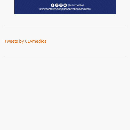
Tweets by CEVmedios