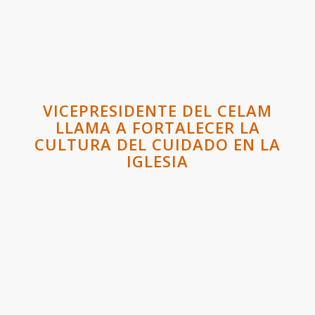
VICEPRESIDENTE DEL CELAM
LLAMA A FORTALECER LA
CULTURA DEL CUIDADO EN LA
IGLESIA