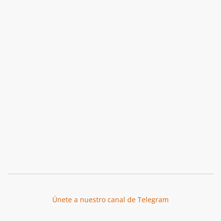
Únete a nuestro canal de Telegram