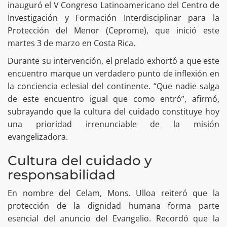
inauguró el V Congreso Latinoamericano del Centro de
Investigación y Formación Interdisciplinar para la
Protección del Menor (Ceprome), que inició este
martes 3 de marzo en Costa Rica.
Durante su intervención, el prelado exhortó a que este
encuentro marque un verdadero punto de inflexión en
la conciencia eclesial del continente. “Que nadie salga
de este encuentro igual que como entró”, afirmó,
subrayando que la cultura del cuidado constituye hoy
una prioridad irrenunciable de la misión
evangelizadora.
Cultura del cuidado y
responsabilidad
En nombre del Celam, Mons. Ulloa reiteró que la
protección de la dignidad humana forma parte
esencial del anuncio del Evangelio. Recordó que la