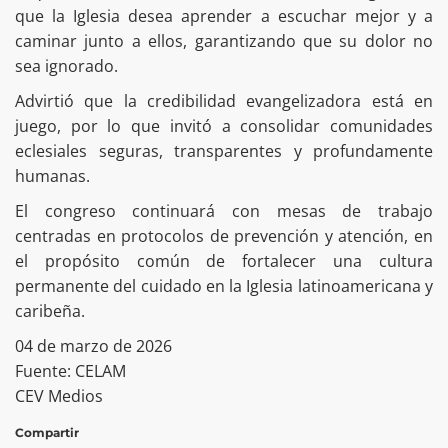
que la Iglesia desea aprender a escuchar mejor y a
caminar junto a ellos, garantizando que su dolor no
sea ignorado.
Advirtió que la credibilidad evangelizadora está en
juego, por lo que invitó a consolidar comunidades
eclesiales seguras, transparentes y profundamente
humanas.
El congreso continuará con mesas de trabajo
centradas en protocolos de prevención y atención, en
el propósito común de fortalecer una cultura
permanente del cuidado en la Iglesia latinoamericana y
caribeña.
04 de marzo de 2026
Fuente: CELAM
CEV Medios
Compartir