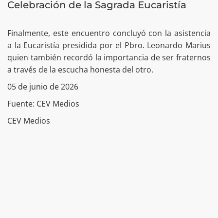
Celebración de la Sagrada Eucaristía
Finalmente, este encuentro concluyó con la asistencia
a la Eucaristía presidida por el Pbro. Leonardo Marius
quien también recordó la importancia de ser fraternos
a través de la escucha honesta del otro.
05 de junio de 2026
Fuente: CEV Medios
CEV Medios