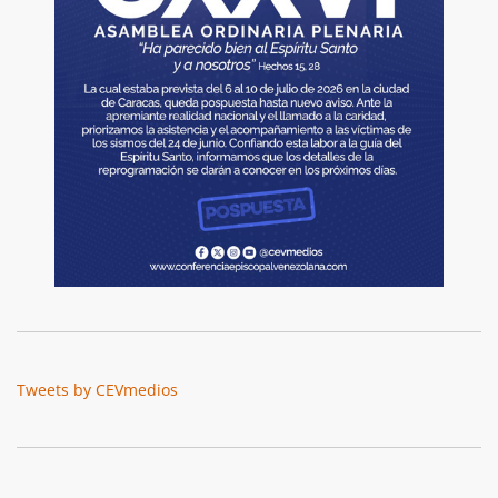
Tweets by CEVmedios