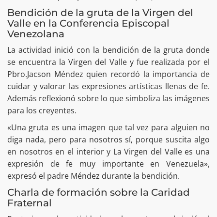
Bendición de la gruta de la Virgen del
Valle en la Conferencia Episcopal
Venezolana
La actividad inició con la bendición de la gruta donde
se encuentra la Virgen del Valle y fue realizada por el
Pbro.Jacson Méndez quien recordó la importancia de
cuidar y valorar las expresiones artísticas llenas de fe.
Además reflexionó sobre lo que simboliza las imágenes
para los creyentes.
​«Una gruta es una imagen que tal vez para alguien no
diga nada, pero para nosotros sí, porque suscita algo
en nosotros en el interior y La Virgen del Valle es una
expresión de fe muy importante en Venezuela»,
expresó el padre Méndez durante la bendición.
Charla de formación sobre la Caridad
Fraternal