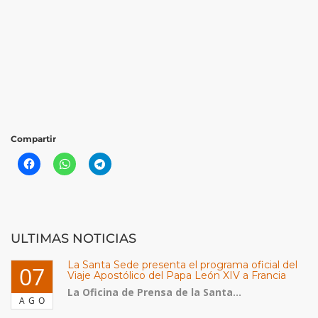
Compartir
ULTIMAS NOTICIAS
La Santa Sede presenta el programa oficial del
07
Viaje Apostólico del Papa León XIV a Francia
La Oficina de Prensa de la Santa...
AGO