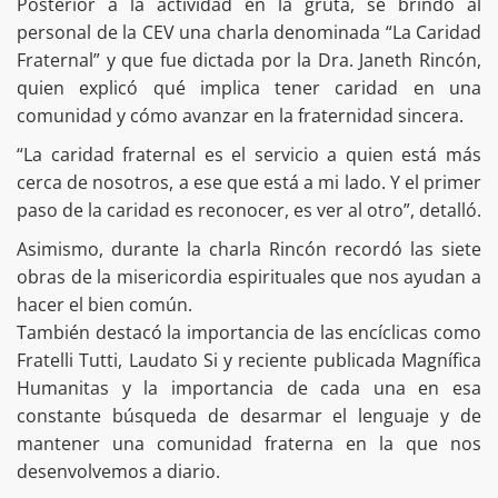
Posterior a la actividad en la gruta, se brindó al
personal de la CEV una charla denominada “La Caridad
Fraternal” y que fue dictada por la Dra. Janeth Rincón,
quien explicó qué implica tener caridad en una
comunidad y cómo avanzar en la fraternidad sincera.
​“La caridad fraternal es el servicio a quien está más
cerca de nosotros, a ese que está a mi lado. Y el primer
paso de la caridad es reconocer, es ver al otro”, detalló.
​Asimismo, durante la charla Rincón recordó las siete
obras de la misericordia espirituales que nos ayudan a
hacer el bien común.
​También destacó la importancia de las encíclicas como
Fratelli Tutti, Laudato Si y reciente publicada Magnífica
Humanitas y la importancia de cada una en esa
constante búsqueda de desarmar el lenguaje y de
mantener una comunidad fraterna en la que nos
desenvolvemos a diario.