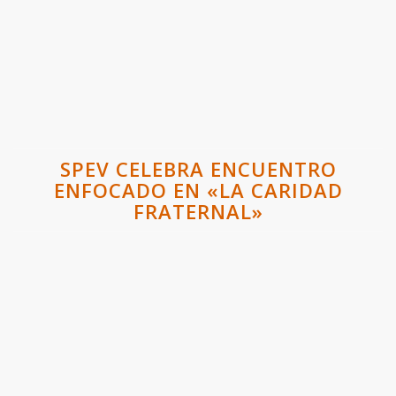
​SPEV CELEBRA ENCUENTRO
ENFOCADO EN «LA CARIDAD
FRATERNAL»