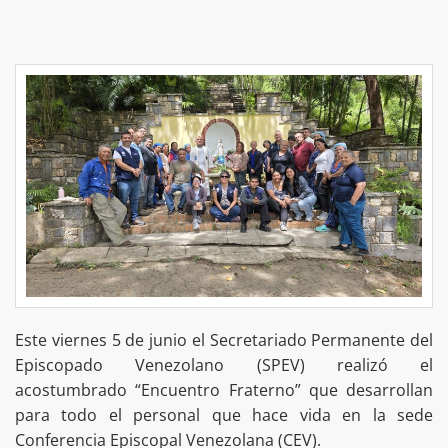
Este viernes 5 de junio el Secretariado Permanente del
Episcopado Venezolano (SPEV) realizó el
acostumbrado “Encuentro Fraterno” que desarrollan
para todo el personal que hace vida en la sede
Conferencia Episcopal Venezolana (CEV).