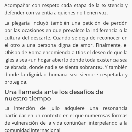
Acompañar con respeto cada etapa de la existencia y
defender con valentía a quienes no tienen voz.
La plegaria incluyó también una petición de perdón
por las ocasiones en que prevalece la indiferencia o la
cultura del descarte. Cuando se deja de reconocer en
el otro a una persona digna de amor. Finalmente, el
Obispo de Roma encomienda a Dios el deseo de que la
Iglesia sea «un hogar abierto donde toda existencia sea
celebrada, donde nadie se sienta sobrante». Y también
donde la dignidad humana sea siempre respetada y
protegida.
Una llamada ante los desafíos de
nuestro tiempo
La intención de julio adquiere una resonancia
particular en un contexto en el que numerosas formas
de vulneración de la vida continúan interpelando a la
comunidad internacional.