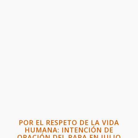
POR EL RESPETO DE LA VIDA
HUMANA: INTENCIÓN DE
ORACIÓN DEL PAPA EN JULIO