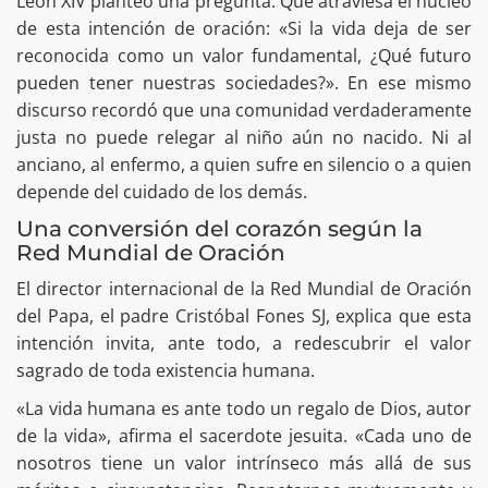
León XIV planteó una pregunta. Que atraviesa el núcleo
de esta intención de oración: «Si la vida deja de ser
reconocida como un valor fundamental, ¿Qué futuro
pueden tener nuestras sociedades?». En ese mismo
discurso recordó que una comunidad verdaderamente
justa no puede relegar al niño aún no nacido. Ni al
anciano, al enfermo, a quien sufre en silencio o a quien
depende del cuidado de los demás.
Una conversión del corazón según la
Red Mundial de Oración
El director internacional de la Red Mundial de Oración
del Papa, el padre Cristóbal Fones SJ, explica que esta
intención invita, ante todo, a redescubrir el valor
sagrado de toda existencia humana.
«La vida humana es ante todo un regalo de Dios, autor
de la vida», afirma el sacerdote jesuita. «Cada uno de
nosotros tiene un valor intrínseco más allá de sus