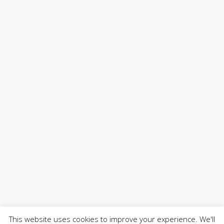
This website uses cookies to improve your experience. We'll