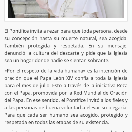
El Pontífice invita a rezar para que toda persona, desde
su concepción hasta su muerte natural, sea acogida.
También protegida y respetada. En su mensaje,
denunció la cultura del descarte y pide que la Iglesia
sea un hogar donde nadie se sientan sobrante.
«Por el respeto de la vida humana» es la intención de
oración que el Papa León XIV confía a toda la Iglesia
para el mes de julio. Esto a través de la iniciativa Reza
con el Papa, promovida por la Red Mundial de Oración
del Papa. En ese sentido, el Pontífice invitó a los fieles y
a las personas de buena voluntad a elevar su plegaria.
Para que cada ser humano sea acogido, protegido y
respetada en todas las etapas de su existencia.