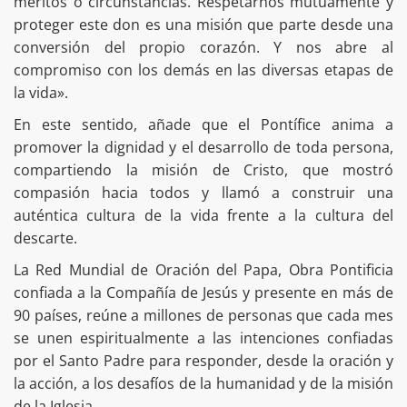
méritos o circunstancias. Respetarnos mutuamente y
proteger este don es una misión que parte desde una
conversión del propio corazón. Y nos abre al
compromiso con los demás en las diversas etapas de
la vida».
En este sentido, añade que el Pontífice anima a
promover la dignidad y el desarrollo de toda persona,
compartiendo la misión de Cristo, que mostró
compasión hacia todos y llamó a construir una
auténtica cultura de la vida frente a la cultura del
descarte.
La Red Mundial de Oración del Papa, Obra Pontificia
confiada a la Compañía de Jesús y presente en más de
90 países, reúne a millones de personas que cada mes
se unen espiritualmente a las intenciones confiadas
por el Santo Padre para responder, desde la oración y
la acción, a los desafíos de la humanidad y de la misión
de la Iglesia.