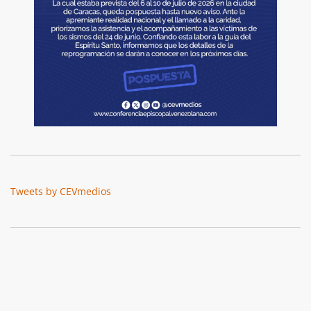
Tweets by CEVmedios