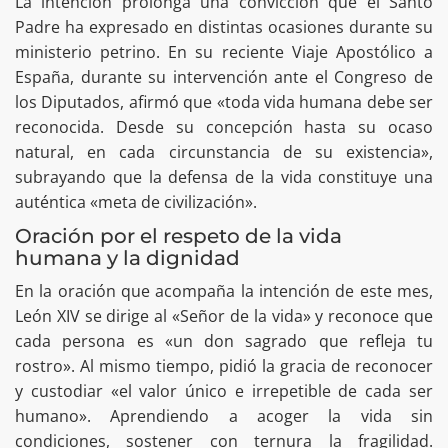
La intención prolonga una convicción que el Santo
Padre ha expresado en distintas ocasiones durante su
ministerio petrino. En su reciente Viaje Apostólico a
España, durante su intervención ante el Congreso de
los Diputados, afirmó que «toda vida humana debe ser
reconocida. Desde su concepción hasta su ocaso
natural, en cada circunstancia de su existencia»,
subrayando que la defensa de la vida constituye una
auténtica «meta de civilización».
Oración por el respeto de la vida
humana y la dignidad
En la oración que acompaña la intención de este mes,
León XIV se dirige al «Señor de la vida» y reconoce que
cada persona es «un don sagrado que refleja tu
rostro». Al mismo tiempo, pidió la gracia de reconocer
y custodiar «el valor único e irrepetible de cada ser
humano». Aprendiendo a acoger la vida sin
condiciones, sostener con ternura la fragilidad.