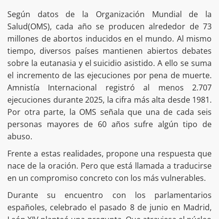
Según datos de la Organización Mundial de la
Salud(OMS), cada año se producen alrededor de 73
millones de abortos inducidos en el mundo. Al mismo
tiempo, diversos países mantienen abiertos debates
sobre la eutanasia y el suicidio asistido. A ello se suma
el incremento de las ejecuciones por pena de muerte.
Amnistía Internacional registró al menos 2.707
ejecuciones durante 2025, la cifra más alta desde 1981.
Por otra parte, la OMS señala que una de cada seis
personas mayores de 60 años sufre algún tipo de
abuso.
Frente a estas realidades, propone una respuesta que
nace de la oración. Pero que está llamada a traducirse
en un compromiso concreto con los más vulnerables.
Durante su encuentro con los parlamentarios
españoles, celebrado el pasado 8 de junio en Madrid,