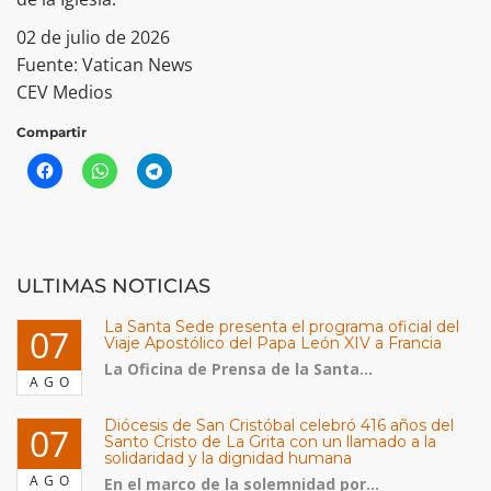
02 de julio de 2026
Fuente: Vatican News
CEV Medios
Compartir
ULTIMAS NOTICIAS
La Santa Sede presenta el programa oficial del
07
Viaje Apostólico del Papa León XIV a Francia
La Oficina de Prensa de la Santa...
AGO
Diócesis de San Cristóbal celebró 416 años del
07
Santo Cristo de La Grita con un llamado a la
solidaridad y la dignidad humana
AGO
En el marco de la solemnidad por...