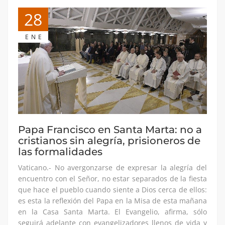
28
ENE
Papa Francisco en Santa Marta: no a
cristianos sin alegría, prisioneros de
las formalidades
Vaticano.- No avergonzarse de expresar la alegría del
encuentro con el Señor, no estar separados de la fiesta
que hace el pueblo cuando siente a Dios cerca de ellos:
es esta la reflexión del Papa en la Misa de esta mañana
en la Casa Santa Marta. El Evangelio, afirma, sólo
seguirá adelante con evangelizadores llenos de vida y