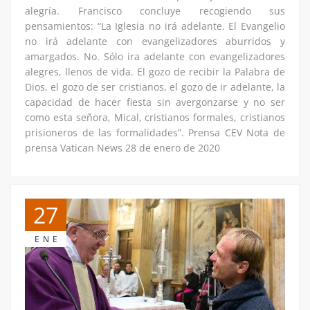
alegría. Francisco concluye recogiendo sus
pensamientos: “La Iglesia no irá adelante. El Evangelio
no irá adelante con evangelizadores aburridos y
amargados. No. Sólo ira adelante con evangelizadores
alegres, llenos de vida. El gozo de recibir la Palabra de
Dios, el gozo de ser cristianos, el gozo de ir adelante, la
capacidad de hacer fiesta sin avergonzarse y no ser
como esta señora, Mical, cristianos formales, cristianos
prisioneros de las formalidades”. Prensa CEV Nota de
prensa Vatican News 28 de enero de 2020
27
ENE