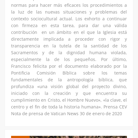
normas para hacer más eficaces los procedimientos a
la luz de las nuevas situaciones y problemas del
contexto sociocultural actual. Los exhorto a continuar
con firmeza en esta tarea, para dar una válida
contribución en un ámbito en el que la Iglesia está
directamente implicada a proceder con rigor y
transparencia en la tutela de la santidad de los
Sacramentos y de la dignidad humana violada,
especialmente la de los pequeños. Por último,
Francisco felicita por el documento elaborado por la
Pontificia Comisión Bíblica sobre los temas
fundamentales de la antropología bíblica, que
profundiza «una visión global del proyecto divino,
iniciado con la creación y que encuentra su
cumplimiento en Cristo, el Hombre Nuevo», «la clave, el
centro y el fin de toda la historia humana». Prensa CEV
Nota de prensa de Vatican News 30 de enero de 2020