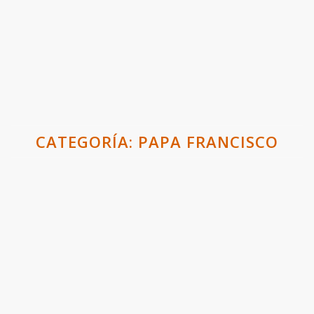
CATEGORÍA:
PAPA FRANCISCO