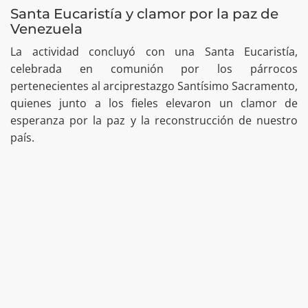
Santa Eucaristía y clamor por la paz de
Venezuela
La actividad concluyó con una Santa Eucaristía,
celebrada en comunión por los párrocos
pertenecientes al arciprestazgo Santísimo Sacramento,
quienes junto a los fieles elevaron un clamor de
esperanza por la paz y la reconstrucción de nuestro
país.