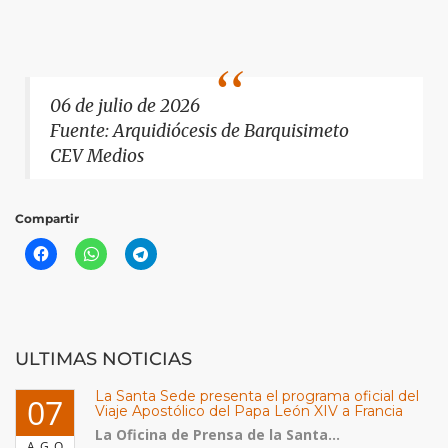
06 de julio de 2026
Fuente: Arquidiócesis de Barquisimeto
CEV Medios
Compartir
ULTIMAS NOTICIAS
La Santa Sede presenta el programa oficial del
07
Viaje Apostólico del Papa León XIV a Francia
La Oficina de Prensa de la Santa...
AGO