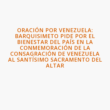
ORACIÓN POR VENEZUELA:
BARQUISIMETO PIDE POR EL
BIENESTAR DEL PAÍS EN LA
CONMEMORACIÓN DE LA
CONSAGRACIÓN DE VENEZUELA
AL SANTÍSIMO SACRAMENTO DEL
ALTAR