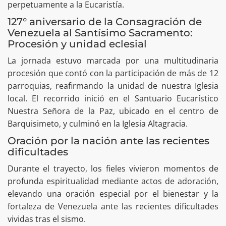
perpetuamente a la Eucaristía.
127° aniversario de la Consagración de
Venezuela al Santísimo Sacramento:
Procesión y unidad eclesial
La jornada estuvo marcada por una multitudinaria
procesión que contó con la participación de más de 12
parroquias, reafirmando la unidad de nuestra Iglesia
local. El recorrido inició en el Santuario Eucarístico
Nuestra Señora de la Paz, ubicado en el centro de
Barquisimeto, y culminó en la Iglesia Altagracia.
Oración por la nación ante las recientes
dificultades
Durante el trayecto, los fieles vivieron momentos de
profunda espiritualidad mediante actos de adoración,
elevando una oración especial por el bienestar y la
fortaleza de Venezuela ante las recientes dificultades
vividas tras el sismo.