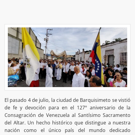
El pasado 4 de julio, la ciudad de Barquisimeto se vistió
de fe y devoción para en el 127° aniversario de la
Consagración de Venezuela al Santísimo Sacramento
del Altar. Un hecho histórico que distingue a nuestra
nación como el único país del mundo dedicado