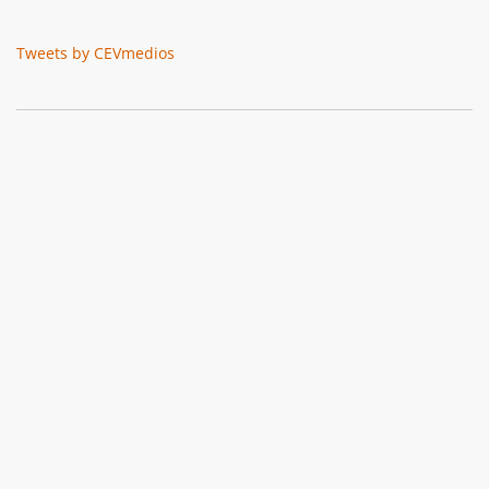
Tweets by CEVmedios