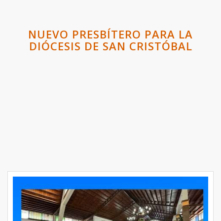
NUEVO PRESBÍTERO PARA LA
DIÓCESIS DE SAN CRISTÓBAL