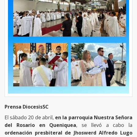
Prensa DiocesisSC
El sábado 20 de abril,
en la parroquia Nuestra Señora
del Rosario en Queniquea
, se llevó a cabo la
ordenación presbiteral de Jhoswerd Alfredo Lugo