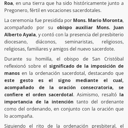
Roa
, en una tierra que ha sido históricamente junto a
Pregonero, fértil en vocaciones sacerdotales.
La ceremonia fue presidida por
Mons. Mario Moronta
,
acompañado por su
obispo auxiliar Mons. Juan
Alberto Ayala
, y contó con la presencia del presbiterio
diocesano, diáconos, seminaristas, religiosos,
religiosas, familiares y amigos del nuevo sacerdote.
Durante su homilía, el obispo de San Cristóbal
reflexionó sobre el
significado de la imposición de
manos
en la ordenación sacerdotal, destacando que
este gesto es el signo mediante el cual,
acompañado de la oración consecratoria, se
confiere el orden sacerdotal
. Asimismo, resaltó
la
importancia de la intención
tanto del ordenante
como del ordenando, en conjunto con la oración que
lo acompaña.
Siguiendo el rito de la ordenación presbiteral, el