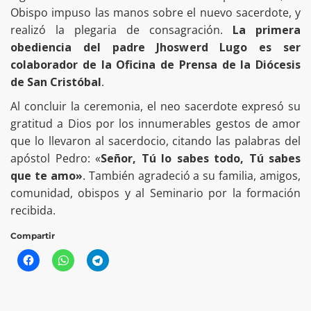
Obispo impuso las manos sobre el nuevo sacerdote, y
realizó la plegaria de consagración.
La primera
obediencia del padre Jhoswerd Lugo es ser
colaborador de la Oficina de Prensa de la Diócesis
de San Cristóbal
.
Al concluir la ceremonia, el neo sacerdote expresó su
gratitud a Dios por los innumerables gestos de amor
que lo llevaron al sacerdocio, citando las palabras del
apóstol Pedro: «
Señor, Tú lo sabes todo, Tú sabes
que te amo»
. También agradeció a su familia, amigos,
comunidad, obispos y al Seminario por la formación
recibida.
Compartir