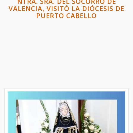
NTRA. SRA. DEL SOCORRO DE
VALENCIA, VISITÓ LA DIÓCESIS DE
PUERTO CABELLO