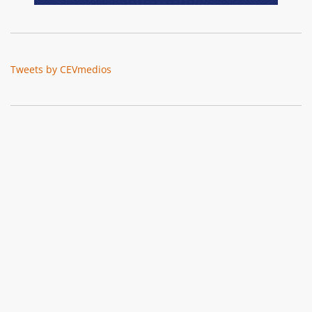
Tweets by CEVmedios