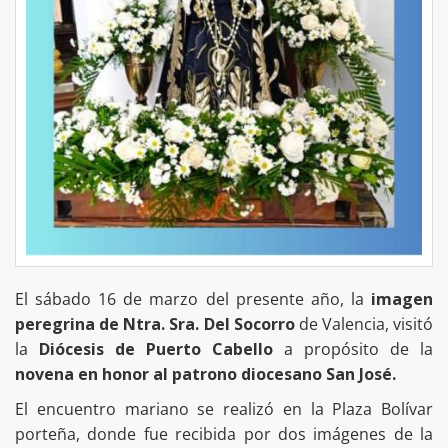
El sábado 16 de marzo del presente año, la
imagen
peregrina de Ntra. Sra. Del Socorro
de Valencia, visitó
la
Diócesis de Puerto Cabello
a propósito de la
novena en honor al patrono diocesano San José.
El encuentro mariano se realizó en la Plaza Bolívar
porteña, donde fue recibida por dos imágenes de la