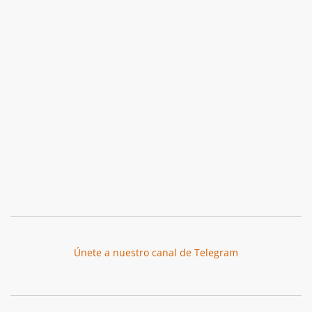
Únete a nuestro canal de Telegram