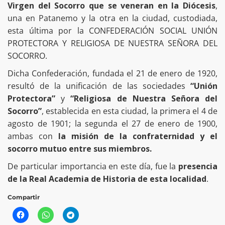
Virgen del Socorro que se veneran en la Diócesis
,
una en Patanemo y la otra en la ciudad, custodiada,
esta última por la CONFEDERACIÓN SOCIAL UNIÓN
PROTECTORA Y RELIGIOSA DE NUESTRA SEÑORA DEL
SOCORRO.
Dicha Confederación, fundada el 21 de enero de 1920,
resultó de la unificación de las sociedades
“Unión
Protectora”
y
“Religiosa de Nuestra Señora del
Socorro”
, establecida en esta ciudad, la primera el 4 de
agosto de 1901; la segunda el 27 de enero de 1900,
ambas con
la misión de la confraternidad y el
socorro mutuo entre sus miembros.
De particular importancia en este día, fue la
presencia
de la Real Academia de Historia de esta localidad
.
Compartir