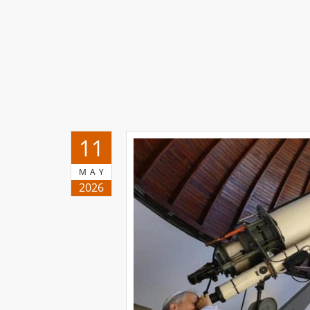
11
MAY
2026