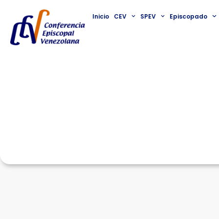
Inicio
CEV
SPEV
Episcopado