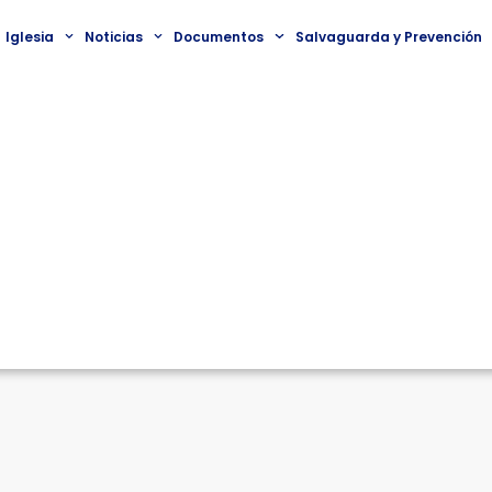
Iglesia
Noticias
Documentos
Salvaguarda y Prevención