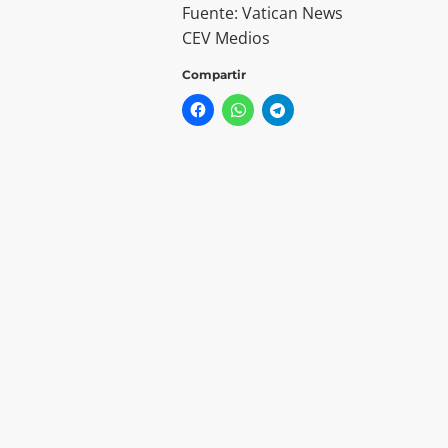
Fuente: Vatican News
CEV Medios
Compartir