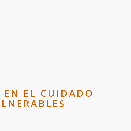
N EN EL CUIDADO
ULNERABLES