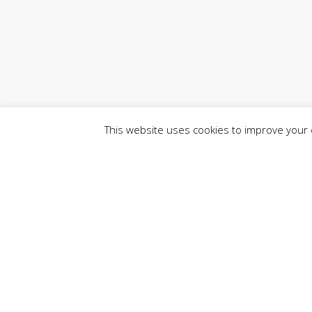
This website uses cookies to improve your e