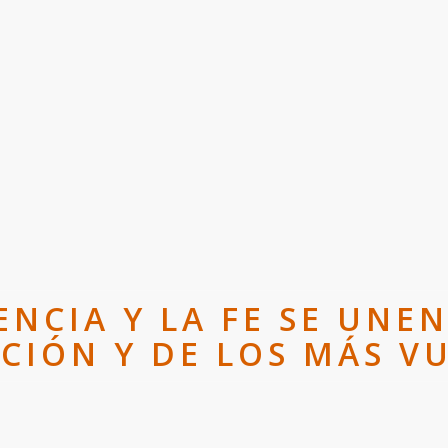
IENCIA Y LA FE SE UNE
ACIÓN Y DE LOS MÁS V