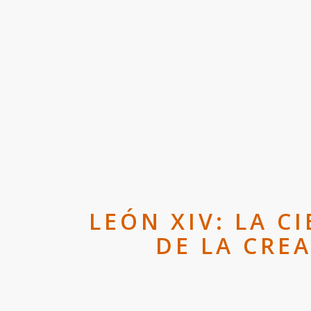
LEÓN XIV: LA C
DE LA CRE