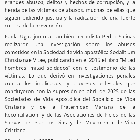
grandes abusos, delitos y hechos de corrupción, y la
herida de las víctimas de abusos, muchas de ellas que
siguen pidiendo justicia y la radicación de una fuerte
cultura de la prevención.
Paola Ugaz junto al también periodista Pedro Salinas
realizaron una investigación sobre los abusos
cometidos en la Sociedad de vida apostólica Sodalitium
Christianae Vitae, publicando en el 2015 el libro “Mitad
hombres, mitad soldados” con el testimonio de las
víctimas. Lo que derivó en investigaciones penales
contra los implicados, y procesos eclesiales que
concluyeron con la supresión en abril de 2025 de las
Sociedades de Vida Apostólica del Sodalicio de Vida
Cristiana y de la Fraternidad Mariana de la
Reconciliación, y de las Asociaciones de Fieles de las
Siervas del Plan de Dios y del Movimiento de Vida
Cristiana.