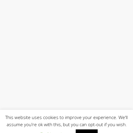
This website uses cookies to improve your experience. We'll
assume you're ok with this, but you can opt-out if you wish.