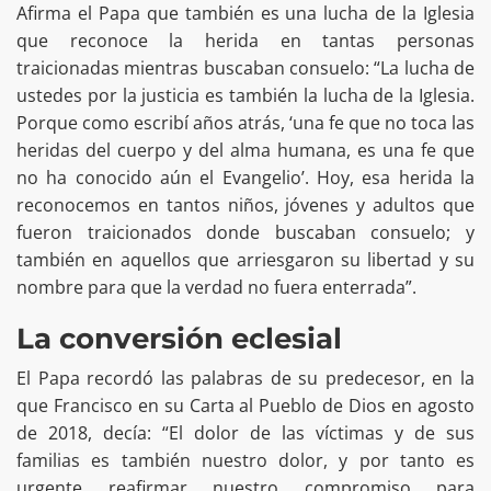
Afirma el Papa que también es una lucha de la Iglesia
que reconoce la herida en tantas personas
traicionadas mientras buscaban consuelo: “La lucha de
ustedes por la justicia es también la lucha de la Iglesia.
Porque como escribí años atrás, ‘una fe que no toca las
heridas del cuerpo y del alma humana, es una fe que
no ha conocido aún el Evangelio’. Hoy, esa herida la
reconocemos en tantos niños, jóvenes y adultos que
fueron traicionados donde buscaban consuelo; y
también en aquellos que arriesgaron su libertad y su
nombre para que la verdad no fuera enterrada”.
La conversión eclesial
El Papa recordó las palabras de su predecesor, en la
que Francisco en su Carta al Pueblo de Dios en agosto
de 2018, decía: “El dolor de las víctimas y de sus
familias es también nuestro dolor, y por tanto es
urgente reafirmar nuestro compromiso para