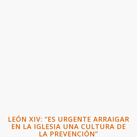
LEÓN XIV: “ES URGENTE ARRAIGAR
EN LA IGLESIA UNA CULTURA DE
LA PREVENCIÓN”