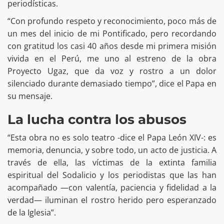
periodísticas.
“Con profundo respeto y reconocimiento, poco más de
un mes del inicio de mi Pontificado, pero recordando
con gratitud los casi 40 años desde mi primera misión
vivida en el Perú, me uno al estreno de la obra
Proyecto Ugaz, que da voz y rostro a un dolor
silenciado durante demasiado tiempo”, dice el Papa en
su mensaje.
La lucha contra los abusos
“Esta obra no es solo teatro -dice el Papa León XIV-: es
memoria, denuncia, y sobre todo, un acto de justicia. A
través de ella, las víctimas de la extinta familia
espiritual del Sodalicio y los periodistas que las han
acompañado —con valentía, paciencia y fidelidad a la
verdad— iluminan el rostro herido pero esperanzado
de la Iglesia”.