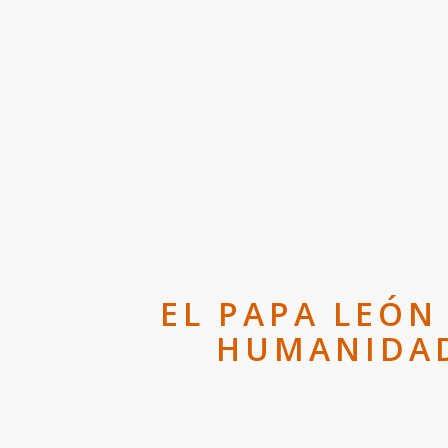
EL PAPA LEÓN
HUMANIDAD