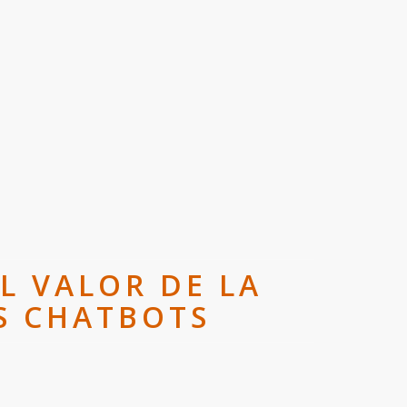
L VALOR DE LA
S CHATBOTS