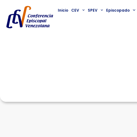
Inicio
CEV
SPEV
Episcopado