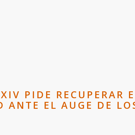
 XIV PIDE RECUPERAR E
 ANTE EL AUGE DE LO