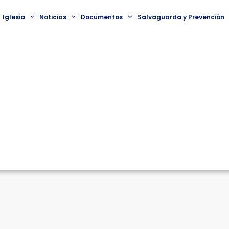
Iglesia
Noticias
Documentos
Salvaguarda y Prevención