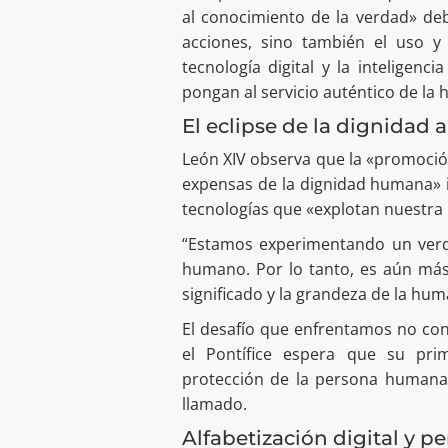
al conocimiento de la verdad» deb
acciones, sino también el uso y
tecnología digital y la inteligenc
pongan al servicio auténtico de la
El eclipse de la dignidad an
León XIV observa que la «promoció
expensas de la dignidad humana» 
tecnologías que «explotan nuestra
“Estamos experimentando un verdad
humano. Por lo tanto, es aún más
significado y la grandeza de la hum
El desafío que enfrentamos no con
el Pontífice espera que su prim
protección de la persona humana 
llamado.
Alfabetización digital y p