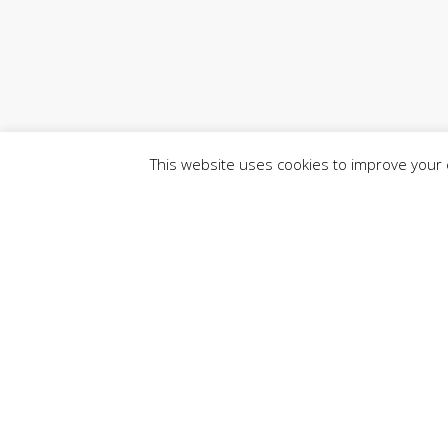
This website uses cookies to improve your e