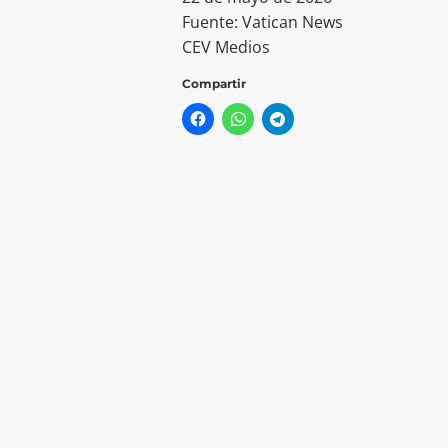
Fuente: Vatican News
CEV Medios
Compartir