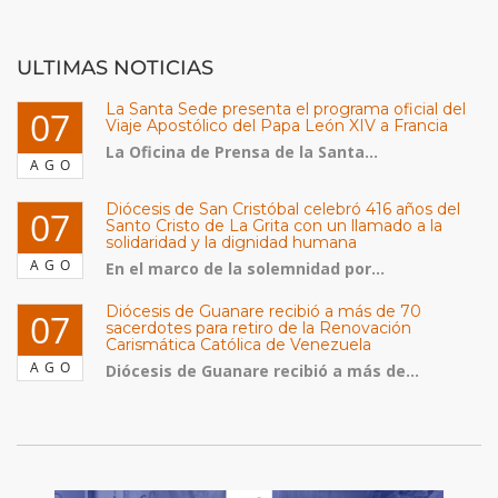
ULTIMAS NOTICIAS
La Santa Sede presenta el programa oficial del
07
Viaje Apostólico del Papa León XIV a Francia
La Oficina de Prensa de la Santa...
AGO
Diócesis de San Cristóbal celebró 416 años del
07
Santo Cristo de La Grita con un llamado a la
solidaridad y la dignidad humana
AGO
En el marco de la solemnidad por...
Diócesis de Guanare recibió a más de 70
07
sacerdotes para retiro de la Renovación
Carismática Católica de Venezuela
AGO
Diócesis de Guanare recibió a más de...