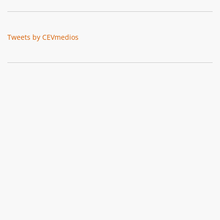
Tweets by CEVmedios