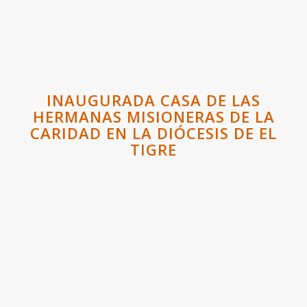
INAUGURADA CASA DE LAS
HERMANAS MISIONERAS DE LA
CARIDAD EN LA DIÓCESIS DE EL
TIGRE