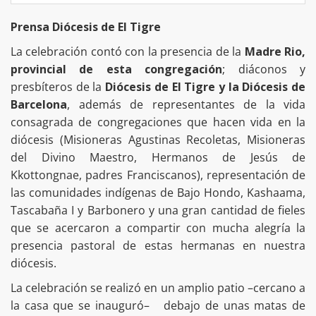
Prensa Diócesis de El Tigre
La celebración contó con la presencia de la
Madre Rio,
provincial de esta congregación
; diáconos y
presbíteros de la
Diócesis de El Tigre y la Diócesis de
Barcelona
, además de representantes de la vida
consagrada de congregaciones que hacen vida en la
diócesis (Misioneras Agustinas Recoletas, Misioneras
del Divino Maestro, Hermanos de Jesús de
Kkottongnae, padres Franciscanos), representación de
las comunidades indígenas de Bajo Hondo, Kashaama,
Tascabaña I y Barbonero y una gran cantidad de fieles
que se acercaron a compartir con mucha alegría la
presencia pastoral de estas hermanas en nuestra
diócesis.
La celebración se realizó en un amplio patio –cercano a
la casa que se inauguró– debajo de unas matas de