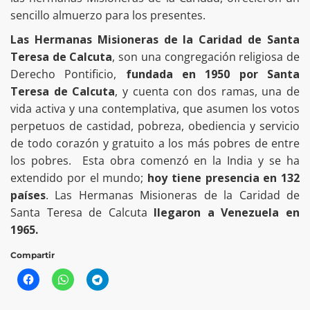
sencillo almuerzo para los presentes.
Las Hermanas Misioneras de la Caridad de Santa
Teresa de Calcuta
, son una congregación religiosa de
Derecho Pontificio,
fundada en 1950 por Santa
Teresa de Calcuta
, y cuenta con dos ramas, una de
vida activa y una contemplativa, que asumen los votos
perpetuos de castidad, pobreza, obediencia y servicio
de todo corazón y gratuito a los más pobres de entre
los pobres. Esta obra comenzó en la India y se ha
extendido por el mundo;
hoy tiene presencia en 132
países
. Las Hermanas Misioneras de la Caridad de
Santa Teresa de Calcuta
llegaron a Venezuela en
1965.
Compartir