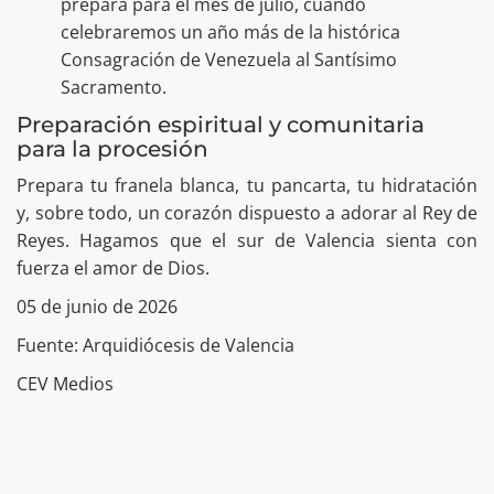
prepara para el mes de julio, cuando
celebraremos un año más de la histórica
Consagración de Venezuela al Santísimo
Sacramento.
Preparación espiritual y comunitaria
para la procesión
Prepara tu franela blanca, tu pancarta, tu hidratación
y, sobre todo, un corazón dispuesto a adorar al Rey de
Reyes. Hagamos que el sur de Valencia sienta con
fuerza el amor de Dios.
05 de junio de 2026
Fuente: Arquidiócesis de Valencia
CEV Medios