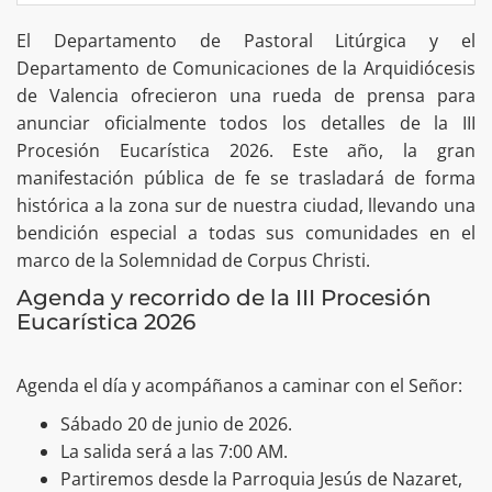
El Departamento de Pastoral Litúrgica y el
Departamento de Comunicaciones de la Arquidiócesis
de Valencia ofrecieron una rueda de prensa para
anunciar oficialmente todos los detalles de la III
Procesión Eucarística 2026. Este año, la gran
manifestación pública de fe se trasladará de forma
histórica a la zona sur de nuestra ciudad, llevando una
bendición especial a todas sus comunidades en el
marco de la Solemnidad de Corpus Christi.
​Agenda y recorrido de la III Procesión
Eucarística 2026
​Agenda el día y acompáñanos a caminar con el Señor:
Sábado 20 de junio de 2026.
​La salida será a las 7:00 AM.
​Partiremos desde la Parroquia Jesús de Nazaret,