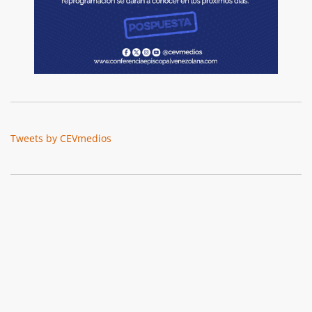
Tweets by CEVmedios