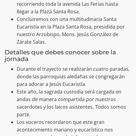
recorriendo toda la avenida Las Ferias hasta
llegar a la Plaza Santa Rosa.
​Concluiremos con una multitudinaria Santa
Eucaristía en la Plaza Santa Rosa, presidida por
nuestro Arzobispo, Mons. Jesús González de
Zárate Salas.
​Detalles que debes conocer sobre la
jornada
Durante el trayecto se realizarán cuatro paradas,
donde las parroquias aledañas se congregarán
para adorar a Jesús Eucaristía.
​Este año, la sagrada custodia será cargada en
andas de manera compartida por nuestros
sacerdotes y los laicos asistentes. Todos somos
parte.
​Los voceros recordaron que este gran
acontecimiento mariano y eucarístico nos