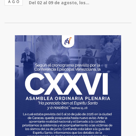
AGO
Del 02 al 09 de agosto, los...