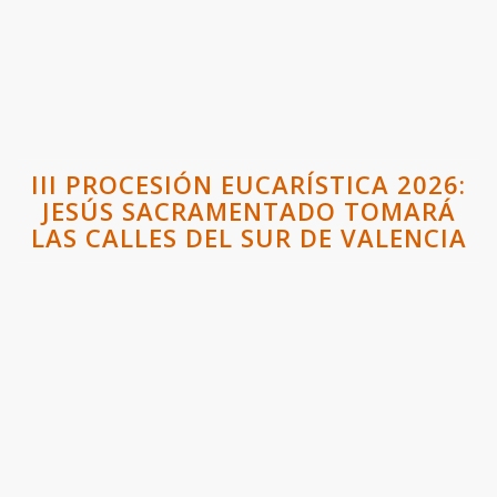
III PROCESIÓN EUCARÍSTICA 2026:
JESÚS SACRAMENTADO TOMARÁ
LAS CALLES DEL SUR DE VALENCIA