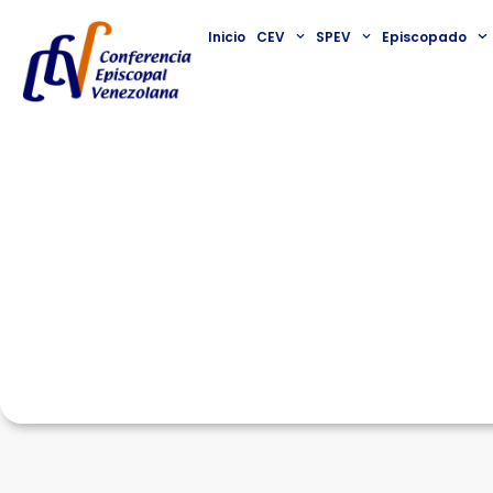
Inicio
CEV
SPEV
Episcopado