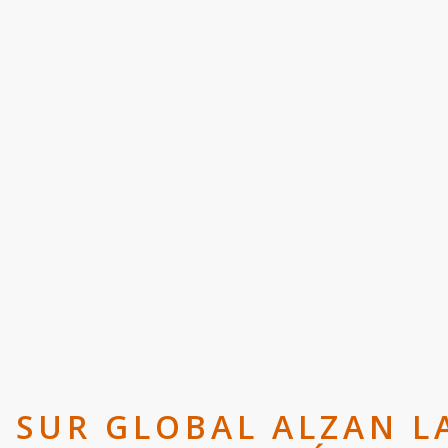
L SUR GLOBAL ALZAN L