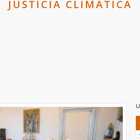
JUSTICIA CLIMÁTICA
U