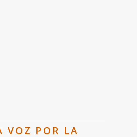
A VOZ POR LA