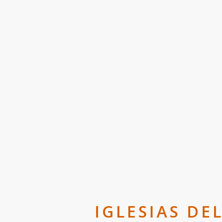
IGLESIAS DE