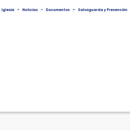
Iglesia
Noticias
Documentos
Salvaguarda y Prevención