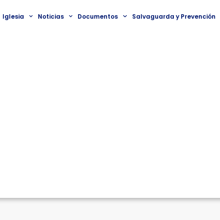
Iglesia
Noticias
Documentos
Salvaguarda y Prevención