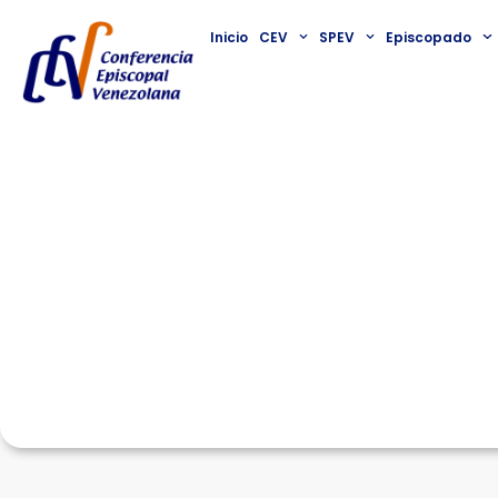
Inicio
CEV
SPEV
Episcopado