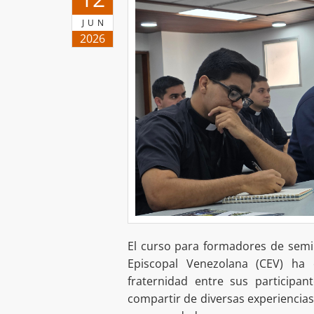
JUN
2026
El curso para formadores de semin
Episcopal Venezolana (CEV) ha
fraternidad entre sus participant
compartir de diversas experiencia