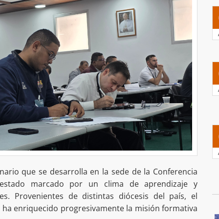
ario que se desarrolla en la sede de la Conferencia
 estado marcado por un clima de aprendizaje y
es. Provenientes de distintas diócesis del país, el
s ha enriquecido progresivamente la misión formativa