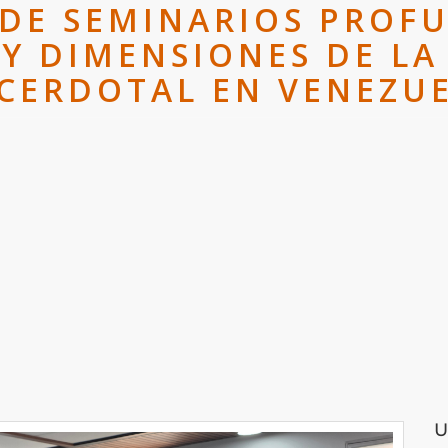
DE SEMINARIOS PROFU
Y DIMENSIONES DE L
CERDOTAL EN VENEZU
U