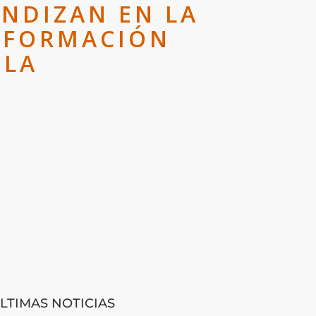
NDIZAN EN LA
A FORMACIÓN
ELA
LTIMAS NOTICIAS