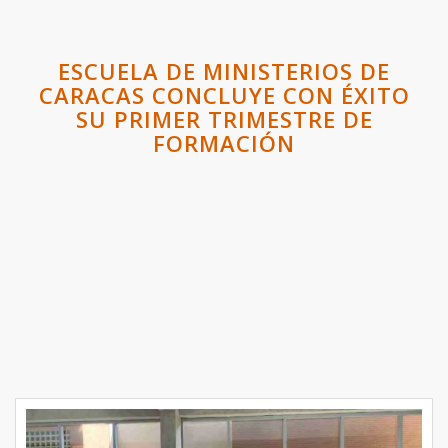
ESCUELA DE MINISTERIOS DE
CARACAS CONCLUYE CON ÉXITO
SU PRIMER TRIMESTRE DE
FORMACIÓN