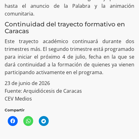
hasta el anuncio de la Palabra y la animación
comunitaria.
Continuidad del trayecto formativo en
Caracas
Este trayecto académico continuará durante dos
trimestres más. El segundo trimestre está programado
para iniciar el próximo 4 de julio, fecha en la que se
dará continuidad a la formación de quienes ya vienen
participando activamente en el programa.
23 de junio de 2026
Fuente: Arquidiócesis de Caracas
CEV Medios
Compartir