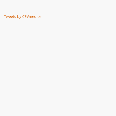
Tweets by CEVmedios