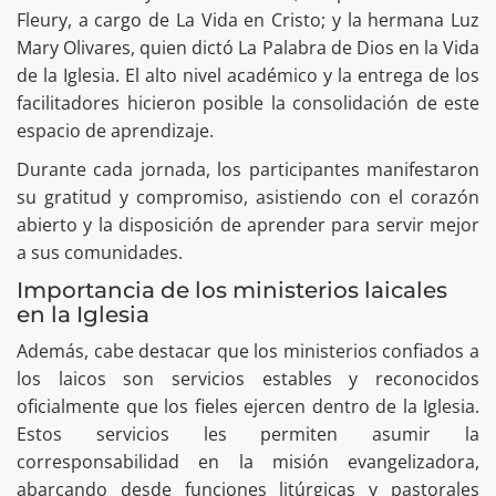
Fleury, a cargo de La Vida en Cristo; y la hermana Luz
Mary Olivares, quien dictó La Palabra de Dios en la Vida
de la Iglesia. El alto nivel académico y la entrega de los
facilitadores hicieron posible la consolidación de este
espacio de aprendizaje.
Durante cada jornada, los participantes manifestaron
su gratitud y compromiso, asistiendo con el corazón
abierto y la disposición de aprender para servir mejor
a sus comunidades.
Importancia de los ministerios laicales
en la Iglesia
Además, cabe destacar que los ministerios confiados a
los laicos son servicios estables y reconocidos
oficialmente que los fieles ejercen dentro de la Iglesia.
Estos servicios les permiten asumir la
corresponsabilidad en la misión evangelizadora,
abarcando desde funciones litúrgicas y pastorales