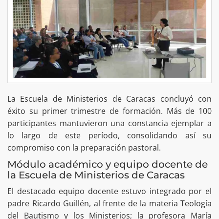
La Escuela de Ministerios de Caracas concluyó con
éxito su primer trimestre de formación. Más de 100
participantes mantuvieron una constancia ejemplar a
lo largo de este período, consolidando así su
compromiso con la preparación pastoral.
Módulo académico y equipo docente de
la Escuela de Ministerios de Caracas
El destacado equipo docente estuvo integrado por el
padre Ricardo Guillén, al frente de la materia Teología
del Bautismo y los Ministerios; la profesora María