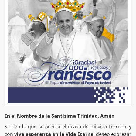
En el Nombre de la Santísima Trinidad. Amén
Sintiendo que se acerca el ocaso de mi vida terrena, y
con
viva esperanza en la Vida Eterna
, deseo expresar