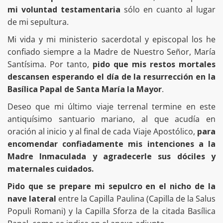
mi voluntad testamentaria
sólo en cuanto al lugar
de mi sepultura.
Mi vida y mi ministerio sacerdotal y episcopal los he
confiado siempre a la Madre de Nuestro Señor, María
Santísima. Por tanto,
pido que mis restos mortales
descansen esperando el día de la resurrección en la
Basílica Papal de Santa María la Mayor
.
Deseo que mi último viaje terrenal termine en este
antiquísimo santuario mariano, al que acudía en
oración al inicio y al final de cada Viaje Apostólico,
para
encomendar confiadamente mis intenciones a la
Madre Inmaculada y agradecerle sus dóciles y
maternales cuidados.
Pido que se prepare mi sepulcro en el nicho de la
nave lateral
entre la Capilla Paulina (Capilla de la Salus
Populi Romani) y la Capilla Sforza de la citada Basílica