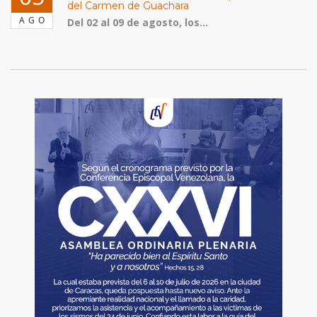
del Carmen de Guachara
AGO
Del 02 al 09 de agosto, los...