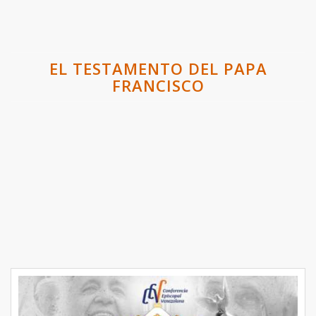
EL TESTAMENTO DEL PAPA
FRANCISCO