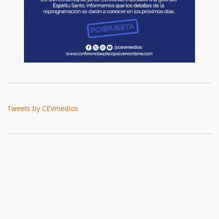
Tweets by CEVmedios