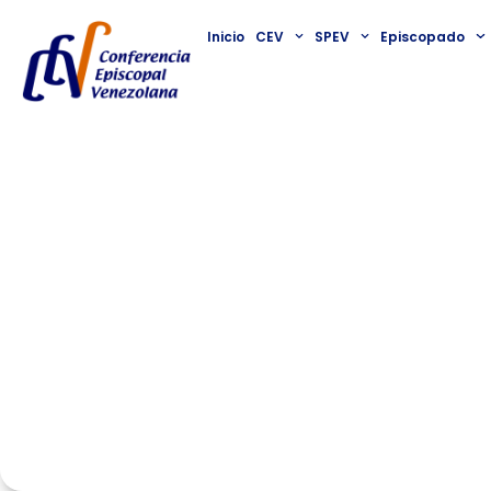
Inicio
CEV
SPEV
Episcopado