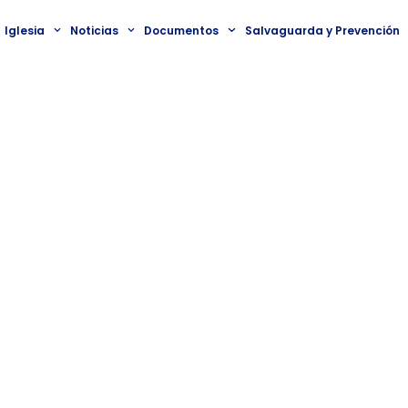
Iglesia
Noticias
Documentos
Salvaguarda y Prevención