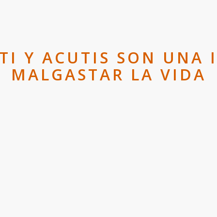
ATI Y ACUTIS SON UNA 
MALGASTAR LA VIDA