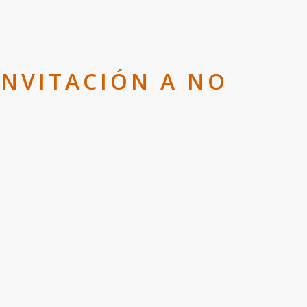
INVITACIÓN A NO