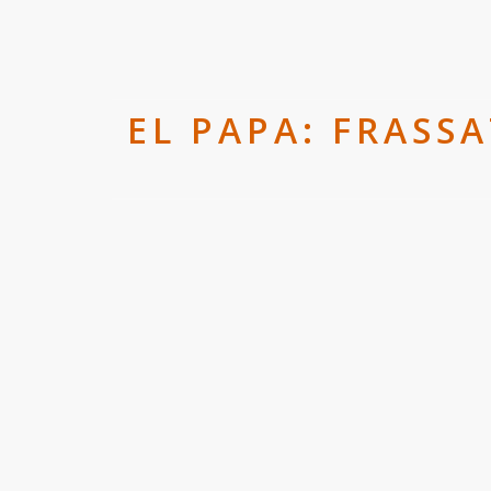
EL PAPA: FRASS