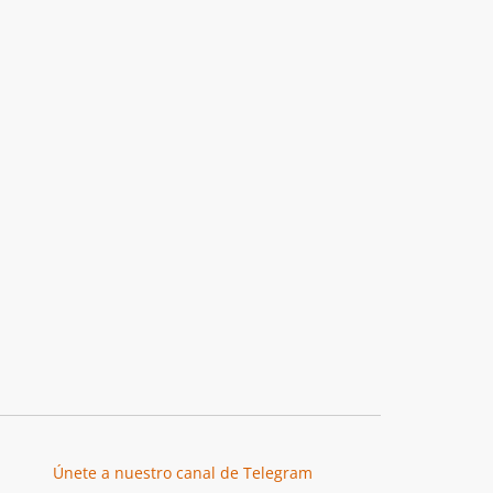
Únete a nuestro canal de Telegram