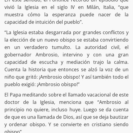
vivió la Iglesia en el siglo IV en Milán, Italia, “que
muestra cómo la esperanza puede nacer de la
capacidad de intuición del pueblo”.
“La Iglesia estaba desgarrada por grandes conflictos y
la elección de un nuevo obispo se estaba convirtiendo
en un verdadero tumulto. La autoridad civil, el
gobernador Ambrosio, intervino y con una gran
capacidad de escucha y mediación trajo la calma.
Cuenta la historia que entonces se alzó la voz de un
niño que gritó: ¡Ambrosio obispo! Y así también todo el
pueblo exigió: ¡Ambrosio obispo!”
El Papa meditando sobre el llamado vacacional de este
doctor de la Iglesia, menciona que “Ambrosio al
principio no quiere, incluso huye. Luego se da cuenta
de que es una llamada de Dios, así que se deja bautizar
y ordenar obispo. Y se convierte en cristiano siendo
obispo”.