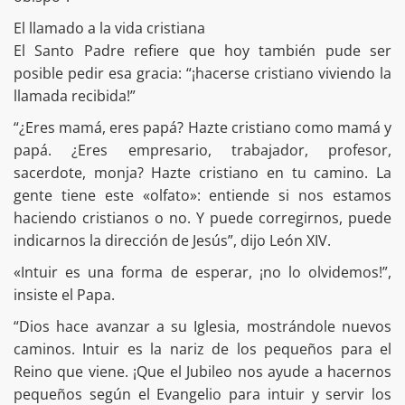
El llamado a la vida cristiana
El Santo Padre refiere que hoy también pude ser
posible pedir esa gracia: “¡hacerse cristiano viviendo la
llamada recibida!”
“¿Eres mamá, eres papá? Hazte cristiano como mamá y
papá. ¿Eres empresario, trabajador, profesor,
sacerdote, monja? Hazte cristiano en tu camino. La
gente tiene este «olfato»: entiende si nos estamos
haciendo cristianos o no. Y puede corregirnos, puede
indicarnos la dirección de Jesús”, dijo León XIV.
«Intuir es una forma de esperar, ¡no lo olvidemos!”,
insiste el Papa.
“Dios hace avanzar a su Iglesia, mostrándole nuevos
caminos. Intuir es la nariz de los pequeños para el
Reino que viene. ¡Que el Jubileo nos ayude a hacernos
pequeños según el Evangelio para intuir y servir los