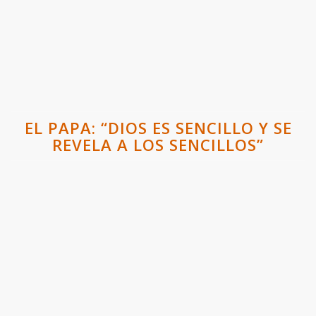
EL PAPA: “DIOS ES SENCILLO Y SE
REVELA A LOS SENCILLOS”