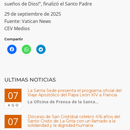
sueños de Dios!”, finalizó el Santo Padre
29 de septiembre de 2025
Fuente: Vatican News
CEV Medios
Compartir
ULTIMAS NOTICIAS
La Santa Sede presenta el programa oficial del
07
Viaje Apostólico del Papa León XIV a Francia
La Oficina de Prensa de la Santa...
AGO
Diócesis de San Cristóbal celebró 416 años del
07
Santo Cristo de La Grita con un llamado a la
solidaridad y la dignidad humana