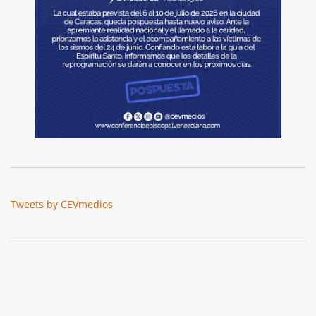
Tweets by CEVmedios