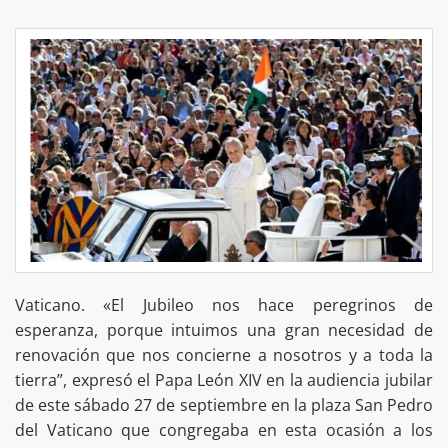
Vaticano. «El Jubileo nos hace peregrinos de
esperanza, porque intuimos una gran necesidad de
renovación que nos concierne a nosotros y a toda la
tierra”, expresó el Papa León XIV en la audiencia jubilar
de este sábado 27 de septiembre en la plaza San Pedro
del Vaticano que congregaba en esta ocasión a los