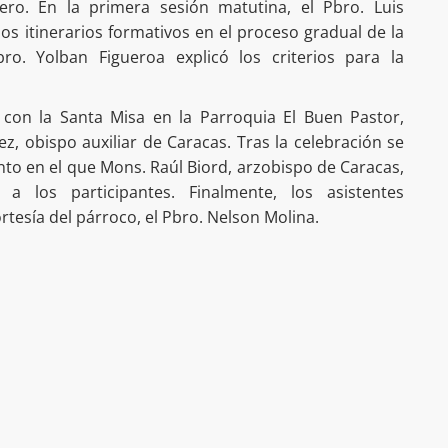
clero. En la primera sesión matutina, el Pbro. Luis
os itinerarios formativos en el proceso gradual de la
ro. Yolban Figueroa explicó los criterios para la
 con la Santa Misa en la Parroquia El Buen Pastor,
, obispo auxiliar de Caracas. Tras la celebración se
to en el que Mons. Raúl Biord, arzobispo de Caracas,
a los participantes. Finalmente, los asistentes
tesía del párroco, el Pbro. Nelson Molina.