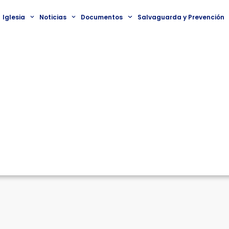
Iglesia
Noticias
Documentos
Salvaguarda y Prevención