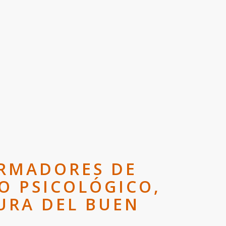
ORMADORES DE
O PSICOLÓGICO,
URA DEL BUEN