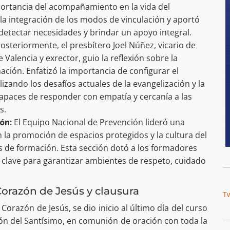
ortancia del acompañamiento en la vida del
a integración de los modos de vinculación y aportó
detectar necesidades y brindar un apoyo integral.
osteriormente, el presbítero Joel Núñez, vicario de
 Valencia y exrector, guio la reflexión sobre la
ación. Enfatizó la importancia de configurar el
lizando los desafíos actuales de la evangelización y la
apaces de responder con empatía y cercanía a las
s.
ón:
El Equipo Nacional de Prevención lideró una
n la promoción de espacios protegidos y la cultura del
s de formación. Esta sección dotó a los formadores
 clave para garantizar ambientes de respeto, cuidado
orazón de Jesús y clausura
T
Corazón de Jesús, se dio inicio al último día del curso
ción del Santísimo, en comunión de oración con toda la