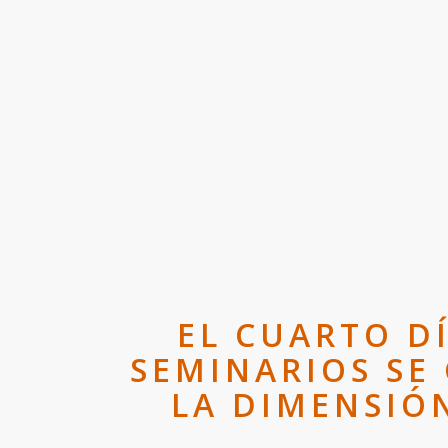
EL CUARTO D
SEMINARIOS SE
LA DIMENSIÓ