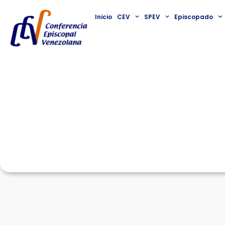
Inicio
CEV
SPEV
Episcopado