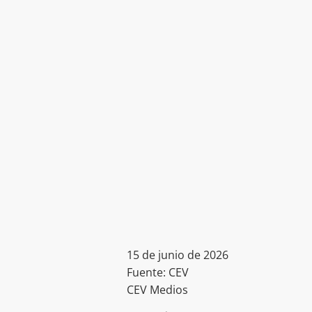
15 de junio de 2026
Fuente: CEV
CEV Medios