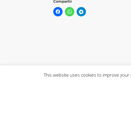
Compartir
This website uses cookies to improve your e