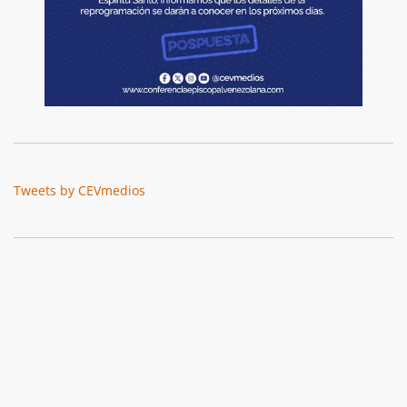
Tweets by CEVmedios