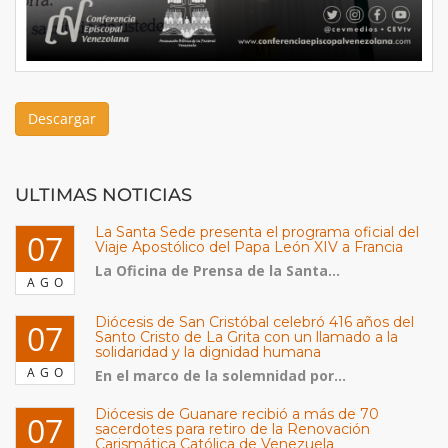
Descargar
ULTIMAS NOTICIAS
La Santa Sede presenta el programa oficial del
07
Viaje Apostólico del Papa León XIV a Francia
La Oficina de Prensa de la Santa...
AGO
Diócesis de San Cristóbal celebró 416 años del
07
Santo Cristo de La Grita con un llamado a la
solidaridad y la dignidad humana
AGO
En el marco de la solemnidad por...
Diócesis de Guanare recibió a más de 70
07
sacerdotes para retiro de la Renovación
Carismática Católica de Venezuela