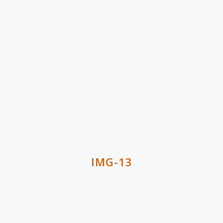
IMG-13