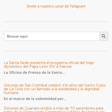
Únete a nuestro canal de Telegram
Botón de búsqu
Buscar:
La Santa Sede presenta el programa oficial del Viaje
Apostólico del Papa León XIV a Francia
La Oficina de Prensa de la Santa...
Diócesis de San Cristóbal celebró 416 años del Santo Cristo
de La Grita con un llamado a la solidaridad y la dignidad
humana
En el marco de la solemnidad por...
Diócesis de Guanare recibió a más de 70 sacerdotes para