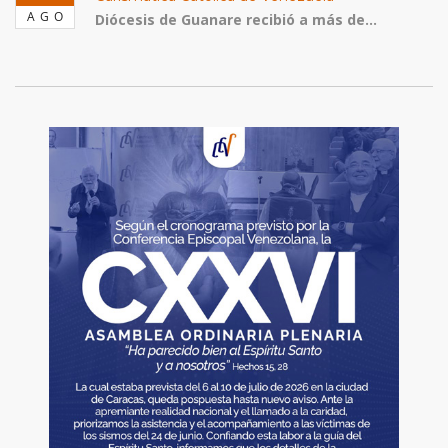
AGO
Diócesis de Guanare recibió a más de...