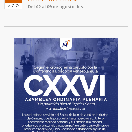
AGO
Del 02 al 09 de agosto, los...