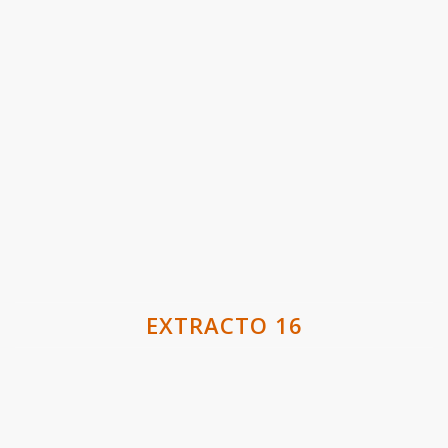
EXTRACTO 16