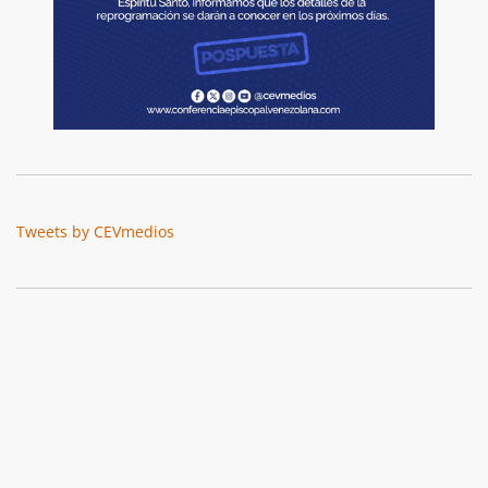
Tweets by CEVmedios