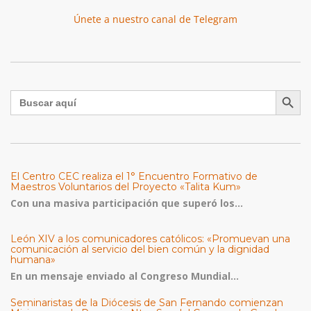
Únete a nuestro canal de Telegram
Botón de búsqu
Buscar:
El Centro CEC realiza el 1° Encuentro Formativo de
Maestros Voluntarios del Proyecto «Talita Kum»
Con una masiva participación que superó los...
León XIV a los comunicadores católicos: «Promuevan una
comunicación al servicio del bien común y la dignidad
humana»
En un mensaje enviado al Congreso Mundial...
Seminaristas de la Diócesis de San Fernando comienzan