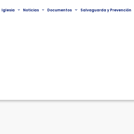
Iglesia
Noticias
Documentos
Salvaguarda y Prevención