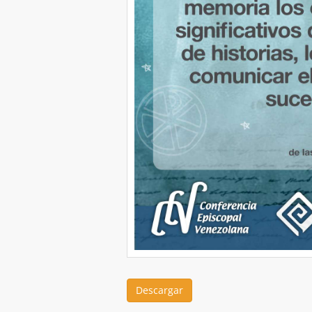
Descargar