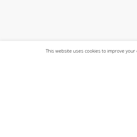
This website uses cookies to improve your e