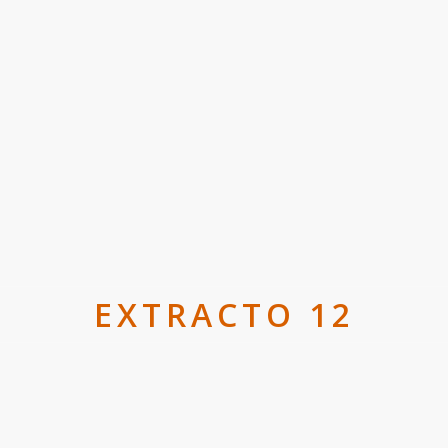
EXTRACTO 12