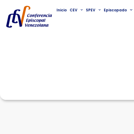
Inicio
CEV
SPEV
Episcopado