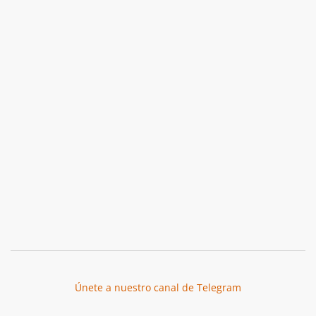
Únete a nuestro canal de Telegram