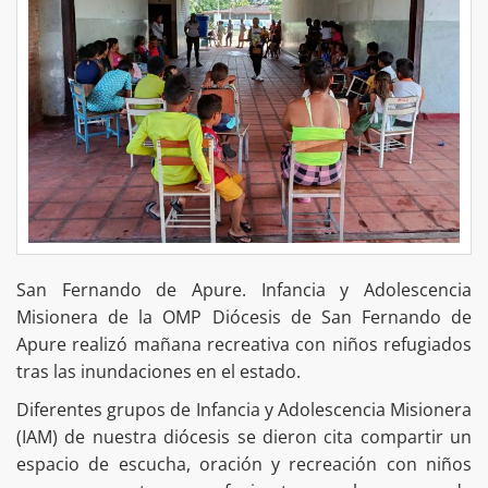
San Fernando de Apure. Infancia y Adolescencia
Misionera de la OMP Diócesis de San Fernando de
Apure realizó mañana recreativa con niños refugiados
tras las inundaciones en el estado.
Diferentes grupos de Infancia y Adolescencia Misionera
(IAM) de nuestra diócesis se dieron cita compartir un
espacio de escucha, oración y recreación con niños