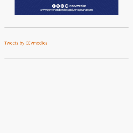
Tweets by CEVmedios