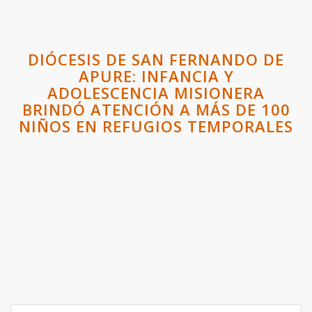
DIÓCESIS DE SAN FERNANDO DE
APURE: INFANCIA Y
ADOLESCENCIA MISIONERA
BRINDÓ ATENCIÓN A MÁS DE 100
NIÑOS EN REFUGIOS TEMPORALES