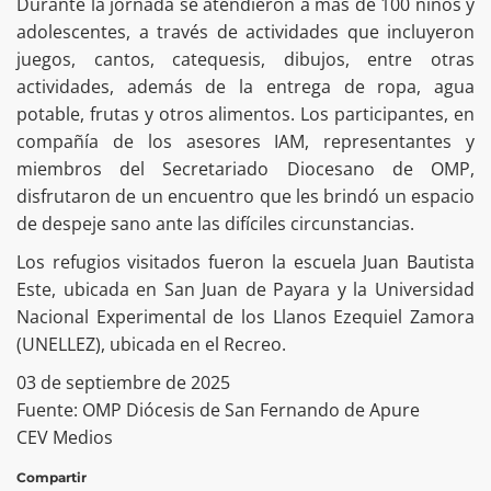
Durante la jornada se atendieron a más de 100 niños y
adolescentes, a través de actividades que incluyeron
juegos, cantos, catequesis, dibujos, entre otras
actividades, además de la entrega de ropa, agua
potable, frutas y otros alimentos. Los participantes, en
compañía de los asesores IAM, representantes y
miembros del Secretariado Diocesano de OMP,
disfrutaron de un encuentro que les brindó un espacio
de despeje sano ante las difíciles circunstancias.
Los refugios visitados fueron la escuela Juan Bautista
Este, ubicada en San Juan de Payara y la Universidad
Nacional Experimental de los Llanos Ezequiel Zamora
(UNELLEZ), ubicada en el Recreo.
03 de septiembre de 2025
Fuente: OMP Diócesis de San Fernando de Apure
CEV Medios
Compartir