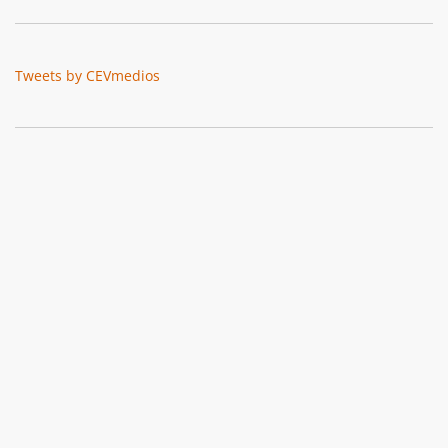
Tweets by CEVmedios