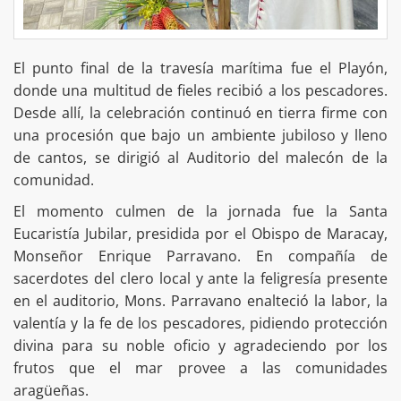
El punto final de la travesía marítima fue el Playón,
donde una multitud de fieles recibió a los pescadores.
Desde allí, la celebración continuó en tierra firme con
una procesión que bajo un ambiente jubiloso y lleno
de cantos, se dirigió al Auditorio del malecón de la
comunidad.
El momento culmen de la jornada fue la Santa
Eucaristía Jubilar, presidida por el Obispo de Maracay,
Monseñor Enrique Parravano. En compañía de
sacerdotes del clero local y ante la feligresía presente
en el auditorio, Mons. Parravano enalteció la labor, la
valentía y la fe de los pescadores, pidiendo protección
divina para su noble oficio y agradeciendo por los
frutos que el mar provee a las comunidades
aragüeñas.