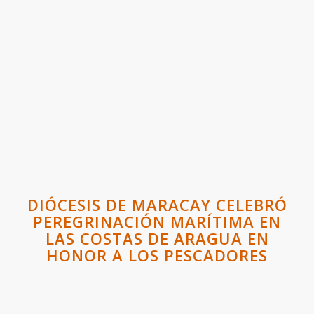
DIÓCESIS DE MARACAY CELEBRÓ
PEREGRINACIÓN MARÍTIMA EN
LAS COSTAS DE ARAGUA EN
HONOR A LOS PESCADORES