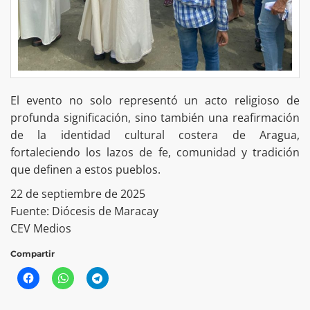
El evento no solo representó un acto religioso de
profunda significación, sino también una reafirmación
de la identidad cultural costera de Aragua,
fortaleciendo los lazos de fe, comunidad y tradición
que definen a estos pueblos.
22 de septiembre de 2025
Fuente: Diócesis de Maracay
CEV Medios
Compartir