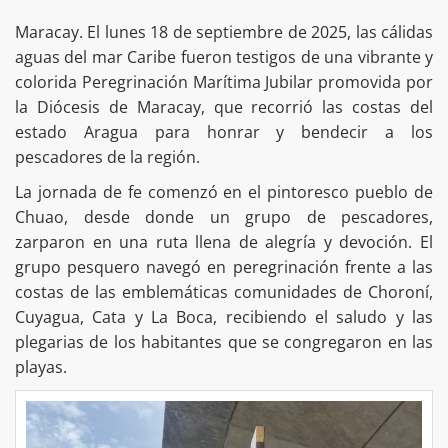
Maracay. El lunes 18 de septiembre de 2025, las cálidas
aguas del mar Caribe fueron testigos de una vibrante y
colorida Peregrinación Marítima Jubilar promovida por
la Diócesis de Maracay, que recorrió las costas del
estado Aragua para honrar y bendecir a los
pescadores de la región.
La jornada de fe comenzó en el pintoresco pueblo de
Chuao, desde donde un grupo de pescadores,
zarparon en una ruta llena de alegría y devoción. El
grupo pesquero navegó en peregrinación frente a las
costas de las emblemáticas comunidades de Choroní,
Cuyagua, Cata y La Boca, recibiendo el saludo y las
plegarias de los habitantes que se congregaron en las
playas.