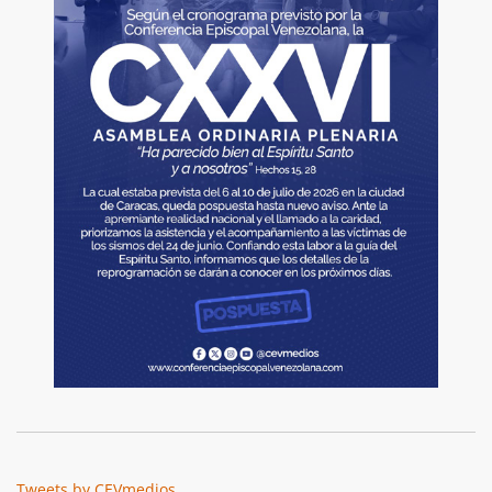
Tweets by CEVmedios