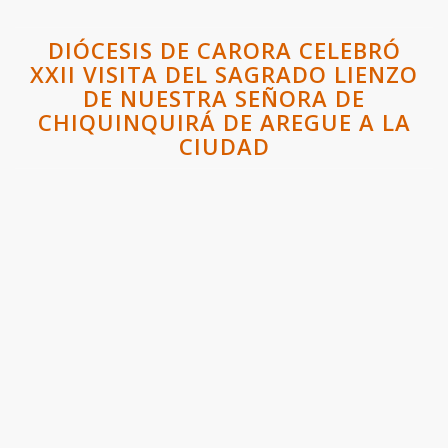
DIÓCESIS DE CARORA CELEBRÓ
XXII VISITA DEL SAGRADO LIENZO
DE NUESTRA SEÑORA DE
CHIQUINQUIRÁ DE AREGUE A LA
CIUDAD