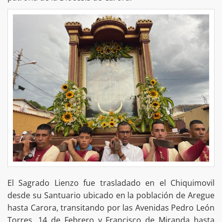
El Sagrado Lienzo fue trasladado en el Chiquimovil
desde su Santuario ubicado en la población de Aregue
hasta Carora, transitando por las Avenidas Pedro León
Torres, 14 de Febrero y Francisco de Miranda hasta