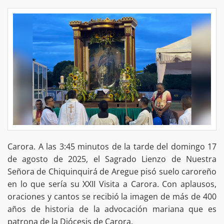
Carora. A las 3:45 minutos de la tarde del domingo 17
de agosto de 2025, el Sagrado Lienzo de Nuestra
Señora de Chiquinquirá de Aregue pisó suelo caroreño
en lo que sería su XXII Visita a Carora. Con aplausos,
oraciones y cantos se recibió la imagen de más de 400
años de historia de la advocación mariana que es
patrona de la Diócesis de Carora.