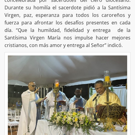
concelebrada por sacerdotes del clero diocesano.
Durante su homilía el sacerdote pidió a la Santísima
Virgen, paz, esperanza para todos los caroreños y
fuerza para afrontar los desafíos presentes en cada
día. “Que la humildad, fidelidad y entrega de la
Santísima Virgen María nos impulse hacer mejores
cristianos, con más amor y entrega al Señor” indicó.