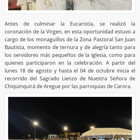
Antes de culminar la Eucaristía, se realizó la
coronación de la Virgen, en esta oportunidad estuvo a
cargo de los monaguillos de la Zona Pastoral San Juan
Bautista, momento de ternura y de alegría tanto para
los servidores más pequeños de la Iglesia, como para
quienes participaron en la celebración. A partir del
lunes 18 de agosto y hasta el 04 de octubre inicia el
recorrido del Sagrado Lienzo de Nuestra Señora de
Chiquinquirá de Aregue por las parroquias de Carora.