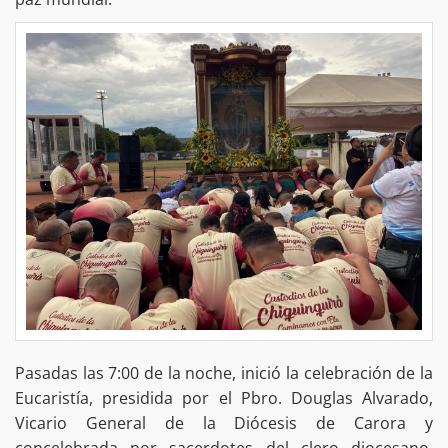
Pasadas las 7:00 de la noche, inició la celebración de la
Eucaristía, presidida por el Pbro. Douglas Alvarado,
Vicario General de la Diócesis de Carora y