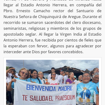
llegar al Estadio Antonio Herrera, en compañía del
Pbro. Ernesto Camacho rector del Santuario de
Nuestra Señora de Chiquinquirá de Aregue. Durante el
recorrido se sumaron sacerdotes del clero diocesano,
seminaristas, religiosas y miembros de los grupos de
apostolado seglar. Al llegar la Virgen India al Estadio
Antonio Herrera, fue recibida por cientos de fieles que
la esperaban con fervor, algunos para agradecer por
interceder ante Dios por favores concebidos.