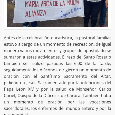
Antes de la celebración eucarística, la pastoral familiar
estuvo a cargo de un momento de recreación, de igual
manera varios movimientos y grupos de apostolado se
sumaron a estas actividades. El rezo del Santo Rosario
también se realizó pasadas las 6:00 de la tarde;
seguidamente los diáconos dirigieron un momento de
oración con el Santísimo Sacramento del Altar,
pidiendo a Jesús Sacramentado por la intenciones del
Papa León XIV y por la salud de Monseñor Carlos
Curiel, Obispo de la Diócesis de Carora. También hubo
un momento de oración por las vocaciones
sacerdotales, los enfermos del mundo entero y por la
paz mundial.