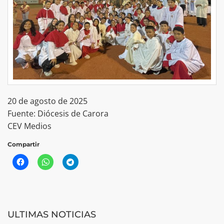
20 de agosto de 2025
Fuente: Diócesis de Carora
CEV Medios
Compartir
ULTIMAS NOTICIAS