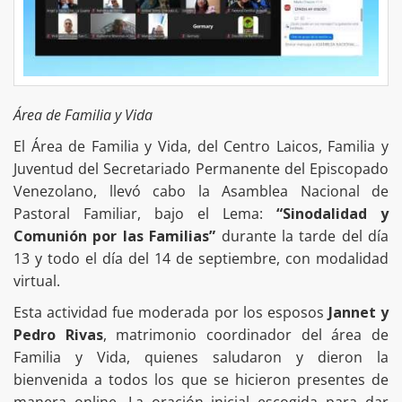
Área de Familia y Vida
El Área de Familia y Vida, del Centro Laicos, Familia y
Juventud del Secretariado Permanente del Episcopado
Venezolano, llevó cabo la Asamblea Nacional de
Pastoral Familiar, bajo el Lema:
“Sinodalidad y
Comunión por las Familias”
durante la tarde del día
13 y todo el día del 14 de septiembre, con modalidad
virtual.
Esta actividad fue moderada por los esposos
Jannet y
Pedro Rivas
, matrimonio coordinador del área de
Familia y Vida, quienes saludaron y dieron la
bienvenida a todos los que se hicieron presentes de