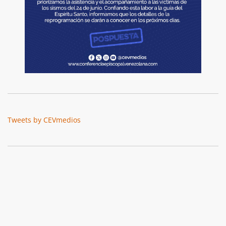
Tweets by CEVmedios