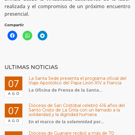
realizada y el compromiso de un próximo encuentro
presencial.
Compartir
ULTIMAS NOTICIAS
La Santa Sede presenta el programa oficial del
07
Viaje Apostólico del Papa León XIV a Francia
La Oficina de Prensa de la Santa...
AGO
Diócesis de San Cristóbal celebró 416 años del
07
Santo Cristo de La Grita con un llamado a la
solidaridad y la dignidad humana
AGO
En el marco de la solemnidad por...
Diócesis de Guanare recibió a más de 70