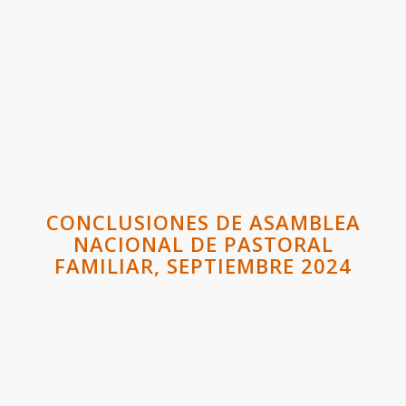
CONCLUSIONES DE ASAMBLEA
NACIONAL DE PASTORAL
FAMILIAR, SEPTIEMBRE 2024