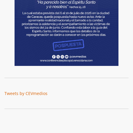
Tweets by CEVmedios