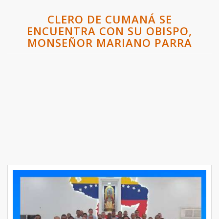
CLERO DE CUMANÁ SE
ENCUENTRA CON SU OBISPO,
MONSEÑOR MARIANO PARRA