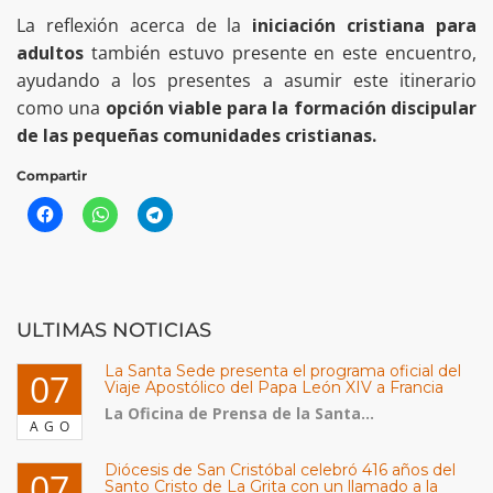
La reflexión acerca de la
iniciación cristiana para
adultos
también estuvo presente en este encuentro,
ayudando a los presentes a asumir este itinerario
como una
opción viable para la formación discipular
de las pequeñas comunidades cristianas.
Compartir
ULTIMAS NOTICIAS
La Santa Sede presenta el programa oficial del
07
Viaje Apostólico del Papa León XIV a Francia
La Oficina de Prensa de la Santa...
AGO
Diócesis de San Cristóbal celebró 416 años del
07
Santo Cristo de La Grita con un llamado a la