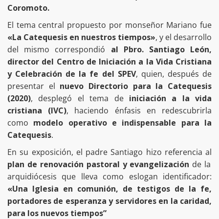
Coromoto.
El tema central propuesto por monseñor Mariano fue
«La Catequesis en nuestros tiempos»
, y el desarrollo
del mismo correspondió
al Pbro. Santiago León,
director del Centro de Iniciación a la Vida Cristiana
y Celebración de la fe del SPEV
, quien, después de
presentar el
nuevo Directorio para la Catequesis
(2020)
, desplegó el tema de
iniciación a la vida
cristiana (IVC)
, haciendo énfasis en redescubrirla
como
modelo operativo e indispensable para la
Catequesis
.
En su exposición, el padre Santiago hizo referencia al
plan de renovación pastoral y evangelización
de la
arquidiócesis que lleva como eslogan identificador:
«Una Iglesia en comunión, de testigos de la fe,
portadores de esperanza y servidores en la caridad,
para los nuevos tiempos”