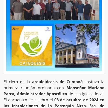
El clero de la
arquidiócesis de Cumaná
sostuvo la
primera reunión ordinaria con
Monseñor Mariano
Parra, Administrador Apostólico
de esa iglesia local.
El encuentro se celebró el
08 de octubre de 2024 en
las instalaciones de la Parroquia Ntra. Sra. de