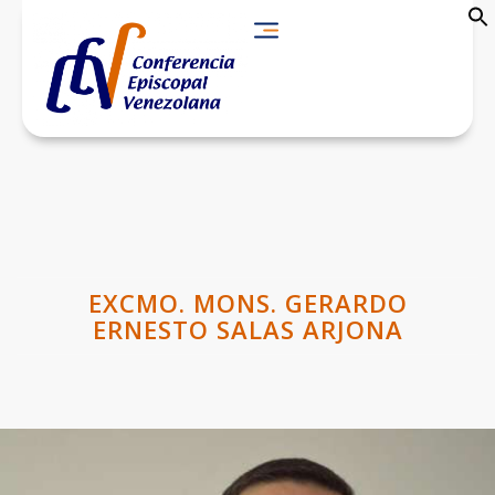
EXCMO. MONS. GERARDO
ERNESTO SALAS ARJONA