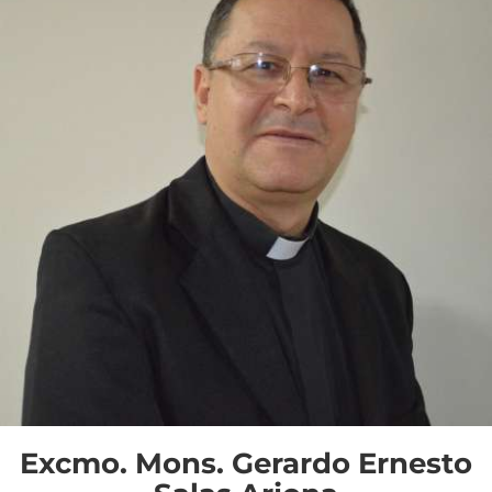
Excmo. Mons. Gerardo Ernesto