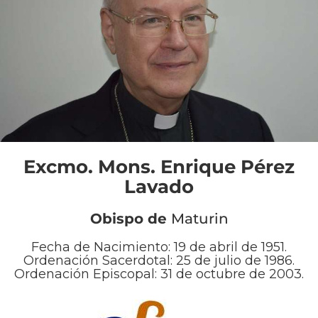
Excmo. Mons. Enrique Pérez
Lavado
Obispo de
Maturin
Fecha de Nacimiento:
19 de abril de 1951.
Ordenación Sacerdotal:
25 de julio de 1986.
Ordenación Episcopal:
31 de octubre de 2003.