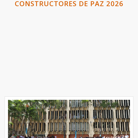
CONSTRUCTORES DE PAZ 2026