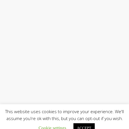
This website uses cookies to improve your experience. We'll
assume you're ok with this, but you can opt-out if you wish.
Cookie settings
ACCEPT