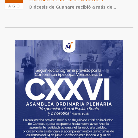
AGO
Diócesis de Guanare recibió a más de...