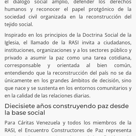
el diálogo social amplio, defender los derechos
humanos y reconocer el papel protgónico de la
sociedad civil organizada en la reconstrucción del
tejido social.
Inspirado en los principios de la Doctrina Social de la
Iglesia, el llamado de la RASI invita a ciudadanos,
instituciones, organizaciones y a los sectores público y
privado a asumir la paz como una tarea cotidiana,
corresponsable y orientada al bien común,
entendiendo que la reconstrucción del país no se da
únicamente en los grandes ámbitos de decisión, sino
que nace y se sustenta en los entornos comunitarios y
en la calidad de las relaciones diarias.
Diecisiete años construyendo paz desde
la base social
Para Cáritas Venezuela y todos los miembros de la
RASI, el Encuentro Constructores de Paz representa