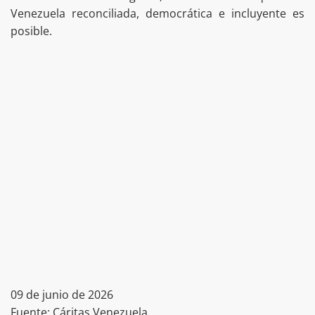
Venezuela reconciliada, democrática e incluyente es
posible.
09 de junio de 2026
Fuente: Cáritas Venezuela