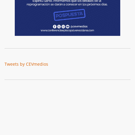
Tweets by CEVmedios