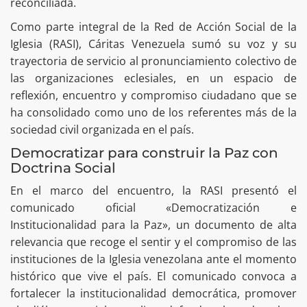
reconciliada.
Como parte integral de la Red de Acción Social de la
Iglesia (RASI), Cáritas Venezuela sumó su voz y su
trayectoria de servicio al pronunciamiento colectivo de
las organizaciones eclesiales, en un espacio de
reflexión, encuentro y compromiso ciudadano que se
ha consolidado como uno de los referentes más de la
sociedad civil organizada en el país.
Democratizar para construir la Paz con
Doctrina Social
En el marco del encuentro, la RASI presentó el
comunicado oficial «Democratización e
Institucionalidad para la Paz», un documento de alta
relevancia que recoge el sentir y el compromiso de las
instituciones de la Iglesia venezolana ante el momento
histórico que vive el país. El comunicado convoca a
fortalecer la institucionalidad democrática, promover