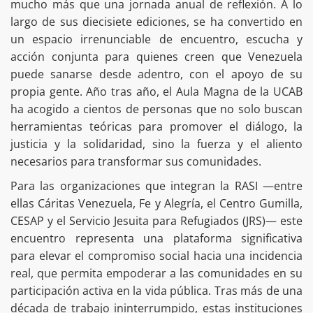
mucho más que una jornada anual de reflexión. A lo
largo de sus diecisiete ediciones, se ha convertido en
un espacio irrenunciable de encuentro, escucha y
acción conjunta para quienes creen que Venezuela
puede sanarse desde adentro, con el apoyo de su
propia gente. Año tras año, el Aula Magna de la UCAB
ha acogido a cientos de personas que no solo buscan
herramientas teóricas para promover el diálogo, la
justicia y la solidaridad, sino la fuerza y el aliento
necesarios para transformar sus comunidades.
Para las organizaciones que integran la RASI —entre
ellas Cáritas Venezuela, Fe y Alegría, el Centro Gumilla,
CESAP y el Servicio Jesuita para Refugiados (JRS)— este
encuentro representa una plataforma significativa
para elevar el compromiso social hacia una incidencia
real, que permita empoderar a las comunidades en su
participación activa en la vida pública. Tras más de una
década de trabajo ininterrumpido, estas instituciones