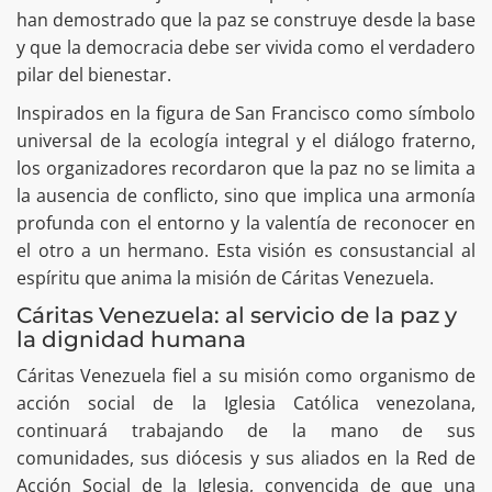
han demostrado que la paz se construye desde la base
y que la democracia debe ser vivida como el verdadero
pilar del bienestar.
Inspirados en la figura de San Francisco como símbolo
universal de la ecología integral y el diálogo fraterno,
los organizadores recordaron que la paz no se limita a
la ausencia de conflicto, sino que implica una armonía
profunda con el entorno y la valentía de reconocer en
el otro a un hermano. Esta visión es consustancial al
espíritu que anima la misión de Cáritas Venezuela.
Cáritas Venezuela: al servicio de la paz y
la dignidad humana
Cáritas Venezuela fiel a su misión como organismo de
acción social de la Iglesia Católica venezolana,
continuará trabajando de la mano de sus
comunidades, sus diócesis y sus aliados en la Red de
Acción Social de la Iglesia, convencida de que una