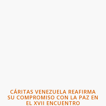
CÁRITAS VENEZUELA REAFIRMA
SU COMPROMISO CON LA PAZ EN
EL XVII ENCUENTRO