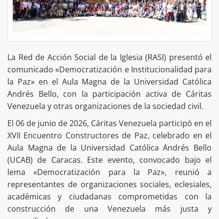
La Red de Acción Social de la Iglesia (RASI) presentó el
comunicado «Democratización e Institucionalidad para
la Paz» en el Aula Magna de la Universidad Católica
Andrés Bello, con la participación activa de Cáritas
Venezuela y otras organizaciones de la sociedad civil.
El 06 de junio de 2026, Cáritas Venezuela participó en el
XVII Encuentro Constructores de Paz, celebrado en el
Aula Magna de la Universidad Católica Andrés Bello
(UCAB) de Caracas. Este evento, convocado bajo el
lema «Democratización para la Paz», reunió a
representantes de organizaciones sociales, eclesiales,
académicas y ciudadanas comprometidas con la
construcción de una Venezuela más justa y