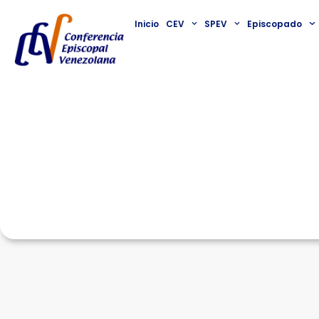
Inicio
CEV
SPEV
Episcopado