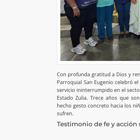
Con profunda gratitud a Dios y r
Parroquial San Eugenio celebró e
servicio ininterrumpido en el secto
Estado Zulia. Trece años que son
hecho gesto concreto hacia los niñ
sufren.
Testimonio de fe y acción 