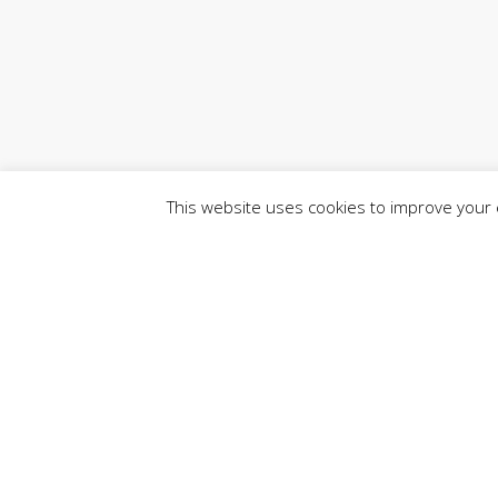
This website uses cookies to improve your e