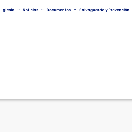
Iglesia
Noticias
Documentos
Salvaguarda y Prevención