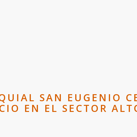
QUIAL SAN EUGENIO C
ICIO EN EL SECTOR ALT