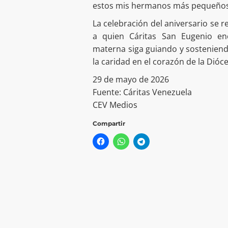
estos mis hermanos más pequeños, 
La celebración del aniversario se re
a quien Cáritas San Eugenio en
materna siga guiando y sosteniend
la caridad en el corazón de la Dióc
29 de mayo de 2026
Fuente: Cáritas Venezuela
CEV Medios
Compartir