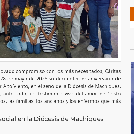
enovado compromiso con los más necesitados, Cáritas
l 28 de mayo de 2026 su decimotercer aniversario de
r Alto Viento, en el seno de la Diócesis de Machiques,
, ante todo, un testimonio vivo del amor de Cristo
os, las familias, los ancianos y los enfermos que más
social en la Diócesis de Machiques