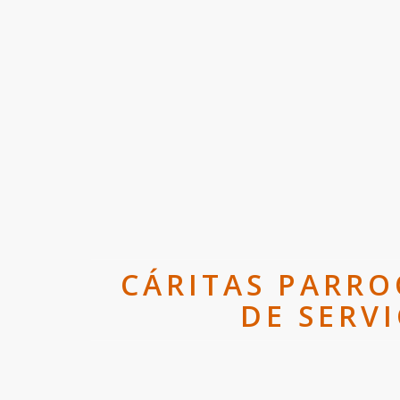
CÁRITAS PARRO
DE SERV