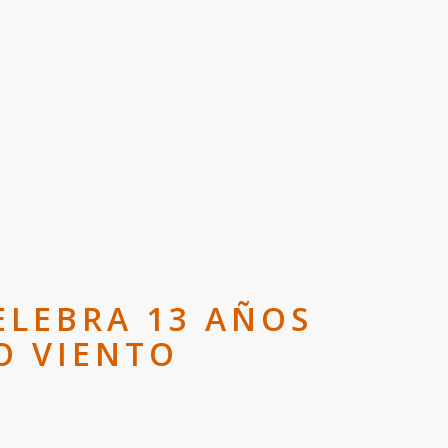
ELEBRA 13 AÑOS
O VIENTO