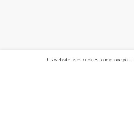
This website uses cookies to improve your e