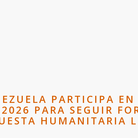
NEZUELA PARTICIPA EN 
 2026 PARA SEGUIR FO
UESTA HUMANITARIA 