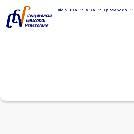
Inicio
CEV
SPEV
Episcopado