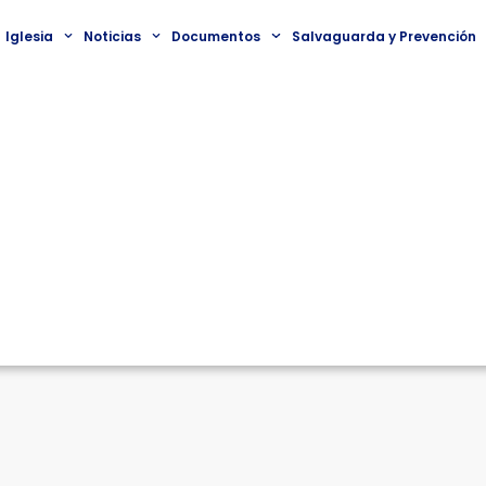
Iglesia
Noticias
Documentos
Salvaguarda y Prevención