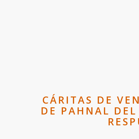
CÁRITAS DE VE
DE PAHNAL DEL
RESP