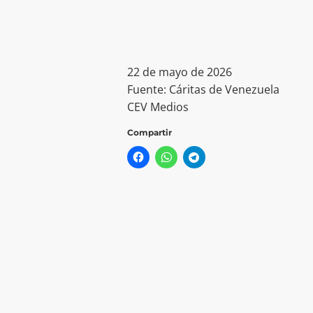
22 de mayo de 2026
Fuente: Cáritas de Venezuela
CEV Medios
Compartir