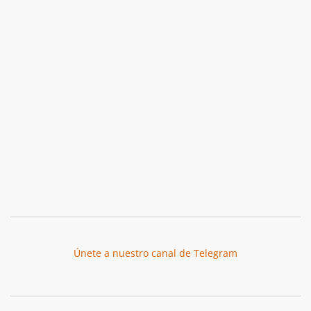
Únete a nuestro canal de Telegram