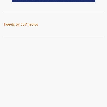
Tweets by CEVmedios