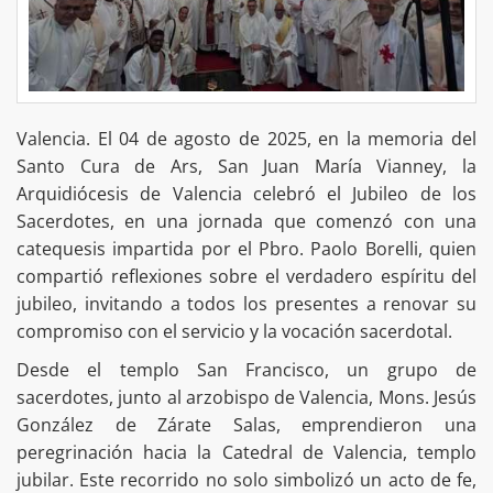
Valencia. El 04 de agosto de 2025, en la memoria del
Santo Cura de Ars, San Juan María Vianney, la
Arquidiócesis de Valencia celebró el Jubileo de los
Sacerdotes, en una jornada que comenzó con una
catequesis impartida por el Pbro. Paolo Borelli, quien
compartió reflexiones sobre el verdadero espíritu del
jubileo, invitando a todos los presentes a renovar su
compromiso con el servicio y la vocación sacerdotal.
Desde el templo San Francisco, un grupo de
sacerdotes, junto al arzobispo de Valencia, Mons. Jesús
González de Zárate Salas, emprendieron una
peregrinación hacia la Catedral de Valencia, templo
jubilar. Este recorrido no solo simbolizó un acto de fe,