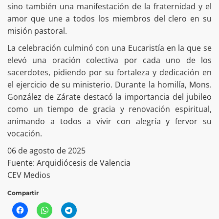
sino también una manifestación de la fraternidad y el
amor que une a todos los miembros del clero en su
misión pastoral.
La celebración culminó con una Eucaristía en la que se
elevó una oración colectiva por cada uno de los
sacerdotes, pidiendo por su fortaleza y dedicación en
el ejercicio de su ministerio. Durante la homilía, Mons.
González de Zárate destacó la importancia del jubileo
como un tiempo de gracia y renovación espiritual,
animando a todos a vivir con alegría y fervor su
vocación.
06 de agosto de 2025
Fuente: Arquidiócesis de Valencia
CEV Medios
Compartir