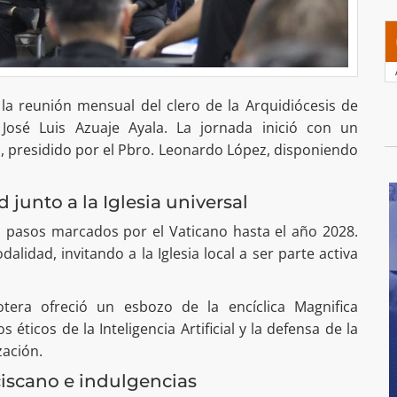
 la reunión mensual del clero de la Arquidiócesis de
José Luis Azuaje Ayala. La jornada inició con un
 presidido por el Pbro. Leonardo López, disponiendo
junto a la Iglesia universal
s pasos marcados por el Vaticano hasta el año 2028.
dalidad, invitando a la Iglesia local a ser parte activa
tera ofreció un esbozo de la encíclica Magnifica
éticos de la Inteligencia Artificial y la defensa de la
ación.
iscano e indulgencias