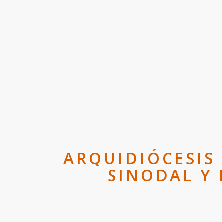
ARQUIDIÓCESIS
SINODAL Y