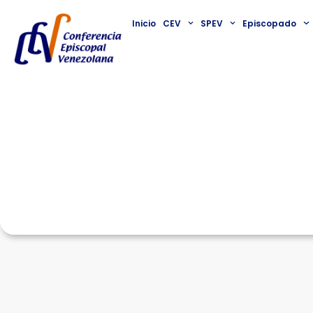
Inicio
CEV
SPEV
Episcopado