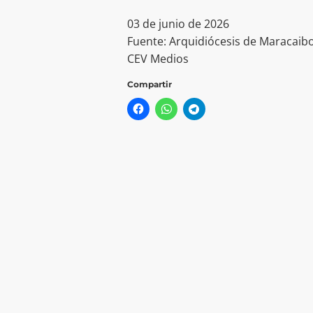
03 de junio de 2026
Fuente: Arquidiócesis de Maracaib
CEV Medios
Compartir