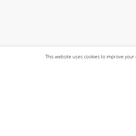
This website uses cookies to improve your e