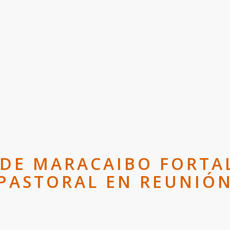
 DE MARACAIBO FORTA
 PASTORAL EN REUNIÓN