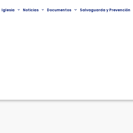
Iglesia
Noticias
Documentos
Salvaguarda y Prevención