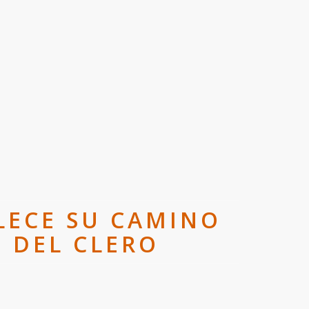
LECE SU CAMINO
 DEL CLERO