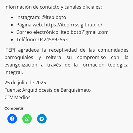
Información de contacto y canales oficiales:
Instagram: @itepibqto
Página web: https://itepirrss.github.io/
Correo electrónico: itepibqto@gmail.com
Teléfono: 04245892563
ITEPI agradece la receptividad de las comunidades
parroquiales y reitera su compromiso con la
evangelización a través de la formación teológica
integral.
25 de julio de 2025
Fuente: Arquidiócesis de Barquisimeto
CEV Medios
Compartir