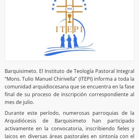
Barquisimeto. El Instituto de Teología Pastoral Integral
“Mons. Tulio Manuel Chirivella” (ITEPI) informa a toda la
comunidad arquidiocesana que se encuentra en la fase
final de su proceso de inscripción correspondiente al
mes de julio.
Durante este período, numerosas parroquias de la
Arquidiócesis de Barquisimeto han participado
activamente en la convocatoria, inscribiendo fieles y
laicos en diversas áreas pastorales en sintonía con el