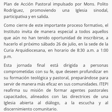
Plan de Acción Pastoral impulsado por Mons. Polito
Rodríguez, promoviendo una Iglesia sinodal,
participativa y en salida.
Como cierre de este importante proceso formativo, el
Instituto invita de manera especial a todos aquellos
que aún no han tenido oportunidad de inscribirse, a
hacerlo el próximo sábado 26 de julio, en la sede de la
Curia Arquidiocesana, en horario de 8:30 a.m. a 1:00
p.m.
Esta jornada final está dirigida a personas
comprometidas con su fe, que deseen profundizar en
su formación teológica y pastoral, preparándose para
servir de manera más eficaz en sus comunidades. ITEPI
reafirma su misión de formar agentes pastorales
capacitados, alineados con las directrices de una
Iglesia abierta al diálogo, a la escucha y al
discernimiento comunitario.