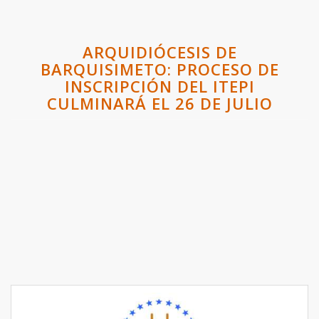
ARQUIDIÓCESIS DE
BARQUISIMETO: PROCESO DE
INSCRIPCIÓN DEL ITEPI
CULMINARÁ EL 26 DE JULIO