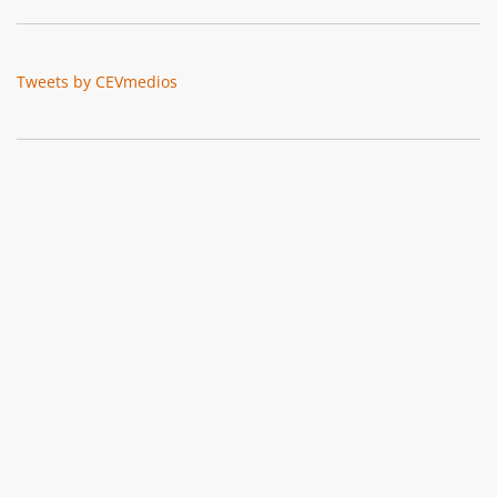
Tweets by CEVmedios