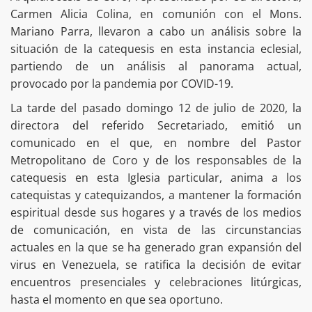
Carmen Alicia Colina, en comunión con el Mons.
Mariano Parra, llevaron a cabo un análisis sobre la
situación de la catequesis en esta instancia eclesial,
partiendo de un análisis al panorama actual,
provocado por la pandemia por COVID-19.
La tarde del pasado domingo 12 de julio de 2020, la
directora del referido Secretariado, emitió un
comunicado en el que, en nombre del Pastor
Metropolitano de Coro y de los responsables de la
catequesis en esta Iglesia particular, anima a los
catequistas y catequizandos, a mantener la formación
espiritual desde sus hogares y a través de los medios
de comunicación, en vista de las circunstancias
actuales en la que se ha generado gran expansión del
virus en Venezuela, se ratifica la decisión de evitar
encuentros presenciales y celebraciones litúrgicas,
hasta el momento en que sea oportuno.