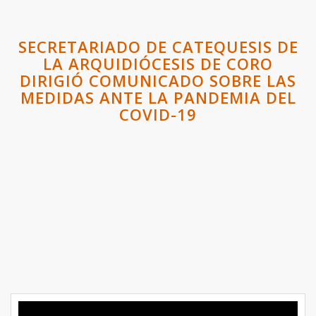
SECRETARIADO DE CATEQUESIS DE
LA ARQUIDIÓCESIS DE CORO
DIRIGIÓ COMUNICADO SOBRE LAS
MEDIDAS ANTE LA PANDEMIA DEL
COVID-19