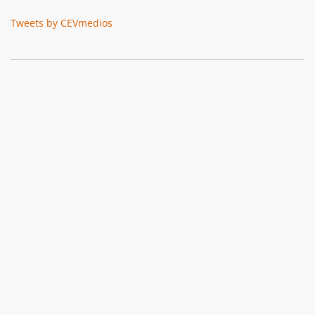
Tweets by CEVmedios