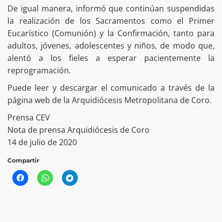
De igual manera, informó que continúan suspendidas
la realización de los Sacramentos como el Primer
Eucarístico (Comunión) y la Confirmación, tanto para
adultos, jóvenes, adolescentes y niños, de modo que,
alentó a los fieles a esperar pacientemente la
reprogramación.
Puede leer y descargar el comunicado a través de la
página web de la Arquidiócesis Metropolitana de Coro.
Prensa CEV
Nota de prensa Arquidiócesis de Coro
14 de julio de 2020
Compartir