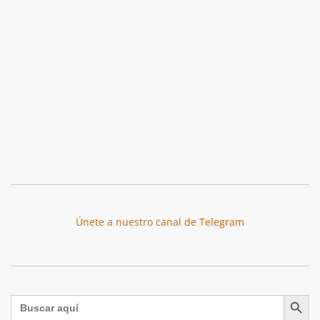
Únete a nuestro canal de Telegram
Botón de búsqu
Buscar: