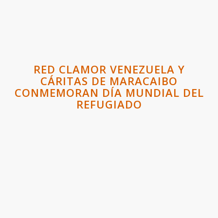
RED CLAMOR VENEZUELA Y
CÁRITAS DE MARACAIBO
CONMEMORAN DÍA MUNDIAL DEL
REFUGIADO