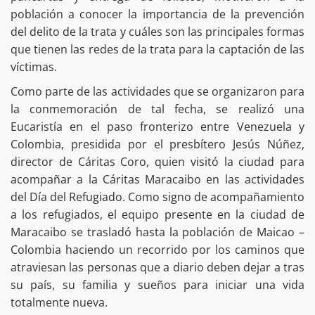
población a conocer la importancia de la prevención
del delito de la trata y cuáles son las principales formas
que tienen las redes de la trata para la captación de las
víctimas.
Como parte de las actividades que se organizaron para
la conmemoración de tal fecha, se realizó una
Eucaristía en el paso fronterizo entre Venezuela y
Colombia, presidida por el presbítero Jesús Núñez,
director de Cáritas Coro, quien visitó la ciudad para
acompañar a la Cáritas Maracaibo en las actividades
del Día del Refugiado. Como signo de acompañamiento
a los refugiados, el equipo presente en la ciudad de
Maracaibo se trasladó hasta la población de Maicao –
Colombia haciendo un recorrido por los caminos que
atraviesan las personas que a diario deben dejar a tras
su país, su familia y sueños para iniciar una vida
totalmente nueva.