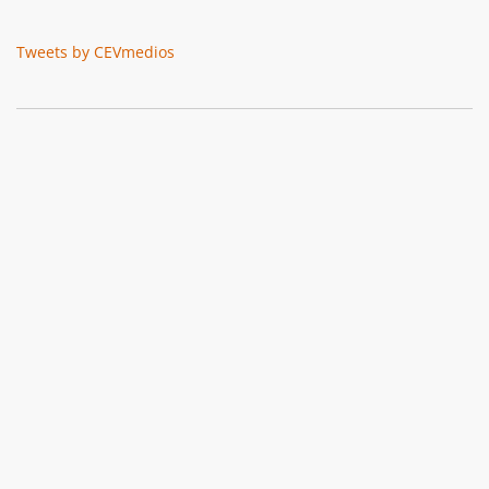
Tweets by CEVmedios