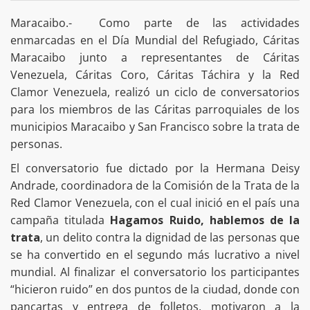
Maracaibo.- Como parte de las actividades
enmarcadas en el Día Mundial del Refugiado, Cáritas
Maracaibo junto a representantes de Cáritas
Venezuela, Cáritas Coro, Cáritas Táchira y la Red
Clamor Venezuela, realizó un ciclo de conversatorios
para los miembros de las Cáritas parroquiales de los
municipios Maracaibo y San Francisco sobre la trata de
personas.
El conversatorio fue dictado por la Hermana Deisy
Andrade, coordinadora de la Comisión de la Trata de la
Red Clamor Venezuela, con el cual inició en el país una
campaña titulada
Hagamos Ruido, hablemos de la
trata
, un delito contra la dignidad de las personas que
se ha convertido en el segundo más lucrativo a nivel
mundial. Al finalizar el conversatorio los participantes
“hicieron ruido” en dos puntos de la ciudad, donde con
pancartas y entrega de folletos, motivaron a la