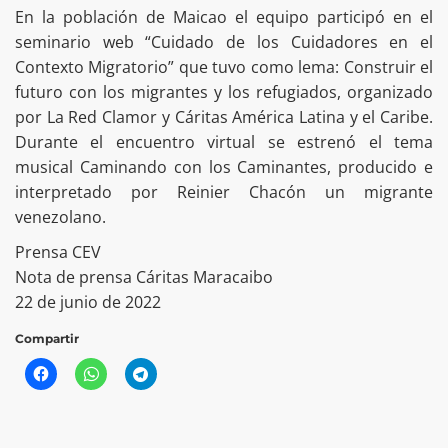
En la población de Maicao el equipo participó en el
seminario web “Cuidado de los Cuidadores en el
Contexto Migratorio” que tuvo como lema: Construir el
futuro con los migrantes y los refugiados, organizado
por La Red Clamor y Cáritas América Latina y el Caribe.
Durante el encuentro virtual se estrenó el tema
musical Caminando con los Caminantes, producido e
interpretado por Reinier Chacón un migrante
venezolano.
Prensa CEV
Nota de prensa Cáritas Maracaibo
22 de junio de 2022
Compartir