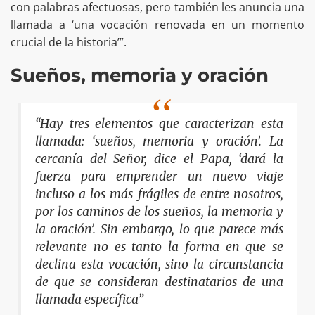
con palabras afectuosas, pero también les anuncia una
llamada a ‘una vocación renovada en un momento
crucial de la historia’”.
Sueños, memoria y oración
“Hay tres elementos que caracterizan esta
llamada: ‘sueños, memoria y oración’. La
cercanía del Señor, dice el Papa, ‘dará la
fuerza para emprender un nuevo viaje
incluso a los más frágiles de entre nosotros,
por los caminos de los sueños, la memoria y
la oración’. Sin embargo, lo que parece más
relevante no es tanto la forma en que se
declina esta vocación, sino la circunstancia
de que se consideran destinatarios de una
llamada específica”