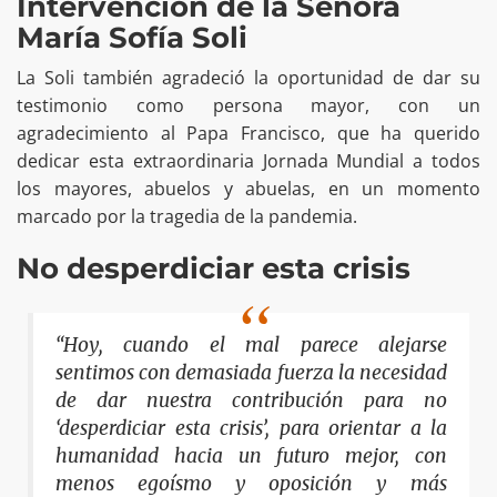
Intervención de la Señora
María Sofía Soli
La Soli también agradeció la oportunidad de dar su
testimonio como persona mayor, con un
agradecimiento al Papa Francisco, que ha querido
dedicar esta extraordinaria Jornada Mundial a todos
los mayores, abuelos y abuelas, en un momento
marcado por la tragedia de la pandemia.
No desperdiciar esta crisis
“Hoy, cuando el mal parece alejarse
sentimos con demasiada fuerza la necesidad
de dar nuestra contribución para no
‘desperdiciar esta crisis’, para orientar a la
humanidad hacia un futuro mejor, con
menos egoísmo y oposición y más