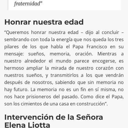
fraternidad”
Honrar nuestra edad
“Queremos honrar nuestra edad – dijo al concluir –
sembrando con toda la energía que nos queda los tres
pilares de los que habla el Papa Francisco en su
mensaje: sueños, memoria, oración. Mientras a
nuestro alrededor el mundo parece encogerse, es
hermoso ampliar la mirada de nuestro corazón con
nuestros sueños, y transmitirlos a los que vendrán
después de nosotros, sabiendo que sin memoria no
hay futuro. La memoria no es un fin en sí misma, no
nos hace prisioneros del pasado. Como dice el Papa,
son los cimientos de una casa en construcción”.
Intervención de la Señora
Elena Liotta