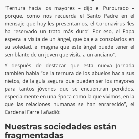
“Ternura hacia los mayores – dijo el Purpurado –
porque, como nos recuerda el Santo Padre en el
mensaje que hoy les presentamos, el Coronavirus ‘les
ha reservado un trato más duro’. Por eso, el Papa
espera la visita de un ángel, que baje a consolarlos en
su soledad, e imagina que este ángel puede tener el
semblante de un joven que visita a un anciano”.
Y después de destacar que esta nueva Jornada
también habla “de la ternura de los abuelos hacia sus
nietos, de la guía segura que pueden ser los mayores
para tantos jóvenes que se encuentran perdidos,
especialmente en una época como la que vivimos, en la
que las relaciones humanas se han enrarecido”, el
Cardenal Farrell añadió:
Nuestras sociedades están
fragmentadas