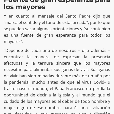
los mayores
Y en cuanto al mensaje del Santo Padre dijo que
“marca el sentido y el tono de esta jornada”; por lo que
se pueden sacar algunas orientaciones y “su contenido
es una fuente de gran esperanza para todos los
mayores”.
“Depende de cada uno de nosotros – dijo además –
encontrar la manera de expresar la presencia
afectuosa y la ternura sincera que los mayores
necesitan para alimentar sus ganas de vivir. Sus ganas
de vivir han sido minadas durante más de un año por
la pandemia; mucho antes de que el virus Covid-19
trastornase el mundo, el Papa Francisco no perdía la
oportunidad de decir a la Iglesia y al mundo que el
cuidado de los mayores es el deber de todo hombre y
mujer digno de ese nombre: para él, una civilización
que descuida a sus mayores es una civilización