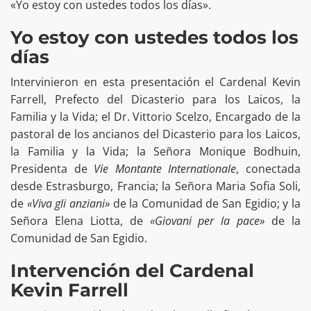
«Yo estoy con ustedes todos los días».
Yo estoy con ustedes todos los
días
Intervinieron en esta presentación el Cardenal Kevin
Farrell, Prefecto del Dicasterio para los Laicos, la
Familia y la Vida; el Dr. Vittorio Scelzo, Encargado de la
pastoral de los ancianos del Dicasterio para los Laicos,
la Familia y la Vida; la Señora Monique Bodhuin,
Presidenta de
Vie Montante Internationale
, conectada
desde Estrasburgo, Francia; la Señora Maria Sofia Soli,
de
«Viva gli anziani»
de la Comunidad de San Egidio; y la
Señora Elena Liotta, de
«Giovani per la pace»
de la
Comunidad de San Egidio.
Intervención del Cardenal
Kevin Farrell