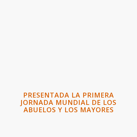
PRESENTADA LA PRIMERA
JORNADA MUNDIAL DE LOS
ABUELOS Y LOS MAYORES