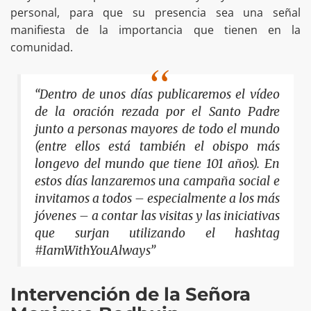
personal, para que su presencia sea una señal
manifiesta de la importancia que tienen en la
comunidad.
“Dentro de unos días publicaremos el vídeo
de la oración rezada por el Santo Padre
junto a personas mayores de todo el mundo
(entre ellos está también el obispo más
longevo del mundo que tiene 101 años). En
estos días lanzaremos una campaña social e
invitamos a todos – especialmente a los más
jóvenes – a contar las visitas y las iniciativas
que surjan utilizando el hashtag
#IamWithYouAlways”
Intervención de la Señora