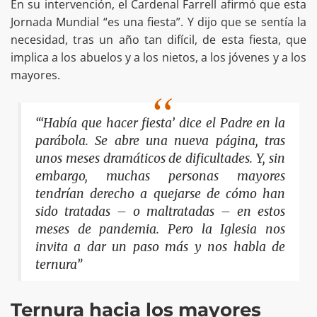
En su intervención, el Cardenal Farrell afirmó que esta
Jornada Mundial “es una fiesta”. Y dijo que se sentía la
necesidad, tras un año tan difícil, de esta fiesta, que
implica a los abuelos y a los nietos, a los jóvenes y a los
mayores.
“‘Había que hacer fiesta’ dice el Padre en la
parábola. Se abre una nueva página, tras
unos meses dramáticos de dificultades. Y, sin
embargo, muchas personas mayores
tendrían derecho a quejarse de cómo han
sido tratadas – o maltratadas – en estos
meses de pandemia. Pero la Iglesia nos
invita a dar un paso más y nos habla de
ternura”
Ternura hacia los mayores