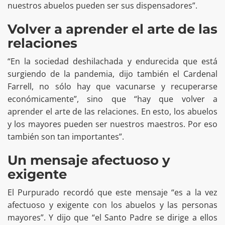
nuestros abuelos pueden ser sus dispensadores”.
Volver a aprender el arte de las
relaciones
“En la sociedad deshilachada y endurecida que está
surgiendo de la pandemia, dijo también el Cardenal
Farrell, no sólo hay que vacunarse y recuperarse
económicamente”, sino que “hay que volver a
aprender el arte de las relaciones. En esto, los abuelos
y los mayores pueden ser nuestros maestros. Por eso
también son tan importantes”.
Un mensaje afectuoso y
exigente
El Purpurado recordó que este mensaje “es a la vez
afectuoso y exigente con los abuelos y las personas
mayores”. Y dijo que “el Santo Padre se dirige a ellos