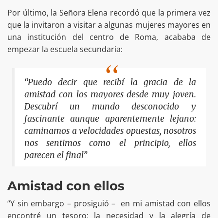
Por último, la Señora Elena recordó que la primera vez
que la invitaron a visitar a algunas mujeres mayores en
una institución del centro de Roma, acababa de
empezar la escuela secundaria:
“Puedo decir que recibí la gracia de la
amistad con los mayores desde muy joven.
Descubrí un mundo desconocido y
fascinante aunque aparentemente lejano:
caminamos a velocidades opuestas, nosotros
nos sentimos como el principio, ellos
parecen el final”
Amistad con ellos
“Y sin embargo – prosiguió – en mi amistad con ellos
encontré un tesoro: la necesidad y la alegría de