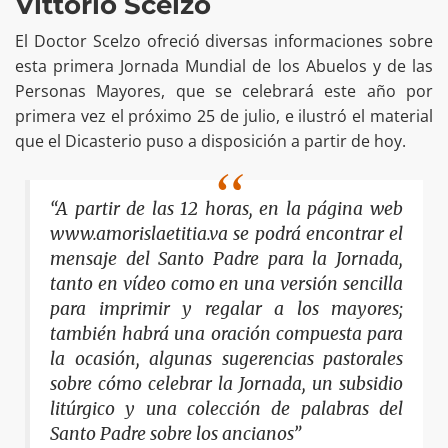
Vittorio Scelzo
El Doctor Scelzo ofreció diversas informaciones sobre
esta primera Jornada Mundial de los Abuelos y de las
Personas Mayores, que se celebrará este año por
primera vez el próximo 25 de julio, e ilustró el material
que el Dicasterio puso a disposición a partir de hoy.
“A partir de las 12 horas, en la página web
www.amorislaetitia.va se podrá encontrar el
mensaje del Santo Padre para la Jornada,
tanto en vídeo como en una versión sencilla
para imprimir y regalar a los mayores;
también habrá una oración compuesta para
la ocasión, algunas sugerencias pastorales
sobre cómo celebrar la Jornada, un subsidio
litúrgico y una colección de palabras del
Santo Padre sobre los ancianos”