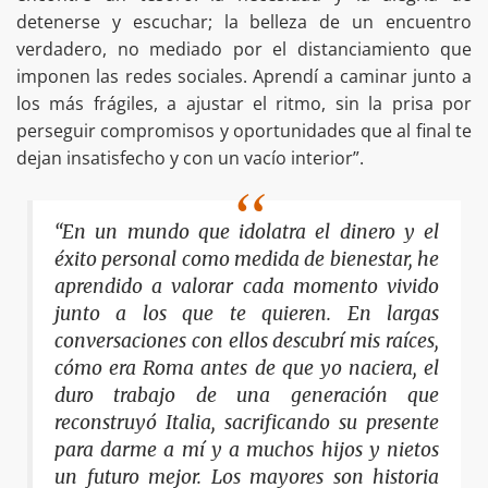
detenerse y escuchar; la belleza de un encuentro
verdadero, no mediado por el distanciamiento que
imponen las redes sociales. Aprendí a caminar junto a
los más frágiles, a ajustar el ritmo, sin la prisa por
perseguir compromisos y oportunidades que al final te
dejan insatisfecho y con un vacío interior”.
“En un mundo que idolatra el dinero y el
éxito personal como medida de bienestar, he
aprendido a valorar cada momento vivido
junto a los que te quieren. En largas
conversaciones con ellos descubrí mis raíces,
cómo era Roma antes de que yo naciera, el
duro trabajo de una generación que
reconstruyó Italia, sacrificando su presente
para darme a mí y a muchos hijos y nietos
un futuro mejor. Los mayores son historia