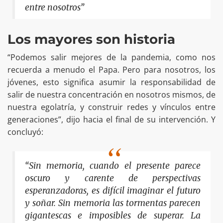
entre nosotros”
Los mayores son historia
“Podemos salir mejores de la pandemia, como nos
recuerda a menudo el Papa. Pero para nosotros, los
jóvenes, esto significa asumir la responsabilidad de
salir de nuestra concentración en nosotros mismos, de
nuestra egolatría, y construir redes y vínculos entre
generaciones”, dijo hacia el final de su intervención. Y
concluyó:
“Sin memoria, cuando el presente parece
oscuro y carente de perspectivas
esperanzadoras, es difícil imaginar el futuro
y soñar. Sin memoria las tormentas parecen
gigantescas e imposibles de superar. La