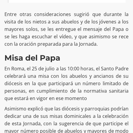
Entre otras consideraciones sugirió que durante la
visita de los nietos a sus abuelos y de los jóvenes a los
mayores solos, se les entregue el mensaje del Papa o
se les haga escuchar el vídeo, y que asimismo se rece
con la oración preparada para la Jornada.
Misa del Papa
En Roma, el 25 de julio a las 10:00 horas, el Santo Padre
celebrará una misa con los abuelos y ancianos de su
diócesis en la que participará un número limitado de
personas, en cumplimiento de la normativa sanitaria
que estará en vigor en ese momento
Asimismo explicó que las diócesis y parroquias podrían
dedicar una de sus misas dominicales a la celebración
de esta Jornada, con la sugerencia de que participe el
mayor número posible de abuelos y mayores de modo