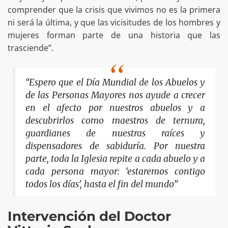
comprender que la crisis que vivimos no es la primera
ni será la última, y que las vicisitudes de los hombres y
mujeres forman parte de una historia que las
trasciende”.
“Espero que el Día Mundial de los Abuelos y
de las Personas Mayores nos ayude a crecer
en el afecto por nuestros abuelos y a
descubrirlos como maestros de ternura,
guardianes de nuestras raíces y
dispensadores de sabiduría. Por nuestra
parte, toda la Iglesia repite a cada abuelo y a
cada persona mayor: ‘estaremos contigo
todos los días’, hasta el fin del mundo”
Intervención del Doctor