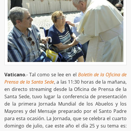
Vaticano
.- Tal como se lee en el
Boletín de la Oficina de
Prensa de la Santa Sede
, a las 11:30 horas de la mañana,
en directo streaming desde la Oficina de Prensa de la
Santa Sede, tuvo lugar la conferencia de presentación
de la primera Jornada Mundial de los Abuelos y los
Mayores y del Mensaje preparado por el Santo Padre
para esta ocasión. La Jornada, que se celebra el cuarto
domingo de julio, cae este año el día 25 y su tema es: