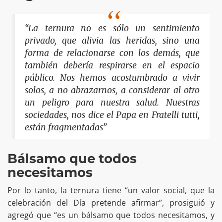
“La ternura no es sólo un sentimiento
privado, que alivia las heridas, sino una
forma de relacionarse con los demás, que
también debería respirarse en el espacio
público. Nos hemos acostumbrado a vivir
solos, a no abrazarnos, a considerar al otro
un peligro para nuestra salud. Nuestras
sociedades, nos dice el Papa en Fratelli tutti,
están fragmentadas”
Bálsamo que todos
necesitamos
Por lo tanto, la ternura tiene “un valor social, que la
celebración del Día pretende afirmar”, prosiguió y
agregó que “es un bálsamo que todos necesitamos, y