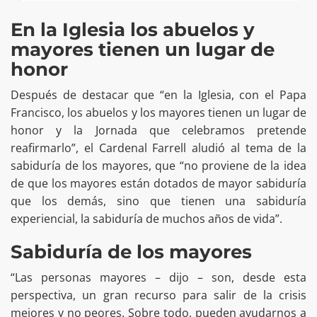
En la Iglesia los abuelos y
mayores tienen un lugar de
honor
Después de destacar que “en la Iglesia, con el Papa
Francisco, los abuelos y los mayores tienen un lugar de
honor y la Jornada que celebramos pretende
reafirmarlo”, el Cardenal Farrell aludió al tema de la
sabiduría de los mayores, que “no proviene de la idea
de que los mayores están dotados de mayor sabiduría
que los demás, sino que tienen una sabiduría
experiencial, la sabiduría de muchos años de vida”.
Sabiduría de los mayores
“Las personas mayores – dijo – son, desde esta
perspectiva, un gran recurso para salir de la crisis
mejores y no peores. Sobre todo, pueden ayudarnos a