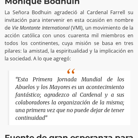
Monique Bodhuin
La Señora Bodhuin agradeció al Cardenal Farrell su
invitación para intervenir en esta ocasión en nombre
de
Vie Montante International
(VMI), un movimiento de la
acción católica con unos cuarenta mil miembros en
todos los continentes, cuya misión se basa en tres
pilares: la amistad, la espiritualidad y la implicación en
la sociedad. A lo que agregó:
“Esta Primera Jornada Mundial de los
Abuelos y los Mayores es un acontecimiento
fantástico; agradezco al Cardenal y a sus
colaboradores la organización de la misma;
una primera vez que no puede dejar de tener
continuidad”
Fuente de gran esperanza para