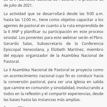
de julio de 2021.
La actividad que se desarrollará desde las 9:00 a.m.
hasta las 12:00 m., tiene como objetivo capacitar a los
agentes de pastoral en cuanto a la ruta emprendida de
la II ANP y planificar su participación en este proceso
sinodal. Los ponentes para este webinar serán el Pbro.
Gerardo Salas, Subsecretario de la Conferencia
Episcopal Venezolana, y Elizbeth Martínez, miembro
del equipo organizador de la Asamblea Nacional de
Pastoral.
La II Asamblea Nacional de Pastoral se proyecta como
un acontecimiento nacional cuyo fin es conducir hacia
la conversión pastoral, para ser una Iglesia en salida
que camine en comunión y sinodalidad, involucrando a
todos en la reflexión y el compartir experiencias, desde
las bases hasta las instancias más amplias.