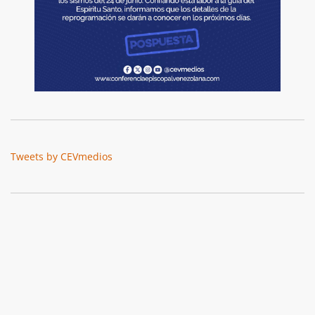
Tweets by CEVmedios