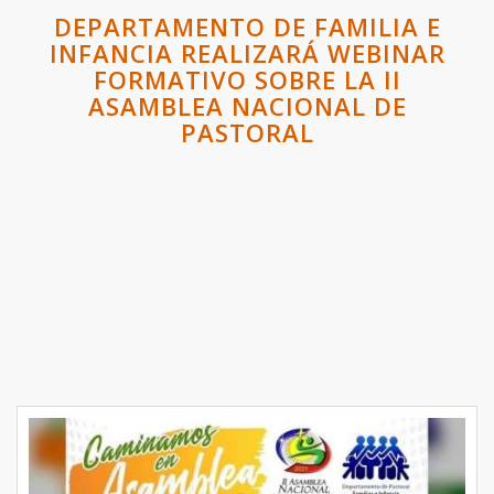
DEPARTAMENTO DE FAMILIA E
INFANCIA REALIZARÁ WEBINAR
FORMATIVO SOBRE LA II
ASAMBLEA NACIONAL DE
PASTORAL