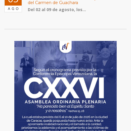
del Carmen de Guachara
AGO
Del 02 al 09 de agosto, los...