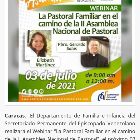
Caracas
.- El Departamento de Familia e Infancia del
Secretariado Permanente del Episcopado Venezolano
realizará el Webinar “La Pastoral Familiar en el camino
de la II Asamblea Nacional de Pastoral”, el próximo 03