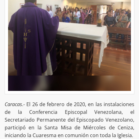
Caracas
.- El 26 de febrero de 2020, en las instalaciones
de la Conferencia Episcopal Venezolana, el
Secretariado Permanente del Episcopado Venezolano,
participó en la Santa Misa de Miércoles de Ceniza,
iniciando la Cuaresma en comunión con toda la Iglesia.