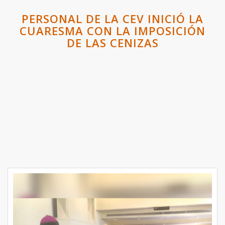
PERSONAL DE LA CEV INICIÓ LA
CUARESMA CON LA IMPOSICIÓN
DE LAS CENIZAS