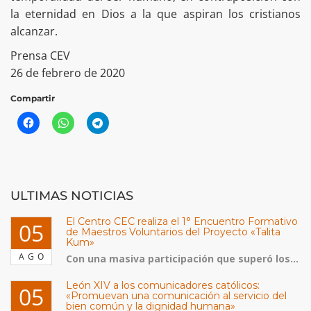
la eternidad en Dios a la que aspiran los cristianos
alcanzar.
Prensa CEV
26 de febrero de 2020
Compartir
ULTIMAS NOTICIAS
El Centro CEC realiza el 1° Encuentro Formativo
05
de Maestros Voluntarios del Proyecto «Talita
Kum»
AGO
Con una masiva participación que superó los...
León XIV a los comunicadores católicos:
05
«Promuevan una comunicación al servicio del
bien común y la dignidad humana»