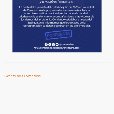
Tweets by CEVmedios