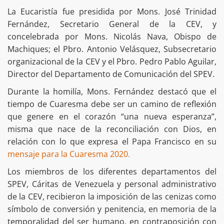
La Eucaristía fue presidida por Mons. José Trinidad
Fernández, Secretario General de la CEV, y
concelebrada por Mons. Nicolás Nava, Obispo de
Machiques; el Pbro. Antonio Velásquez, Subsecretario
organizacional de la CEV y el Pbro. Pedro Pablo Aguilar,
Director del Departamento de Comunicación del SPEV.
Durante la homilía, Mons. Fernández destacó que el
tiempo de Cuaresma debe ser un camino de reflexión
que genere en el corazón “una nueva esperanza”,
misma que nace de la reconciliación con Dios, en
relación con lo que expresa el Papa Francisco en su
mensaje para la Cuaresma 2020.
Los miembros de los diferentes departamentos del
SPEV, Cáritas de Venezuela y personal administrativo
de la CEV, recibieron la imposición de las cenizas como
símbolo de conversión y penitencia, en memoria de la
temporalidad del ser humano, en contraposición con