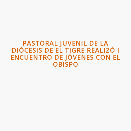
PASTORAL JUVENIL DE LA
DIÓCESIS DE EL TIGRE REALIZÓ I
ENCUENTRO DE JÓVENES CON EL
OBISPO