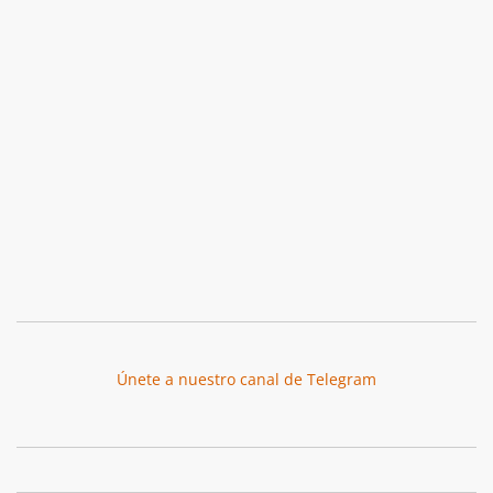
Únete a nuestro canal de Telegram
Botón de búsqu