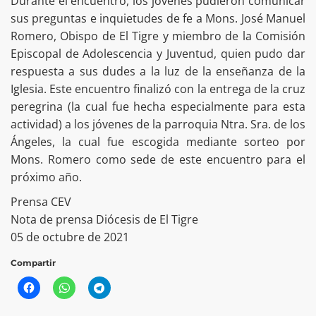
Durante el encuentro, los jóvenes pudieron comunicar
sus preguntas e inquietudes de fe a Mons. José Manuel
Romero, Obispo de El Tigre y miembro de la Comisión
Episcopal de Adolescencia y Juventud, quien pudo dar
respuesta a sus dudes a la luz de la enseñanza de la
Iglesia. Este encuentro finalizó con la entrega de la cruz
peregrina (la cual fue hecha especialmente para esta
actividad) a los jóvenes de la parroquia Ntra. Sra. de los
Ángeles, la cual fue escogida mediante sorteo por
Mons. Romero como sede de este encuentro para el
próximo año.
Prensa CEV
Nota de prensa Diócesis de El Tigre
05 de octubre de 2021
Compartir