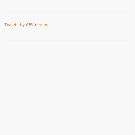
Tweets by CEVmedios