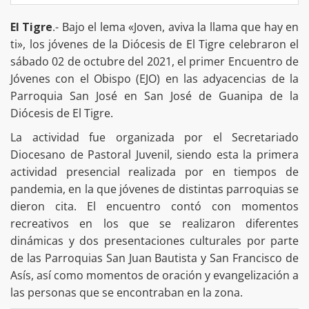
El Tigre
.- Bajo el lema «Joven, aviva la llama que hay en
ti», los jóvenes de la Diócesis de El Tigre celebraron el
sábado 02 de octubre del 2021, el primer Encuentro de
Jóvenes con el Obispo (EJO) en las adyacencias de la
Parroquia San José en San José de Guanipa de la
Diócesis de El Tigre.
La actividad fue organizada por el Secretariado
Diocesano de Pastoral Juvenil, siendo esta la primera
actividad presencial realizada por en tiempos de
pandemia, en la que jóvenes de distintas parroquias se
dieron cita. El encuentro contó con momentos
recreativos en los que se realizaron diferentes
dinámicas y dos presentaciones culturales por parte
de las Parroquias San Juan Bautista y San Francisco de
Asís, así como momentos de oración y evangelización a
las personas que se encontraban en la zona.