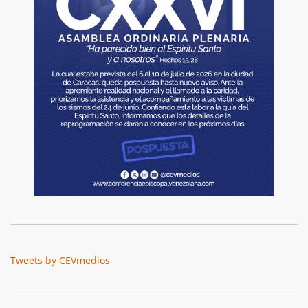
Tweets by CEVmedios