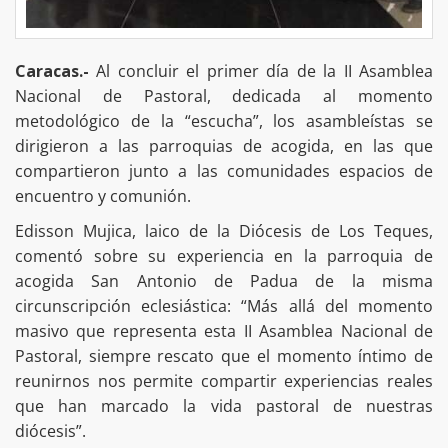
Caracas.-
Al concluir el primer día de la II Asamblea
Nacional de Pastoral, dedicada al momento
metodológico de la “escucha”, los asambleístas se
dirigieron a las parroquias de acogida, en las que
compartieron junto a las comunidades espacios de
encuentro y comunión.
Edisson Mujica, laico de la Diócesis de Los Teques,
comentó sobre su experiencia en la parroquia de
acogida San Antonio de Padua de la misma
circunscripción eclesiástica: “Más allá del momento
masivo que representa esta II Asamblea Nacional de
Pastoral, siempre rescato que el momento íntimo de
reunirnos nos permite compartir experiencias reales
que han marcado la vida pastoral de nuestras
diócesis”.