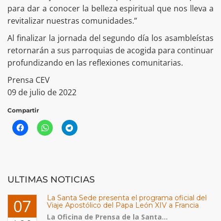
para dar a conocer la belleza espiritual que nos lleva a
revitalizar nuestras comunidades.”
Al finalizar la jornada del segundo día los asambleístas
retornarán a sus parroquias de acogida para continuar
profundizando en las reflexiones comunitarias.
Prensa CEV
09 de julio de 2022
Compartir
ULTIMAS NOTICIAS
La Santa Sede presenta el programa oficial del
07
Viaje Apostólico del Papa León XIV a Francia
La Oficina de Prensa de la Santa...