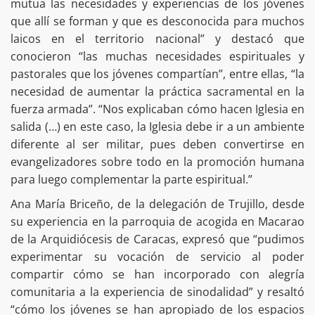
mutua las necesidades y experiencias de los jóvenes
que allí se forman y que es desconocida para muchos
laicos en el territorio nacional” y destacó que
conocieron “las muchas necesidades espirituales y
pastorales que los jóvenes compartían”, entre ellas, “la
necesidad de aumentar la práctica sacramental en la
fuerza armada”. “Nos explicaban cómo hacen Iglesia en
salida (…) en este caso, la Iglesia debe ir a un ambiente
diferente al ser militar, pues deben convertirse en
evangelizadores sobre todo en la promoción humana
para luego complementar la parte espiritual.”
Ana María Briceño, de la delegación de Trujillo, desde
su experiencia en la parroquia de acogida en Macarao
de la Arquidiócesis de Caracas, expresó que “pudimos
experimentar su vocación de servicio al poder
compartir cómo se han incorporado con alegría
comunitaria a la experiencia de sinodalidad” y resaltó
“cómo los jóvenes se han apropiado de los espacios