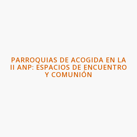
PARROQUIAS DE ACOGIDA EN LA
II ANP: ESPACIOS DE ENCUENTRO
Y COMUNIÓN