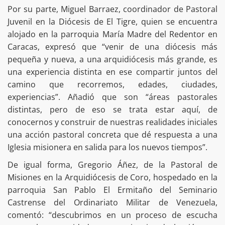
Por su parte, Miguel Barraez, coordinador de Pastoral
Juvenil en la Diócesis de El Tigre, quien se encuentra
alojado en la parroquia María Madre del Redentor en
Caracas, expresó que “venir de una diócesis más
pequeña y nueva, a una arquidiócesis más grande, es
una experiencia distinta en ese compartir juntos del
camino que recorremos, edades, ciudades,
experiencias”. Añadió que son “áreas pastorales
distintas, pero de eso se trata estar aquí, de
conocernos y construir de nuestras realidades iniciales
una acción pastoral concreta que dé respuesta a una
Iglesia misionera en salida para los nuevos tiempos”.
De igual forma, Gregorio Áñez, de la Pastoral de
Misiones en la Arquidiócesis de Coro, hospedado en la
parroquia San Pablo El Ermitaño del Seminario
Castrense del Ordinariato Militar de Venezuela,
comentó: “descubrimos en un proceso de escucha