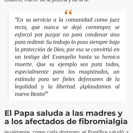
“En su servicio a la comunidad como juez
recto, que nunca se dejó corromper, se
esforzó por juzgar no para condenar sino
para redimir. Su trabajo lo puso siempre bajo
la protección de Dios; por eso se convirtió en
un testigo del Evangelio hasta su heroica
muerte. Que su ejemplo sea para todos,
especialmente para los magistrados, un
estímulo para ser fieles defensores de la
legalidad y la libertad. ¡Aplaudamos al
nuevo Beato!”
El Papa saluda a las madres y
a los afectados de fibromialgia
Igualmente, como cada domingo, el Pontífice saludó a