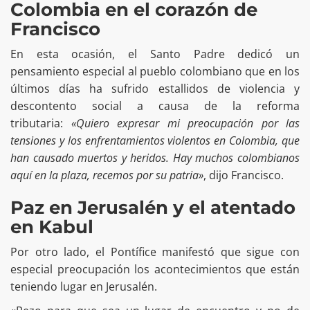
Colombia en el corazón de
Francisco
En esta ocasión, el Santo Padre dedicó un
pensamiento especial al pueblo colombiano que en los
últimos días ha sufrido estallidos de violencia y
descontento social a causa de la reforma
tributaria:
«Quiero expresar mi preocupación por las
tensiones y los enfrentamientos violentos en Colombia, que
han causado muertos y heridos. Hay muchos colombianos
aquí en la plaza, recemos por su patria»
, dijo Francisco.
Paz en Jerusalén y el atentado
en Kabul
Por otro lado, el Pontífice manifestó que sigue con
especial preocupación los acontecimientos que están
teniendo lugar en Jerusalén.