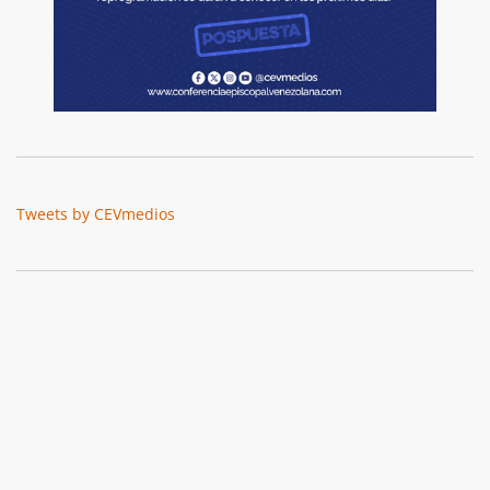
Tweets by CEVmedios