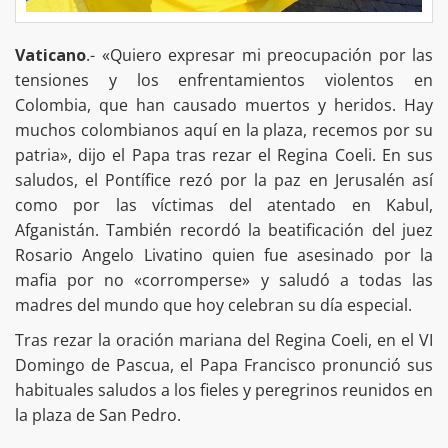
Vaticano
.- «Quiero expresar mi preocupación por las
tensiones y los enfrentamientos violentos en
Colombia, que han causado muertos y heridos. Hay
muchos colombianos aquí en la plaza, recemos por su
patria», dijo el Papa tras rezar el Regina Coeli. En sus
saludos, el Pontífice rezó por la paz en Jerusalén así
como por las víctimas del atentado en Kabul,
Afganistán. También recordó la beatificación del juez
Rosario Angelo Livatino quien fue asesinado por la
mafia por no «corromperse» y saludó a todas las
madres del mundo que hoy celebran su día especial.
Tras rezar la oración mariana del Regina Coeli, en el VI
Domingo de Pascua, el Papa Francisco pronunció sus
habituales saludos a los fieles y peregrinos reunidos en
la plaza de San Pedro.