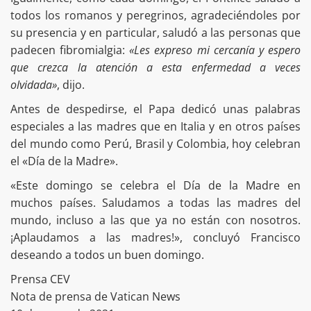
todos los romanos y peregrinos, agradeciéndoles por
su presencia y en particular, saludó a las personas que
padecen fibromialgia:
«Les expreso mi cercanía y espero
que crezca la atención a esta enfermedad a veces
olvidada»
, dijo.
Antes de despedirse, el Papa dedicó unas palabras
especiales a las madres que en Italia y en otros países
del mundo como Perú, Brasil y Colombia, hoy celebran
el «Día de la Madre».
«Este domingo se celebra el Día de la Madre en
muchos países. Saludamos a todas las madres del
mundo, incluso a las que ya no están con nosotros.
¡Aplaudamos a las madres!», concluyó Francisco
deseando a todos un buen domingo.
Prensa CEV
Nota de prensa de Vatican News