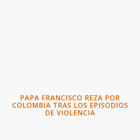
PAPA FRANCISCO REZA POR
COLOMBIA TRAS LOS EPISODIOS
DE VIOLENCIA