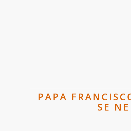
PAPA FRANCISCO
SE N