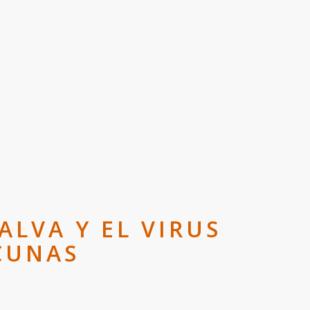
ALVA Y EL VIRUS
CUNAS