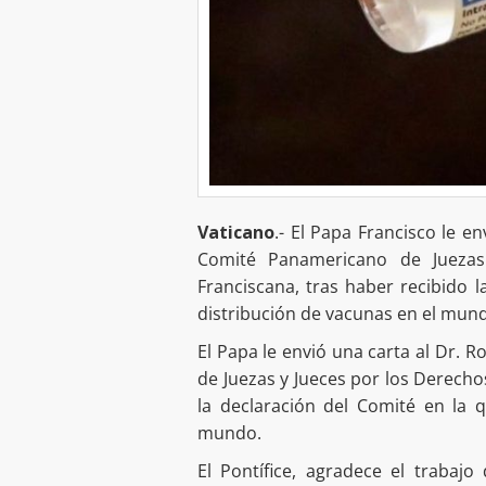
Vaticano
.- El Papa Francisco le e
Comité Panamericano de Juezas
Franciscana, tras haber recibido 
distribución de vacunas en el mun
El Papa le envió una carta al Dr. 
de Juezas y Jueces por los Derecho
la declaración del Comité en la 
mundo.
El Pontífice, agradece el trabaj