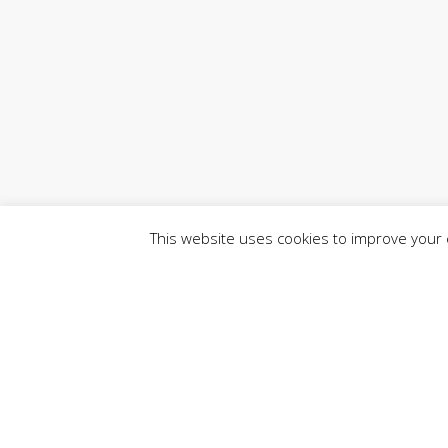
This website uses cookies to improve your e