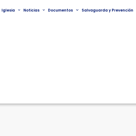
Iglesia
Noticias
Documentos
Salvaguarda y Prevención