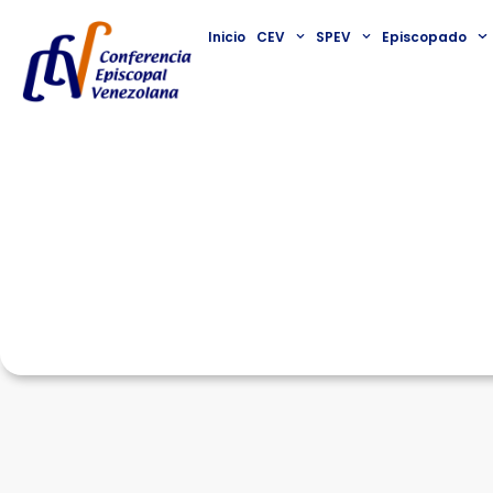
Inicio
CEV
SPEV
Episcopado