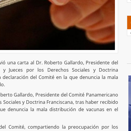
nvió una carta al Dr. Roberto Gallardo, Presidente del
 y Jueces por los Derechos Sociales y Doctrina
la declaración del Comité en la que denuncia la mala
do.
Roberto Gallardo, Presidente del Comité Panamericano
s Sociales y Doctrina Franciscana, tras haber recibido
que denuncia la mala distribución de vacunas en el
o del Comité, compartiendo la preocupación por los