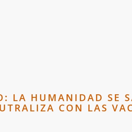
: LA HUMANIDAD SE S
EUTRALIZA CON LAS VA