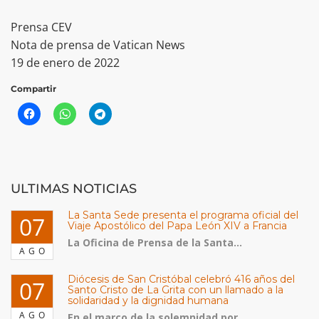
Prensa CEV
Nota de prensa de Vatican News
19 de enero de 2022
Compartir
ULTIMAS NOTICIAS
La Santa Sede presenta el programa oficial del
07
Viaje Apostólico del Papa León XIV a Francia
La Oficina de Prensa de la Santa...
AGO
Diócesis de San Cristóbal celebró 416 años del
07
Santo Cristo de La Grita con un llamado a la
solidaridad y la dignidad humana
AGO
En el marco de la solemnidad por...