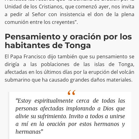
Unidad de los Cristianos, que comenzó ayer, nos invita
a pedir al Señor con insistencia el don de la plena
comunión entre los creyentes”.
Pensamiento y oración por los
habitantes de Tonga
El Papa Francisco dijo también que su pensamiento se
dirigía a las poblaciones de las islas de Tonga,
afectadas en los últimos días por la erupción del volcán
submarino que ha causado grandes daños materiales.
“Estoy espiritualmente cerca de todas las
personas afectadas implorando a Dios que
alivie su sufrimiento. Invito a todos a unirse
a mí en la oración por estos hermanos y
hermanas”