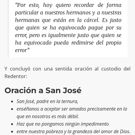
“Por esto, hoy quiero recordar de forma
particular a nuestros hermanos y a nuestras
hermanas que están en la cárcel. Es justo
que quien se ha equivocado pague por su
error, pero es igualmente justo que quien se
ha equivocado pueda redimirse del propio
error”
Y concluyó con una sentida oración al custodio del
Redentor:
Oración a San José
San José, padre en la ternura,
enséñanos a aceptar ser amados precisamente en lo
que en nosotros es más débil.
Haz que no pongamos ningún impedimento
entre nuestra pobreza y la grandeza del amor de Dios.