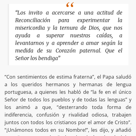
“Los invito a acercarse a una actitud de
Reconciliación para experimentar la
misericordia y la ternura de Dios, que nos
ayuda a superar nuestras caídas, a
levantarnos y a aprender a amar según la
medida de su Corazón paternal. Que el
Señor los bendiga”
“Con sentimientos de estima fraterna”, el Papa saludó
a los queridos hermanos y hermanas de lengua
portuguesa, a quienes les habló de “la fe en el único
Señor de todos los pueblos y de todas las lenguas” y
los animó a que, “desterrando toda forma de
indiferencia, confusión y rivalidad odiosa, trabajen
juntos con todos los cristianos por el amor de Cristo”.
“¡Unámonos todos en su Nombre!”, les dijo, y añadió