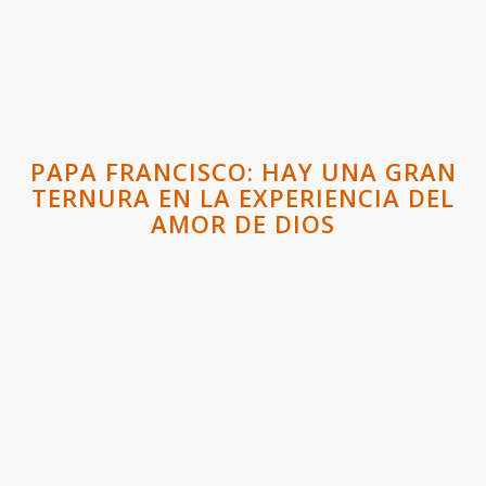
PAPA FRANCISCO: HAY UNA GRAN
TERNURA EN LA EXPERIENCIA DEL
AMOR DE DIOS