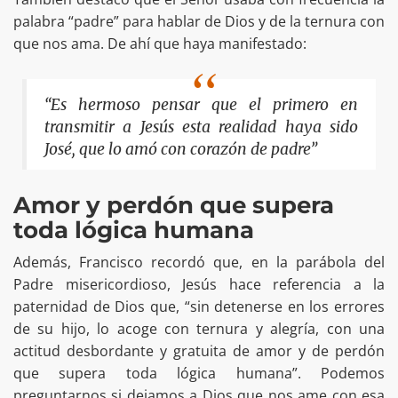
palabra “padre” para hablar de Dios y de la ternura con
que nos ama. De ahí que haya manifestado:
“Es hermoso pensar que el primero en
transmitir a Jesús esta realidad haya sido
José, que lo amó con corazón de padre”
Amor y perdón que supera
toda lógica humana
Además, Francisco recordó que, en la parábola del
Padre misericordioso, Jesús hace referencia a la
paternidad de Dios que, “sin detenerse en los errores
de su hijo, lo acoge con ternura y alegría, con una
actitud desbordante y gratuita de amor y de perdón
que supera toda lógica humana”. Podemos
preguntarnos si dejamos a Dios que nos ame con esa