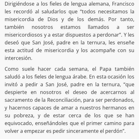
Dirigiéndose a los fieles de lengua alemana, Francisco
les recordó al saludarlos que “todos necesitamos la
misericordia de Dios y de los demás. Por tanto,
también nosotros estamos llamados a ser
misericordiosos y a estar dispuestos a perdonar”. Y les
deseó que San José, padre en la ternura, les enseñe
esta actitud de misericordia y los acompañe con su
intercesión.
Como suele hacer cada semana, el Papa también
saludó a los fieles de lengua árabe. En esta ocasión los
invitó a pedir a San José, padre en la ternura, “que
despierte en nosotros el deseo de acercarnos al
sacramento de la Reconciliación, para ser perdonados,
y hacernos capaces de amar a nuestros hermanos en
su pobreza, y de estar cerca de los que se han
equivocado, enseñándoles que el primer camino para
volver a empezar es pedir sinceramente el perdón”.