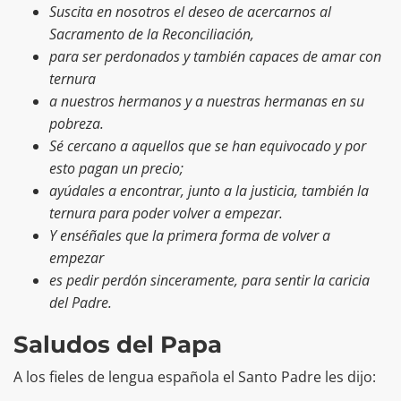
Suscita en nosotros el deseo de acercarnos al
Sacramento de la Reconciliación,
para ser perdonados y también capaces de amar con
ternura
a nuestros hermanos y a nuestras hermanas en su
pobreza.
Sé cercano a aquellos que se han equivocado y por
esto pagan un precio;
ayúdales a encontrar, junto a la justicia, también la
ternura para poder volver a empezar.
Y enséñales que la primera forma de volver a
empezar
es pedir perdón sinceramente, para sentir la caricia
del Padre.
Saludos del Papa
A los fieles de lengua española el Santo Padre les dijo: