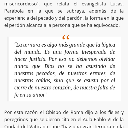
misericordioso”, que relata el evangelista Lucas.
Parábola en la que se subraya, además de la
experiencia del pecado y del perdón, la forma en la que
el perdón alcanza a la persona que se ha equivocado.
“La ternura es algo más grande que la lógica
del mundo. Es una forma inesperada de
hacer justicia. Por eso no debemos olvidar
nunca que Dios no se ha asustado de
nuestros pecados, de nuestros errores, de
nuestras caídas, sino que se asusta por el
cierre de nuestro corazón, de nuestra falta de
fe en su amor”
Por esta razón el Obispo de Roma dijo a los fieles y
peregrinos que se dieron cita en el Aula Pablo VI de la
Ciudad del Vaticano, que “hay una gran ternura en la