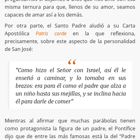
misma ternura para que, llenos de su amor, seamos
capaces de amar así a los demás.
Por otra parte, el Santo Padre aludió a su Carta
Apostólica
Patris corde
en la que reflexiona,
precisamente, sobre este aspecto de la personalidad
de San José:
“Como hizo el Señor con Israel, así él le
enseñó a caminar, y lo tomaba en sus
brazos: era para él como el padre que alza a
un niño hasta sus mejillas, y se inclina hacia
él para darle de comer”
Mientras al afirmar que muchas parábolas tienen
como protagonista la figura de un padre, el Pontífice
dijo que de entre las más famosas está la del “Padre