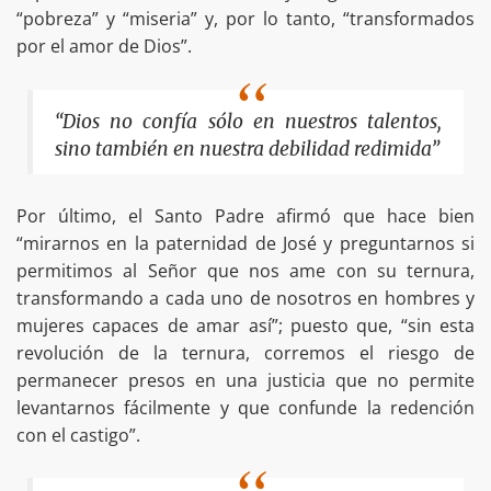
“pobreza” y “miseria” y, por lo tanto, “transformados
por el amor de Dios”.
“Dios no confía sólo en nuestros talentos,
sino también en nuestra debilidad redimida”
Por último, el Santo Padre afirmó que hace bien
“mirarnos en la paternidad de José y preguntarnos si
permitimos al Señor que nos ame con su ternura,
transformando a cada uno de nosotros en hombres y
mujeres capaces de amar así”; puesto que, “sin esta
revolución de la ternura, corremos el riesgo de
permanecer presos en una justicia que no permite
levantarnos fácilmente y que confunde la redención
con el castigo”.