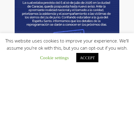
This website uses cookies to improve your experience. We'll
assume you're ok with this, but you can opt-out if you wish.
Cookie settings
ACCEPT
Tweets by CEVmedios