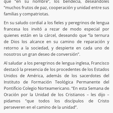
que “en su nombre”, los bendecía, deseándoles
“muchos frutos de paz, cooperación y unidad entre sus
familias y compatriotas.
En su saludo cordial a los fieles y peregrinos de lengua
francesa los invitó a rezar de modo especial por
quienes están en la cárcel, deseando que “la ternura
de Dios los alcance en su camino de reparación y
retorno a la sociedad, y despierte en cada uno de
nosotros un gran deseo de conversión”.
Al saludar a los peregrinos de lengua inglesa, Francisco
destacó la presencia de los procedentes de los Estados
Unidos de América, además de los sacerdotes del
Instituto de Formación Teológica Permanente del
Pontificio Colegio Norteamericano. “En esta Semana de
Oración por la Unidad de los Cristianos – les dijo –
pidamos “que todos los discípulos de Cristo
perseveren en el camino de la unidad”.