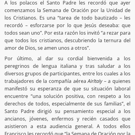
A los polacos el Santo Padre les recordó que ayer
comenzamos la Semana de Oración por la Unidad de
los Cristianos. Es una “tarea de todo bautizado – les
recordó – esforzarse por lo que Jesús deseaba: que
todos sean uno”. Por esta razón los invitó “a rezar para
que todos los cristianos, descubriendo la ternura del
amor de Dios, se amen unos a otros”.
Por último, al dar su cordial bienvenida a los
peregrinos de lengua italiana y tras saludar a los
diversos grupos de participantes, entre los cuales a los
trabajadores de la compañía aérea
AirItaly
– a quienes
manifestó su esperanza de que su situación laboral
encuentre “una solución positiva, con respeto a los
derechos de todos, especialmente de sus familias”, el
Santo Padre dirigió su pensamiento especial a los
ancianos, jóvenes, enfermos y recién casados que
asistieron a esta audiencia general. A todos ellos
Francisco les recordó que “la Semana de Oración por la