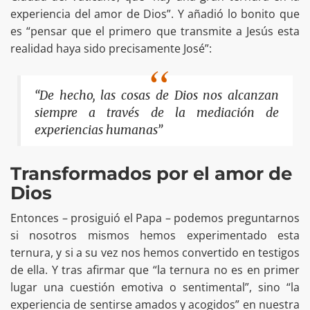
experiencia del amor de Dios”. Y añadió lo bonito que
es “pensar que el primero que transmite a Jesús esta
realidad haya sido precisamente José”:
“De hecho, las cosas de Dios nos alcanzan
siempre a través de la mediación de
experiencias humanas”
Transformados por el amor de
Dios
Entonces – prosiguió el Papa – podemos preguntarnos
si nosotros mismos hemos experimentado esta
ternura, y si a su vez nos hemos convertido en testigos
de ella. Y tras afirmar que “la ternura no es en primer
lugar una cuestión emotiva o sentimental”, sino “la
experiencia de sentirse amados y acogidos” en nuestra