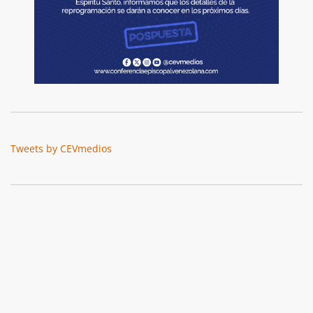
Tweets by CEVmedios