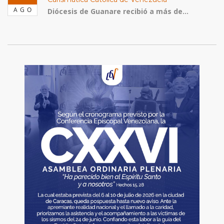
AGO
Diócesis de Guanare recibió a más de...