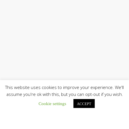
This website uses cookies to improve your experience. We'll
assume you're ok with this, but you can opt-out if you wish.
Cookie settings
ACCEPT