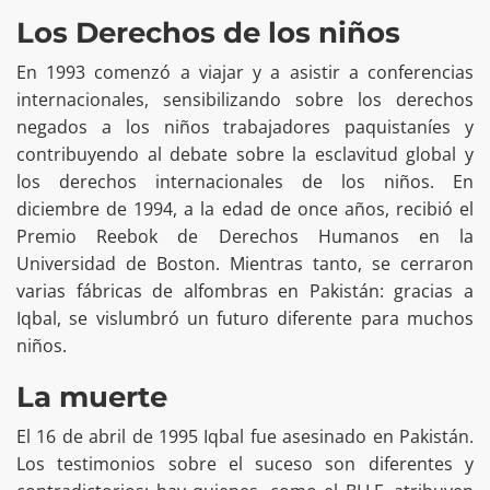
Los Derechos de los niños
En 1993 comenzó a viajar y a asistir a conferencias
internacionales, sensibilizando sobre los derechos
negados a los niños trabajadores paquistaníes y
contribuyendo al debate sobre la esclavitud global y
los derechos internacionales de los niños. En
diciembre de 1994, a la edad de once años, recibió el
Premio Reebok de Derechos Humanos en la
Universidad de Boston. Mientras tanto, se cerraron
varias fábricas de alfombras en Pakistán: gracias a
Iqbal, se vislumbró un futuro diferente para muchos
niños.
La muerte
El 16 de abril de 1995 Iqbal fue asesinado en Pakistán.
Los testimonios sobre el suceso son diferentes y