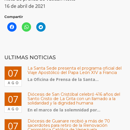
16 de abril de 2021
Compartir
ULTIMAS NOTICIAS
La Santa Sede presenta el programa oficial del
07
Viaje Apostólico del Papa León XIV a Francia
La Oficina de Prensa de la Santa...
AGO
Diócesis de San Cristóbal celebró 416 años del
07
Santo Cristo de La Grita con un llamado a la
solidaridad y la dignidad humana
AGO
En el marco de la solemnidad por...
Diócesis de Guanare recibió a más de 70
07
sacerdotes para retiro de la Renovación
Carismática Católica de Venezuela