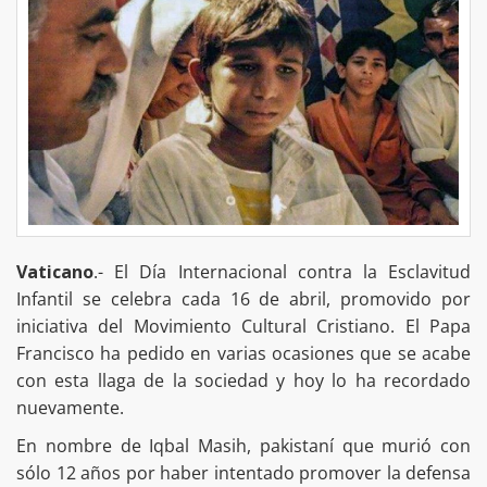
Vaticano
.- El Día Internacional contra la Esclavitud
Infantil se celebra cada 16 de abril, promovido por
iniciativa del Movimiento Cultural Cristiano. El Papa
Francisco ha pedido en varias ocasiones que se acabe
con esta llaga de la sociedad y hoy lo ha recordado
nuevamente.
En nombre de Iqbal Masih, pakistaní que murió con
sólo 12 años por haber intentado promover la defensa