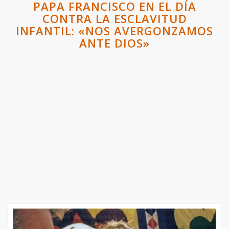
PAPA FRANCISCO EN EL DÍA
CONTRA LA ESCLAVITUD
INFANTIL: «NOS AVERGONZAMOS
ANTE DIOS»