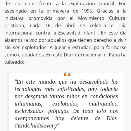
de los niños frente a la explotación laboral. Fue
asesinado en la primavera de 1995. Gracias a la
iniciativa promovida por el Movimiento Cultural
Cristiano, cada 16 de abril se celebra el Día
Internacional contra la Esclavitud Infantil. En este día
alzamos la voz por aquellos que tienen derecho a vivir
sin ser explotados. A jugar y estudiar, para formarse
como ciudadanos. En este Día Internacional, el Papa ha
tuiteado:
“En este mundo, que ha desarrollado las
tecnologías más sofisticadas, hay todavía
por desgracia tantos niños en condiciones
inhumanas, explotados, maltratados,
esclavizados, prófugos. De todo esto nos
avergonzamos hoy delante de Dios.
#EndChildSlavery”