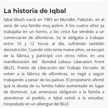
La historia de Iqbal
Iqbal Masih nació en 1983 en Muridke, Pakistán, en el
seno de una familia muy pobre. A los cuatro años ya
trabajaba en un horno, a los cinco fue vendido a un
comerciante de alfombras. Se le obligaba a trabajar
entre 10 y 12 horas al día, sufriendo también
desnutrición. Cuando sólo tenía nueve años, se escapó
de la fábrica y participó con otros niños en una
manifestación del Bonded Labour Liberation Front
(BLLF), Frente de Liberación del Trabajo Forzado. Al
volver a la fábrica de alfombras, se negó a seguir
trabajando a pesar de las palizas. El propietario afirmó
que la deuda de su familia había aumentado en lugar
de disminuir. Las amenazas obligaron a la familia a
abandonar el pueblo, e Iqbal volvió a la estudiar,
hospedado en un albergue del BLLF.