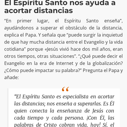
El Espíritu Santo nos ayuda a
acortar distancias
“En primer lugar, el Espíritu Santo enseña”,
ayudándonos a superar el obstáculo de la distancia,
explica el Papa. Y señala que “puede surgir la inquietud
de que hay mucha distancia entre el Evangelio y la vida
cotidiana” porque «Jesús vivió hace dos mil años, eran
otros tiempos, otras situaciones”. “¿Qué puede decir el
Evangelio en la era de Internet y de la globalización?
¿Cómo puede impactar su palabra?” Pregunta el Papa y
añade:
“El Espíritu Santo es especialista en acortar
las distancias; nos enseña a superarlas. Es Él
quien conecta la enseñanza de Jesús con
cada tiempo y cada persona. ¡Con Él, las
palabras de Cristo cobran vida, hoy! Sí, el