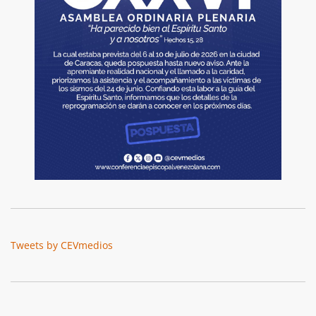
Tweets by CEVmedios