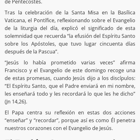
de Pentecostés.
Tras la celebración de la Santa Misa en la Basílica
Vaticana, el Pontífice, reflexionando sobre el Evangelio
de la liturgia del día, explicó el significado de esta
solemnidad que recuerda “la efusión del Espíritu Santo
sobre los Apóstoles, que tuvo lugar cincuenta días
después de la Pascua”.
“Jesús lo había prometido varias veces” afirma
Francisco y el Evangelio de este domingo recoge una
de estas promesas, cuando Jesús dijo a los discípulos:
“El Espíritu Santo, que el Padre enviará en mi nombre,
les enseñará todo y les recordará lo que les he dicho”
(Jn 14,26).
El Papa centra su reflexión en estas dos acciones
“enseñar” y “recordar”, porque así es como Él penetra
nuestros corazones con el Evangelio de Jesús.