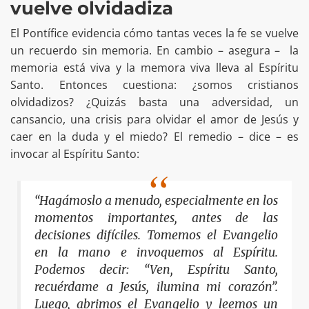
vuelve olvidadiza
El Pontífice evidencia cómo tantas veces la fe se vuelve
un recuerdo sin memoria. En cambio – asegura – la
memoria está viva y la memora viva lleva al Espíritu
Santo. Entonces cuestiona: ¿somos cristianos
olvidadizos? ¿Quizás basta una adversidad, un
cansancio, una crisis para olvidar el amor de Jesús y
caer en la duda y el miedo? El remedio – dice – es
invocar al Espíritu Santo:
“Hagámoslo a menudo, especialmente en los
momentos importantes, antes de las
decisiones difíciles. Tomemos el Evangelio
en la mano e invoquemos al Espíritu.
Podemos decir: “Ven, Espíritu Santo,
recuérdame a Jesús, ilumina mi corazón”.
Luego, abrimos el Evangelio y leemos un