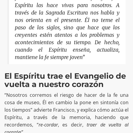
Espíritu las hace vivas para nosotros. A
través de la Sagrada Escritura nos habla y
nos orienta en el presente. Él no teme el
paso de los siglos, sino que hace que los
creyentes estén atentos a los problemas y
acontecimientos de su tiempo. De hecho,
cuando el Espíritu enseña, actualiza,
mantiene la fe siempre joven”
El Espíritu trae el Evangelio de
vuelta a nuestro corazón
“Nosotros corremos el riesgo de hacer de la fe una
cosa de museo, Él en cambio la pone en sintonía con
los tiempos” advierte Francisco, y explica cómo actúa el
Espíritu, a través de la memoria, haciendo que
recordemos, “
re-cordar
, es decir,
traer de vuelta al
corazón”
.