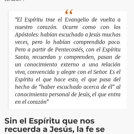
“El Espíritu trae el Evangelio de vuelta a
nuestro corazón. Ocurre como con los
Apóstoles: habían escuchado a Jesús muchas
veces, pero lo habían comprendido poco.
Pero a partir de Pentecostés, con el Espíritu
Santo, recuerdan y comprenden, pasan de
un conocimiento externo a una relación
viva, convencida y alegre con el Señor. Es el
Espíritu el que hace esto, el que pasa del
hecho de “haber escuchado acerca de él” al
conocimiento personal de Jesús, el que entra
en el corazón”
Sin el Espíritu que nos
recuerda a Jesús, la fe se