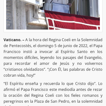
Vaticano. –
A la hora del Regina Coeli en la Solemnidad
de Pentecostés, el domingo 5 de junio de 2022, el Papa
Francisco instó a invocar al Espíritu Santo en los
momentos difíciles, leyendo los pasajes del Evangelio,
para recordar el amor de Jesús y no volvernos
“cristianos olvidadizos”. “¡Con Él, las palabras de Cristo
cobran vida, hoy!”
“El Espíritu enseña y recuerda lo que Cristo dijo”. Lo
afirmó el Papa Francisco este mediodía antes de rezar
la oración del Regina Coeli con los fieles romanos y
peregrinos en la Plaza de San Pedro, en la solemnidad