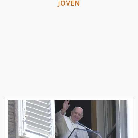
JOVEN