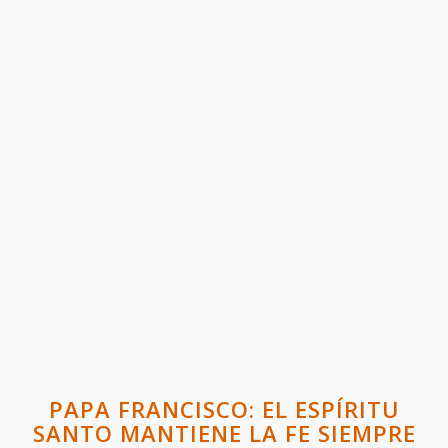
PAPA FRANCISCO: EL ESPÍRITU
SANTO MANTIENE LA FE SIEMPRE