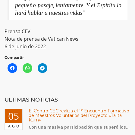
pequeño pasaje, lentamente. Y el Espíritu lo
hará hablar a nuestras vidas”
Prensa CEV
Nota de prensa de Vatican News
6 de junio de 2022
Compartir
ULTIMAS NOTICIAS
El Centro CEC realiza el 1° Encuentro Formativo
05
de Maestros Voluntarios del Proyecto «Talita
Kum»
AGO
Con una masiva participación que superó los...