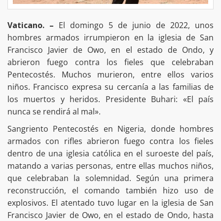
Vaticano. –
El domingo 5 de junio de 2022, unos
hombres armados irrumpieron en la iglesia de San
Francisco Javier de Owo, en el estado de Ondo, y
abrieron fuego contra los fieles que celebraban
Pentecostés. Muchos murieron, entre ellos varios
niños. Francisco expresa su cercanía a las familias de
los muertos y heridos. Presidente Buhari: «El país
nunca se rendirá al mal».
Sangriento Pentecostés en Nigeria, donde hombres
armados con rifles abrieron fuego contra los fieles
dentro de una iglesia católica en el suroeste del país,
matando a varias personas, entre ellas muchos niños,
que celebraban la solemnidad. Según una primera
reconstrucción, el comando también hizo uso de
explosivos. El atentado tuvo lugar en la iglesia de San
Francisco Javier de Owo, en el estado de Ondo, hasta