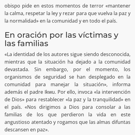
obispo pide en estos momentos de terror «mantener
la calma, respetar la ley y rezar para que vuelva la paz y
la normalidad» en la comunidad y en todo el país.
En oración por las víctimas y
las familias
«La identidad de los autores sigue siendo desconocida,
mientras que la situación ha dejado a la comunidad
devastada. Sin embargo, por el momento, los
organismos de seguridad se han desplegado en la
comunidad para manejar la situación», informa
además el padre Ikwu. Por ello, invoca «la intervención
de Dios» para restablecer «la paz y la tranquilidad» en
el país. «Nos dirigimos a Dios para consolar a las
familias de los que perdieron la vida en este
angustioso atentado y rogamos que las almas difuntas
descansen en paz».