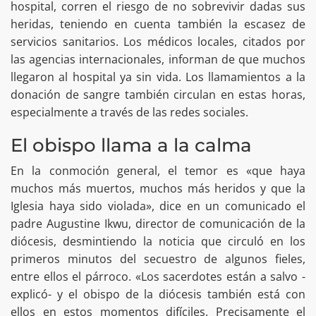
hospital, corren el riesgo de no sobrevivir dadas sus
heridas, teniendo en cuenta también la escasez de
servicios sanitarios. Los médicos locales, citados por
las agencias internacionales, informan de que muchos
llegaron al hospital ya sin vida. Los llamamientos a la
donación de sangre también circulan en estas horas,
especialmente a través de las redes sociales.
El obispo llama a la calma
En la conmoción general, el temor es «que haya
muchos más muertos, muchos más heridos y que la
Iglesia haya sido violada», dice en un comunicado el
padre Augustine Ikwu, director de comunicación de la
diócesis, desmintiendo la noticia que circuló en los
primeros minutos del secuestro de algunos fieles,
entre ellos el párroco. «Los sacerdotes están a salvo -
explicó- y el obispo de la diócesis también está con
ellos en estos momentos difíciles. Precisamente el