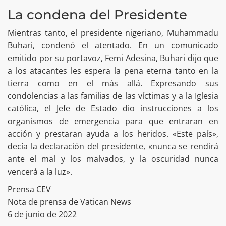
La condena del Presidente
Mientras tanto, el presidente nigeriano, Muhammadu
Buhari, condenó el atentado. En un comunicado
emitido por su portavoz, Femi Adesina, Buhari dijo que
a los atacantes les espera la pena eterna tanto en la
tierra como en el más allá. Expresando sus
condolencias a las familias de las víctimas y a la Iglesia
católica, el Jefe de Estado dio instrucciones a los
organismos de emergencia para que entraran en
acción y prestaran ayuda a los heridos. «Este país»,
decía la declaración del presidente, «nunca se rendirá
ante el mal y los malvados, y la oscuridad nunca
vencerá a la luz».
Prensa CEV
Nota de prensa de Vatican News
6 de junio de 2022