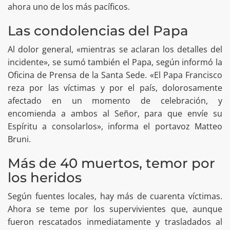
ahora uno de los más pacíficos.
Las condolencias del Papa
Al dolor general, «mientras se aclaran los detalles del
incidente», se sumó también el Papa, según informó la
Oficina de Prensa de la Santa Sede. «El Papa Francisco
reza por las víctimas y por el país, dolorosamente
afectado en un momento de celebración, y
encomienda a ambos al Señor, para que envíe su
Espíritu a consolarlos», informa el portavoz Matteo
Bruni.
Más de 40 muertos, temor por
los heridos
Según fuentes locales, hay más de cuarenta víctimas.
Ahora se teme por los supervivientes que, aunque
fueron rescatados inmediatamente y trasladados al