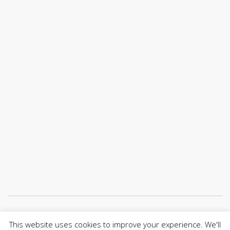
Únete a nuestro canal de Telegram
This website uses cookies to improve your experience. We'll