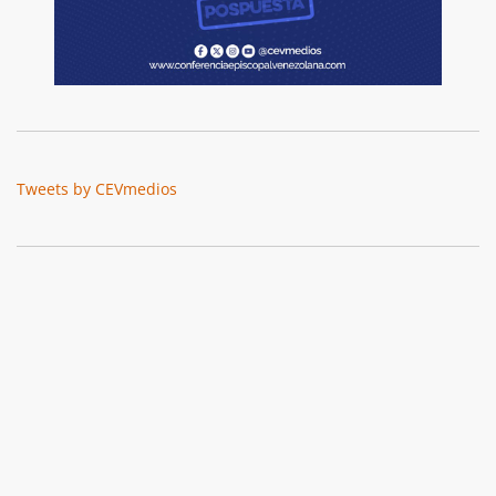
Tweets by CEVmedios