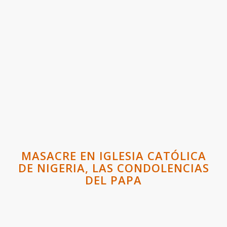
MASACRE EN IGLESIA CATÓLICA
DE NIGERIA, LAS CONDOLENCIAS
DEL PAPA