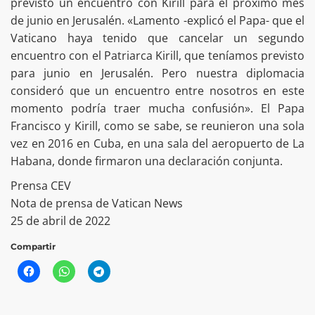
previsto un encuentro con Kirill para el próximo mes
de junio en Jerusalén. «Lamento -explicó el Papa- que el
Vaticano haya tenido que cancelar un segundo
encuentro con el Patriarca Kirill, que teníamos previsto
para junio en Jerusalén. Pero nuestra diplomacia
consideró que un encuentro entre nosotros en este
momento podría traer mucha confusión». El Papa
Francisco y Kirill, como se sabe, se reunieron una sola
vez en 2016 en Cuba, en una sala del aeropuerto de La
Habana, donde firmaron una declaración conjunta.
Prensa CEV
Nota de prensa de Vatican News
25 de abril de 2022
Compartir