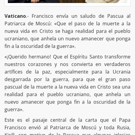
Vaticano
.- Francisco envía un saludo de Pascua al
Patriarca de Moscú: «Que el paso de la muerte a la
nueva vida en Cristo se haga realidad para el pueblo
ucraniano, que anhela un nuevo amanecer que ponga
fin a la oscuridad de la guerra».
«¡Querido hermano! Que el Espíritu Santo transforme
nuestros corazones y nos convierta en verdaderos
artífices de la paz, especialmente para la Ucrania
desgarrada por la guerra, para que el gran paso
pascual de la muerte a la nueva vida en Cristo sea una
realidad para el pueblo ucraniano, que anhela un
nuevo amanecer que ponga fin a la oscuridad de la
guerra».
Este es el pasaje central de la carta que el Papa
Francisco envió al Patriarca de Moscú y toda Rusia,