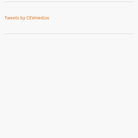
Tweets by CEVmedios