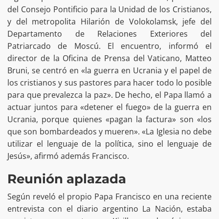
del Consejo Pontificio para la Unidad de los Cristianos,
y del metropolita Hilarión de Volokolamsk, jefe del
Departamento de Relaciones Exteriores del
Patriarcado de Moscú. El encuentro, informó el
director de la Oficina de Prensa del Vaticano, Matteo
Bruni, se centró en «la guerra en Ucrania y el papel de
los cristianos y sus pastores para hacer todo lo posible
para que prevalezca la paz». De hecho, el Papa llamó a
actuar juntos para «detener el fuego» de la guerra en
Ucrania, porque quienes «pagan la factura» son «los
que son bombardeados y mueren». «La Iglesia no debe
utilizar el lenguaje de la política, sino el lenguaje de
Jesús», afirmó además Francisco.
Reunión aplazada
Según reveló el propio Papa Francisco en una reciente
entrevista con el diario argentino La Nación, estaba