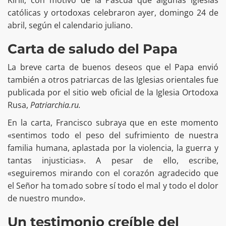
Kirill, con motivo de la Pascua que algunas iglesias
católicas y ortodoxas celebraron ayer, domingo 24 de
abril, según el calendario juliano.
Carta de saludo del Papa
La breve carta de buenos deseos que el Papa envió
también a otros patriarcas de las Iglesias orientales fue
publicada por el sitio web oficial de la Iglesia Ortodoxa
Rusa,
Patriarchia.ru.
En la carta, Francisco subraya que en este momento
«sentimos todo el peso del sufrimiento de nuestra
familia humana, aplastada por la violencia, la guerra y
tantas injusticias». A pesar de ello, escribe,
«seguiremos mirando con el corazón agradecido que
el Señor ha tomado sobre sí todo el mal y todo el dolor
de nuestro mundo».
Un testimonio creíble del