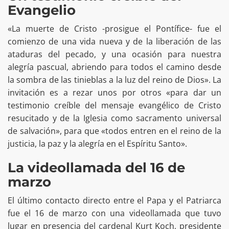
Evangelio
«La muerte de Cristo -prosigue el Pontífice- fue el
comienzo de una vida nueva y de la liberación de las
ataduras del pecado, y una ocasión para nuestra
alegría pascual, abriendo para todos el camino desde
la sombra de las tinieblas a la luz del reino de Dios». La
invitación es a rezar unos por otros «para dar un
testimonio creíble del mensaje evangélico de Cristo
resucitado y de la Iglesia como sacramento universal
de salvación», para que «todos entren en el reino de la
justicia, la paz y la alegría en el Espíritu Santo».
La videollamada del 16 de
marzo
El último contacto directo entre el Papa y el Patriarca
fue el 16 de marzo con una videollamada que tuvo
lugar en presencia del cardenal Kurt Koch, presidente