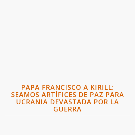
PAPA FRANCISCO A KIRILL:
SEAMOS ARTÍFICES DE PAZ PARA
UCRANIA DEVASTADA POR LA
GUERRA