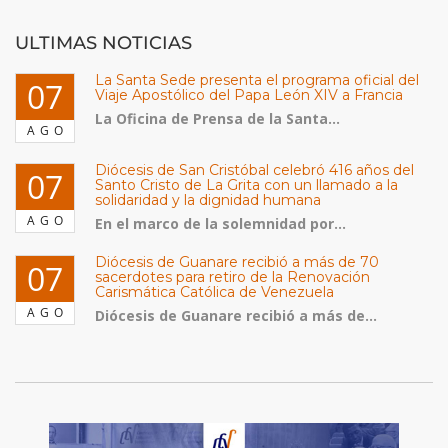
ULTIMAS NOTICIAS
La Santa Sede presenta el programa oficial del
07
Viaje Apostólico del Papa León XIV a Francia
La Oficina de Prensa de la Santa...
AGO
Diócesis de San Cristóbal celebró 416 años del
07
Santo Cristo de La Grita con un llamado a la
solidaridad y la dignidad humana
AGO
En el marco de la solemnidad por...
Diócesis de Guanare recibió a más de 70
07
sacerdotes para retiro de la Renovación
Carismática Católica de Venezuela
AGO
Diócesis de Guanare recibió a más de...